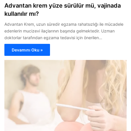
Advantan krem yüze sürülür mü, vajinada
kullanılır mı?
Advantan Krem, uzun süredir egzama rahatsızlığı ile mücadele
edenlerin mucizevi ilaçlarının başında gelmektedir. Uzman
doktorlar tarafından egzama tedavisi için önerilen…
Devamını Oku »