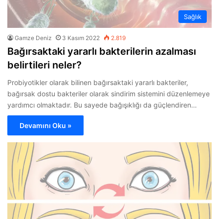
Sağlık
Gamze Deniz
3 Kasım 2022
2.819
Bağırsaktaki yararlı bakterilerin azalması
belirtileri neler?
Probiyotikler olarak bilinen bağırsaktaki yararlı bakteriler,
bağırsak dostu bakteriler olarak sindirim sistemini düzenlemeye
yardımcı olmaktadır. Bu sayede bağışıklığı da güçlendiren…
Devamını Oku »