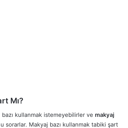
.
art Mı?
 bazı kullanmak istemeyebilirler ve
makyaj
 sorarlar. Makyaj bazı kullanmak tabiki şart