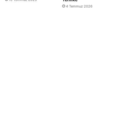
4 Temmuz 2026