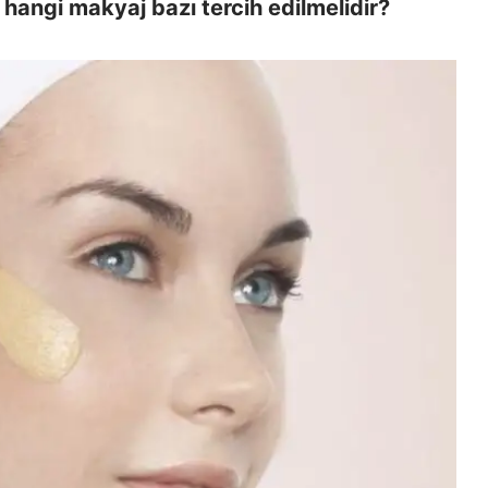
re hangi makyaj bazı tercih edilmelidir?