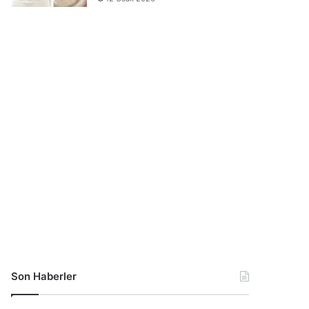
Son Haberler