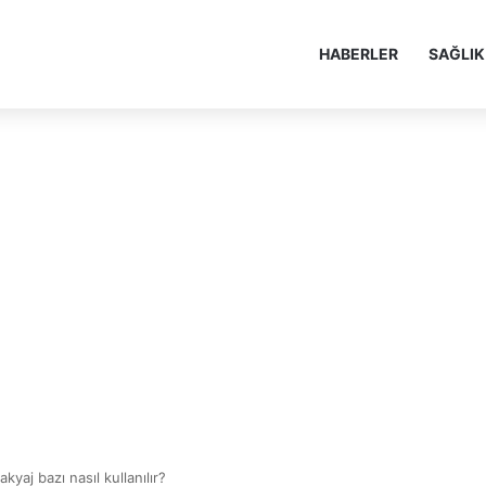
HABERLER
SAĞLIK
akyaj bazı nasıl kullanılır?