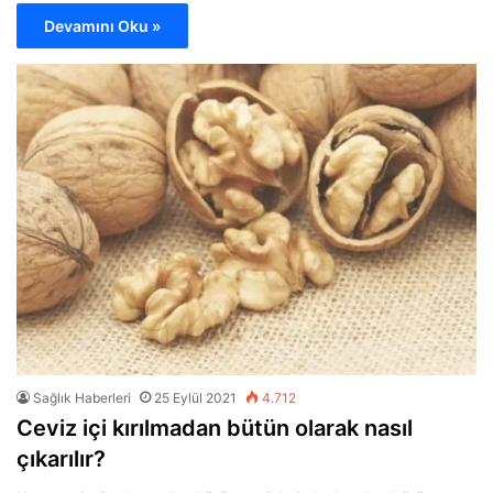
Devamını Oku »
Sağlık Haberleri
25 Eylül 2021
4.712
Ceviz içi kırılmadan bütün olarak nasıl
çıkarılır?