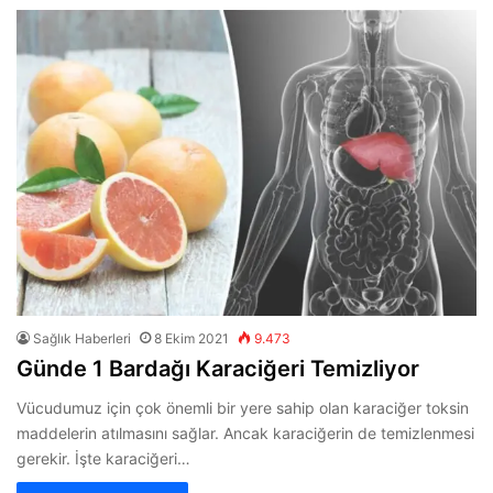
Sağlık Haberleri
8 Ekim 2021
9.473
Günde 1 Bardağı Karaciğeri Temizliyor
Vücudumuz için çok önemli bir yere sahip olan karaciğer toksin
maddelerin atılmasını sağlar. Ancak karaciğerin de temizlenmesi
gerekir. İşte karaciğeri…