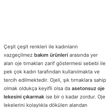
Çeşit çeşit renkleri ile kadınların
vazgeçilmez
bakım
ürünleri
arasında yer
alan oje tırnakları zarif göstermesi sebebi ile
pek çok kadın tarafından kullanılmakta ve
tercih edilmektedir. Ojeli, şık tırnaklara sahip
olmak oldukça keyifli olsa da
asetonsuz oje
lekesini çıkarmak
ise bir o kadar zordur. Oje
lekelerini kolaylıkla dökülen alandan