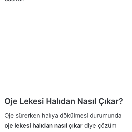
Oje Lekesi Halıdan Nasıl Çıkar?
Oje sürerken halıya dökülmesi durumunda
oje lekesi halıdan nasıl çıkar
diye çözüm