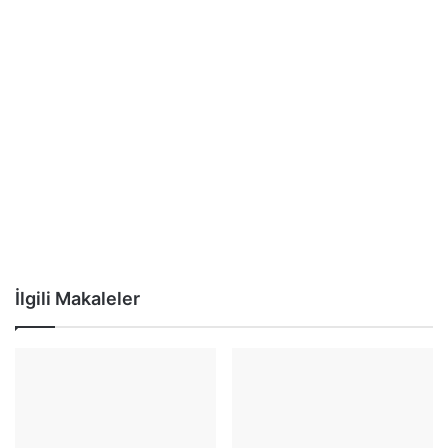
İlgili Makaleler