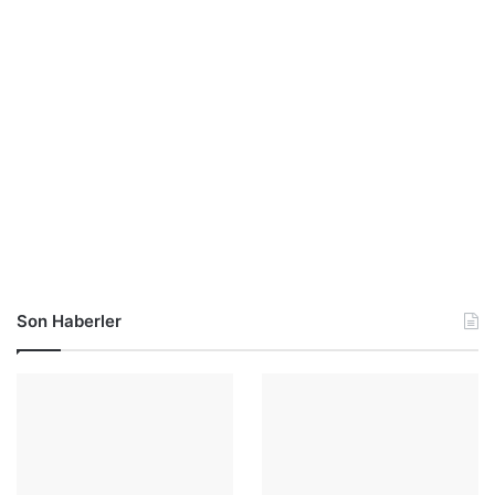
Son Haberler