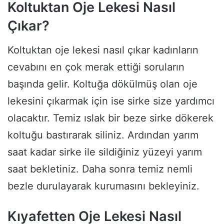
Koltuktan Oje Lekesi Nasıl
Çıkar?
Koltuktan oje lekesi nasıl çıkar kadınların
cevabını en çok merak ettiği soruların
başında gelir. Koltuğa dökülmüş olan oje
lekesini çıkarmak için ise sirke size yardımcı
olacaktır. Temiz ıslak bir beze sirke dökerek
koltuğu bastırarak siliniz. Ardından yarım
saat kadar sirke ile sildiğiniz yüzeyi yarım
saat bekletiniz. Daha sonra temiz nemli
bezle durulayarak kurumasını bekleyiniz.
Kıyafetten Oje Lekesi Nasıl