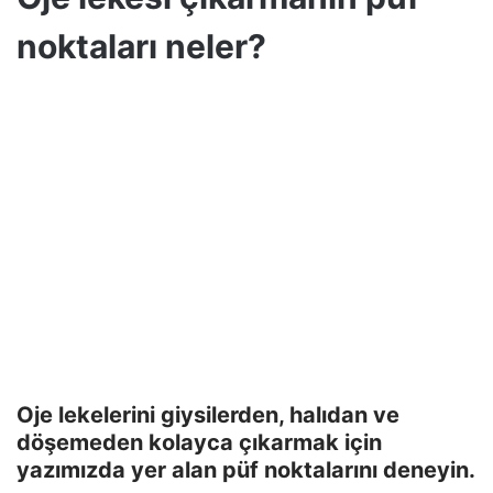
noktaları neler?
Oje lekelerini giysilerden, halıdan ve
döşemeden kolayca çıkarmak için
yazımızda yer alan püf noktalarını deneyin.