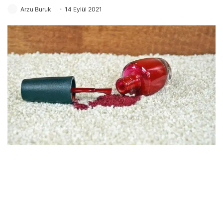
Arzu Buruk
14 Eylül 2021