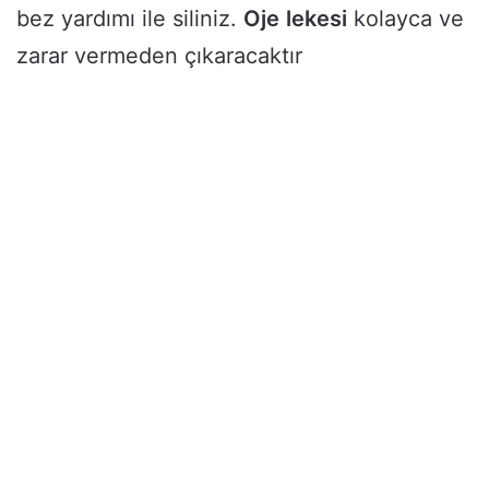
bez yardımı ile siliniz.
Oje
lekesi
kolayca ve
zarar vermeden çıkaracaktır