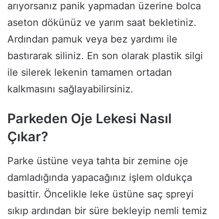
arıyorsanız panik yapmadan üzerine bolca
aseton dökünüz ve yarım saat bekletiniz.
Ardından pamuk veya bez yardımı ile
bastırarak siliniz. En son olarak plastik silgi
ile silerek lekenin tamamen ortadan
kalkmasını sağlayabilirsiniz.
Parkeden Oje Lekesi Nasıl
Çıkar?
Parke üstüne veya tahta bir zemine oje
damladığında yapacağınız işlem oldukça
basittir. Öncelikle leke üstüne saç spreyi
sıkıp ardından bir süre bekleyip nemli temiz