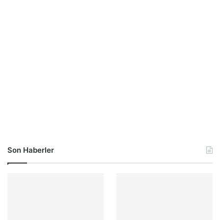
Son Haberler