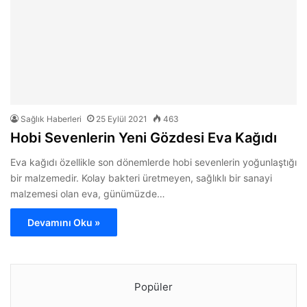
Sağlık Haberleri
25 Eylül 2021
463
Hobi Sevenlerin Yeni Gözdesi Eva Kağıdı
Eva kağıdı özellikle son dönemlerde hobi sevenlerin yoğunlaştığı
bir malzemedir. Kolay bakteri üretmeyen, sağlıklı bir sanayi
malzemesi olan eva, günümüzde…
Devamını Oku »
Popüler