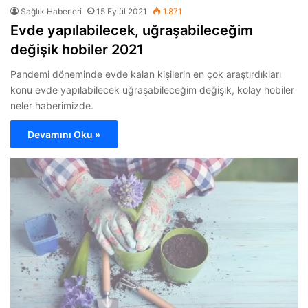
Sağlık Haberleri
15 Eylül 2021
1.871
Evde yapılabilecek, uğraşabileceğim
değişik hobiler 2021
Pandemi döneminde evde kalan kişilerin en çok araştırdıkları
konu evde yapılabilecek uğraşabileceğim değişik, kolay hobiler
neler haberimizde.
Devamını Oku »