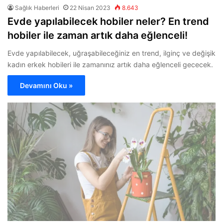
Sağlık Haberleri
22 Nisan 2023
8.643
Evde yapılabilecek hobiler neler? En trend
hobiler ile zaman artık daha eğlenceli!
Evde yapılabilecek, uğraşabileceğiniz en trend, ilginç ve değişik
kadın erkek hobileri ile zamanınız artık daha eğlenceli gececek.
Devamını Oku »