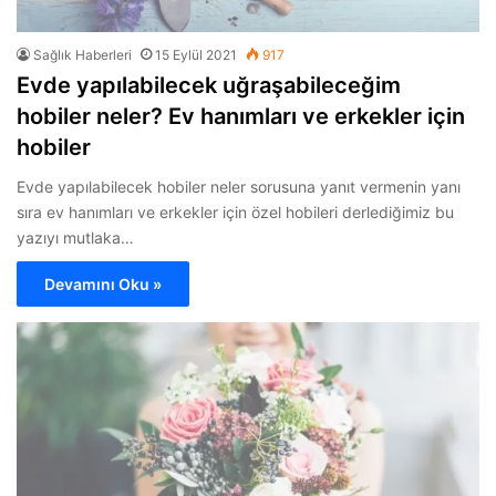
Sağlık Haberleri
15 Eylül 2021
917
Evde yapılabilecek uğraşabileceğim
hobiler neler? Ev hanımları ve erkekler için
hobiler
Evde yapılabilecek hobiler neler sorusuna yanıt vermenin yanı
sıra ev hanımları ve erkekler için özel hobileri derlediğimiz bu
yazıyı mutlaka…
Devamını Oku »