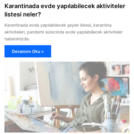
Karantinada evde yapılabilecek aktiviteler
listesi neler?
Karantinada evde yapılabilecek şeyler listesi, karantina
aktiviteleri, pandemi sürecinde evde yapılabilecek aktiviteler
haberimizde.
Devamını Oku »