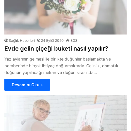
Sağlık Haberleri
24 Eylül 2020
338
Evde gelin çiçeği buketi nasıl yapılır?
Yaz aylarının gelmesi ile birlikte düğünler başlamakta ve
beraberinde birçok ihtiyaç doğurmaktadır. Gelinlik, damatlık,
düğünün yapılacağı mekan ve düğün sırasında…
Devamını Oku »