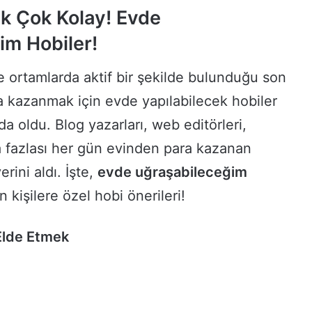
k Çok Kolay! Evde
im Hobiler!
 ortamlarda aktif bir şekilde bulunduğu son
 kazanmak için evde yapılabilecek hobiler
 oldu. Blog yazarları, web editörleri,
 fazlası her gün evinden para kazanan
rini aldı. İşte,
evde uğraşabileceğim
n kişilere özel hobi önerileri!
 Elde Etmek