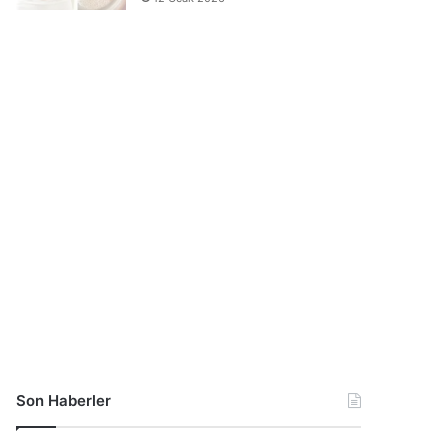
Son Haberler