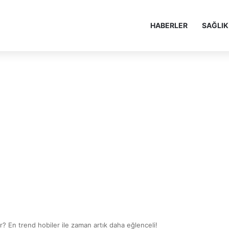
HABERLER
SAĞLIK
r? En trend hobiler ile zaman artık daha eğlenceli!