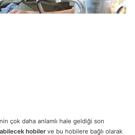
in çok daha anlamlı hale geldiği son
abilecek hobiler
ve bu hobilere bağlı olarak