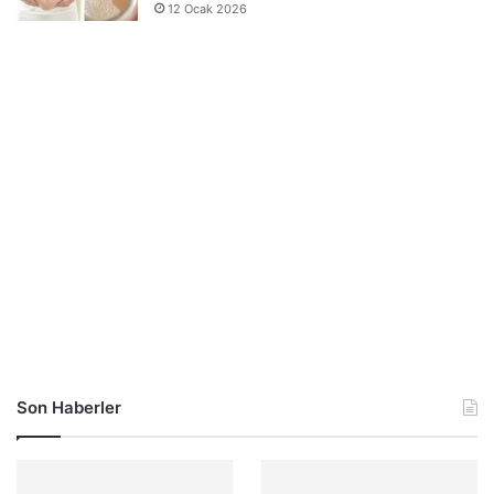
12 Ocak 2026
Son Haberler