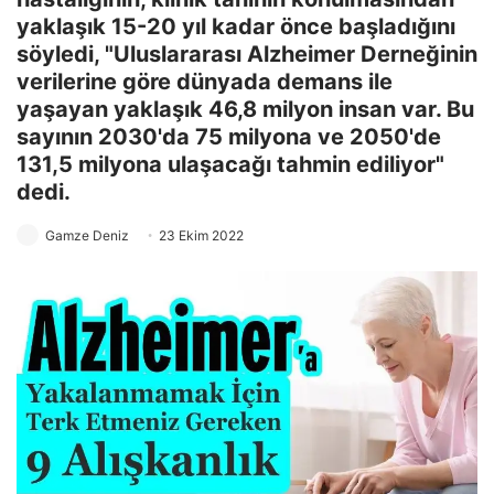
yaklaşık 15-20 yıl kadar önce başladığını
söyledi, "Uluslararası Alzheimer Derneğinin
verilerine göre dünyada demans ile
yaşayan yaklaşık 46,8 milyon insan var. Bu
sayının 2030'da 75 milyona ve 2050'de
131,5 milyona ulaşacağı tahmin ediliyor"
dedi.
Gamze Deniz
23 Ekim 2022