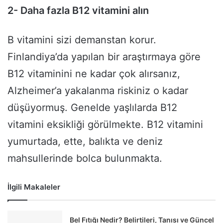
2- Daha fazla B12 vitamini alın
B vitamini sizi demanstan korur.
Finlandiya’da yapılan bir araştırmaya göre
B12 vitaminini ne kadar çok alırsanız,
Alzheimer’a yakalanma riskiniz o kadar
düşüyormuş. Genelde yaşlılarda B12
vitamini eksikliği görülmekte. B12 vitamini
yumurtada, ette, balıkta ve deniz
mahsullerinde bolca bulunmakta.
İlgili Makaleler
Bel Fıtığı Nedir? Belirtileri, Tanısı ve Güncel