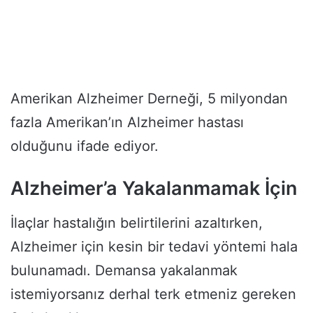
Amerikan Alzheimer Derneği, 5 milyondan
fazla Amerikan’ın Alzheimer hastası
olduğunu ifade ediyor.
Alzheimer’a Yakalanmamak İçin
İlaçlar hastalığın belirtilerini azaltırken,
Alzheimer için kesin bir tedavi yöntemi hala
bulunamadı. Demansa yakalanmak
istemiyorsanız derhal terk etmeniz gereken