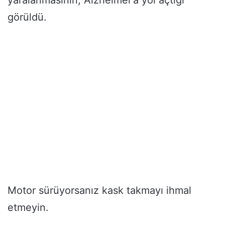
görüldü.
Motor sürüyorsanız kask takmayı ihmal
etmeyin.