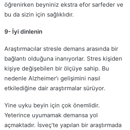
öğrenirken beyniniz ekstra efor sarfeder ve
bu da sizin için sağlıklıdır.
9- İyi dinlenin
Araştırmacılar stresle demans arasında bir
bağlantı olduğuna inanıyorlar. Stres kişiden
kişiye değişebilen bir ölçüye sahip. Bu
nedenle Alzheimer’ı gelişimini nasıl
etkilediğine dair araştırmalar sürüyor.
Yine uyku beyin için çok önemlidir.
Yeterince uyumamak demansa yol
açmaktadır. İsveç’te yapılan bir araştırmada