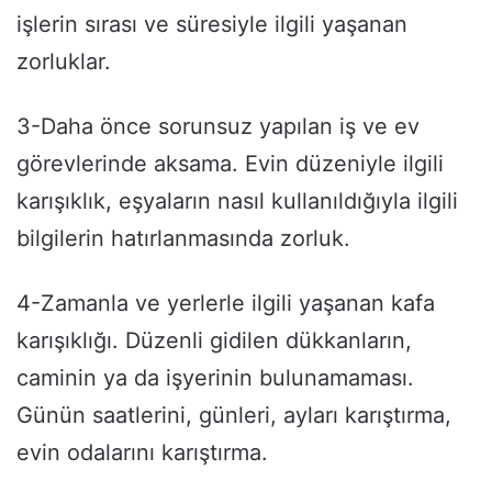
işlerin sırası ve süresiyle ilgili yaşanan
zorluklar.
3-Daha önce sorunsuz yapılan iş ve ev
görevlerinde aksama. Evin düzeniyle ilgili
karışıklık, eşyaların nasıl kullanıldığıyla ilgili
bilgilerin hatırlanmasında zorluk.
4-Zamanla ve yerlerle ilgili yaşanan kafa
karışıklığı. Düzenli gidilen dükkanların,
caminin ya da işyerinin bulunamaması.
Günün saatlerini, günleri, ayları karıştırma,
evin odalarını karıştırma.