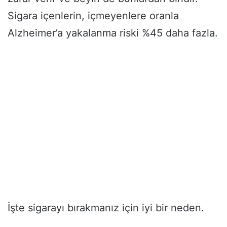
Sigara içenlerin, içmeyenlere oranla
Alzheimer’a yakalanma riski %45 daha fazla.
İşte sigarayı bırakmanız için iyi bir neden.