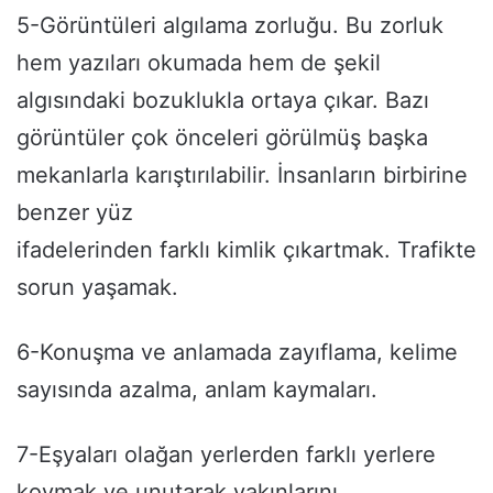
5-Görüntüleri algılama zorluğu. Bu zorluk
hem yazıları okumada hem de şekil
algısındaki bozuklukla ortaya çıkar. Bazı
görüntüler çok önceleri görülmüş başka
mekanlarla karıştırılabilir. İnsanların birbirine
benzer yüz
ifadelerinden farklı kimlik çıkartmak. Trafikte
sorun yaşamak.
6-Konuşma ve anlamada zayıflama, kelime
sayısında azalma, anlam kaymaları.
7-Eşyaları olağan yerlerden farklı yerlere
koymak ve unutarak yakınlarını