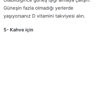
Güneşin fazla olmadığı yerlerde
yaşıyorsanız D vitamini takviyesi alın.
5- Kahve için