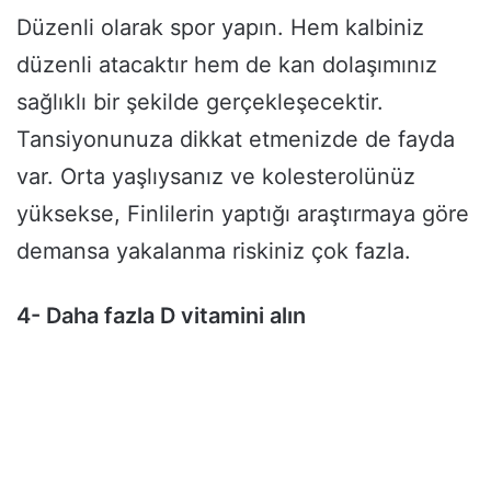
Düzenli olarak spor yapın. Hem kalbiniz
düzenli atacaktır hem de kan dolaşımınız
sağlıklı bir şekilde gerçekleşecektir.
Tansiyonunuza dikkat etmenizde de fayda
var. Orta yaşlıysanız ve kolesterolünüz
yüksekse, Finlilerin yaptığı araştırmaya göre
demansa yakalanma riskiniz çok fazla.
4- Daha fazla D vitamini alın