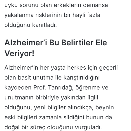
uyku sorunu olan erkeklerin demansa
yakalanma risklerinin bir hayli fazla
olduğunu kanıtladı.
Alzheimer’i Bu Belirtiler Ele
Veriyor!
Alzheimer’in her yaşta herkes için geçerli
olan basit unutma ile karıştırıldığını
kaydeden Prof. Tanrıdağ, öğrenme ve
unutmanın birbiriyle yakından ilgili
olduğunu, yeni bilgiler alındıkça, beynin
eski bilgileri zamanla sildiğini bunun da
doğal bir süreç olduğunu vurguladı.