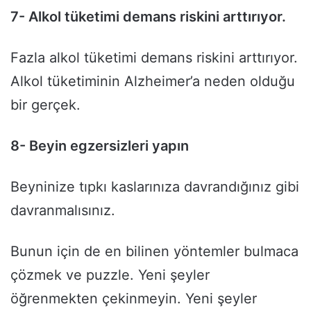
7- Alkol tüketimi demans riskini arttırıyor.
Fazla alkol tüketimi demans riskini arttırıyor.
Alkol tüketiminin Alzheimer’a neden olduğu
bir gerçek.
8- Beyin egzersizleri yapın
Beyninize tıpkı kaslarınıza davrandığınız gibi
davranmalısınız.
Bunun için de en bilinen yöntemler bulmaca
çözmek ve puzzle. Yeni şeyler
öğrenmekten çekinmeyin. Yeni şeyler