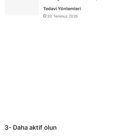
Tedavi Yöntemleri
30 Temmuz 2026
3- Daha aktif olun