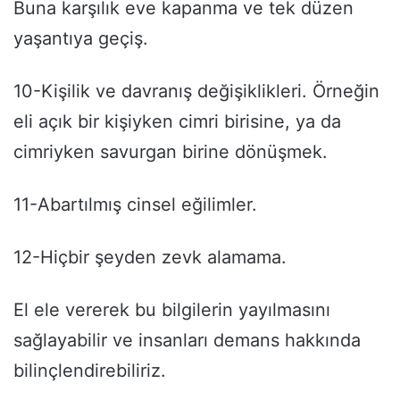
Buna karşılık eve kapanma ve tek düzen
yaşantıya geçiş.
10-Kişilik ve davranış değişiklikleri. Örneğin
eli açık bir kişiyken cimri birisine, ya da
cimriyken savurgan birine dönüşmek.
11-Abartılmış cinsel eğilimler.
12-Hiçbir şeyden zevk alamama.
El ele vererek bu bilgilerin yayılmasını
sağlayabilir ve insanları demans hakkında
bilinçlendirebiliriz.