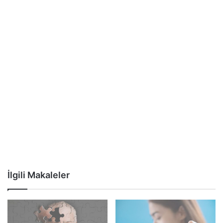
İlgili Makaleler