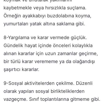
kaybetmekle veya hırsızlıkla suçlama.
Örneğin ayakkabıyı buzdolabına koyma,
yumurtaları yatak altına saklama gibi.
8-Yargılama ve karar vermede güçlük.
Gündelik hayat içinde önceleri kolaylıkla
alınan kararlar için uzun zamanlar geçirme,
bir türlü karar verememe ya da olağandışı
şaşırtıcı kararlar.
9-Sosyal aktivitelerden çekilme. Düzenli
olarak yapılan sosyal birlikteliklerden
vazgeçme. Sınıf toplantılarına gitmeme gibi.