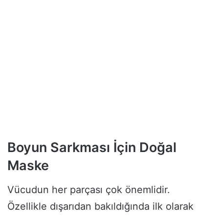
Boyun Sarkması İçin Doğal
Maske
Vücudun her parçası çok önemlidir.
Özellikle dışarıdan bakıldığında ilk olarak