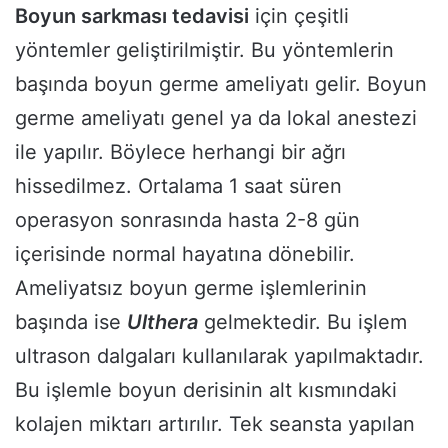
Boyun sarkması tedavisi
için çeşitli
yöntemler geliştirilmiştir. Bu yöntemlerin
başında boyun germe ameliyatı gelir. Boyun
germe ameliyatı genel ya da lokal anestezi
ile yapılır. Böylece herhangi bir ağrı
hissedilmez. Ortalama 1 saat süren
operasyon sonrasında hasta 2-8 gün
içerisinde normal hayatına dönebilir.
Ameliyatsız boyun germe işlemlerinin
başında ise
Ulthera
gelmektedir. Bu işlem
ultrason dalgaları kullanılarak yapılmaktadır.
Bu işlemle boyun derisinin alt kısmındaki
kolajen miktarı artırılır. Tek seansta yapılan