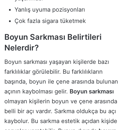
Yanlış uyuma pozisyonları
Çok fazla sigara tüketmek
Boyun Sarkması Belirtileri
Nelerdir?
Boyun sarkması yaşayan kişilerde bazı
farklılıklar görülebilir. Bu farklılıkların
başında, boyun ile çene arasında bulunan
açının kaybolması gelir.
Boyun sarkması
olmayan kişilerin boyun ve çene arasında
belli bir açı vardır. Sarkma oldukça bu açı
kaybolur. Bu sarkma estetik açıdan kişide