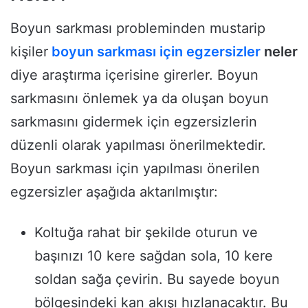
Boyun sarkması probleminden mustarip
kişiler
boyun sarkması için egzersizler
neler
diye araştırma içerisine girerler. Boyun
sarkmasını önlemek ya da oluşan boyun
sarkmasını gidermek için egzersizlerin
düzenli olarak yapılması önerilmektedir.
Boyun sarkması için yapılması önerilen
egzersizler aşağıda aktarılmıştır:
Koltuğa rahat bir şekilde oturun ve
başınızı 10 kere sağdan sola, 10 kere
soldan sağa çevirin. Bu sayede boyun
bölgesindeki kan akışı hızlanacaktır. Bu