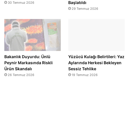
Başlatıldı
30 Temmuz 2026
29 Temmuz 2026
Bakanlık Duyurdu: Ünlü
Yüzücü Kulağı Belirtileri: Yaz
Peynir Markasında Riskli
Aylarında Herkesi Bekleyen
Ürün Skandalı
Sessiz Tehlike
26 Temmuz 2026
19 Temmuz 2026