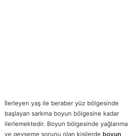
İlerleyen yaş ile beraber yüz bölgesinde
başlayan sarkma boyun bölgesine kadar
ilerlemektedir. Boyun bölgesinde yağlanma
ve gevşeme sorunu olan kişilerde
boyun