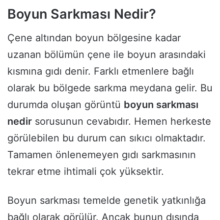
Boyun Sarkması Nedir?
Çene altından boyun bölgesine kadar
uzanan bölümün çene ile boyun arasındaki
kısmına gıdı denir. Farklı etmenlere bağlı
olarak bu bölgede sarkma meydana gelir. Bu
durumda oluşan görüntü
boyun sarkması
nedir
sorusunun cevabıdır. Hemen herkeste
görülebilen bu durum can sıkıcı olmaktadır.
Tamamen önlenemeyen gıdı sarkmasının
tekrar etme ihtimali çok yüksektir.
Boyun sarkması temelde genetik yatkınlığa
bağlı olarak görülür. Ancak bunun dışında