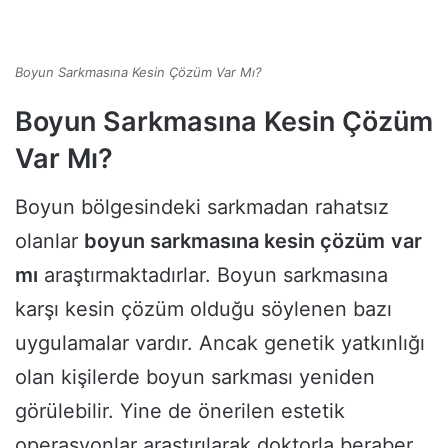
Boyun Sarkmasına Kesin Çözüm Var Mı?
Boyun Sarkmasına Kesin Çözüm
Var Mı?
Boyun bölgesindeki sarkmadan rahatsız
olanlar
boyun sarkmasına kesin çözüm
var
mı
araştırmaktadırlar. Boyun sarkmasına
karşı kesin çözüm olduğu söylenen bazı
uygulamalar vardır. Ancak genetik yatkınlığı
olan kişilerde boyun sarkması yeniden
görülebilir. Yine de önerilen estetik
operasyonlar araştırılarak doktorla beraber