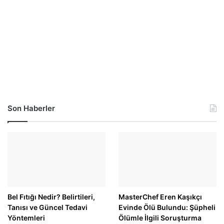
Son Haberler
Bel Fıtığı Nedir? Belirtileri,
MasterChef Eren Kaşıkçı
Tanısı ve Güncel Tedavi
Evinde Ölü Bulundu: Şüpheli
Yöntemleri
Ölümle İlgili Soruşturma