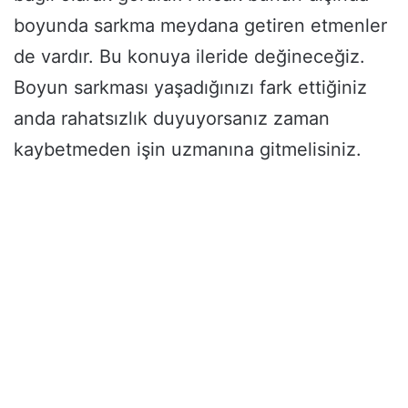
boyunda sarkma meydana getiren etmenler
de vardır. Bu konuya ileride değineceğiz.
Boyun sarkması yaşadığınızı fark ettiğiniz
anda rahatsızlık duyuyorsanız zaman
kaybetmeden işin uzmanına gitmelisiniz.