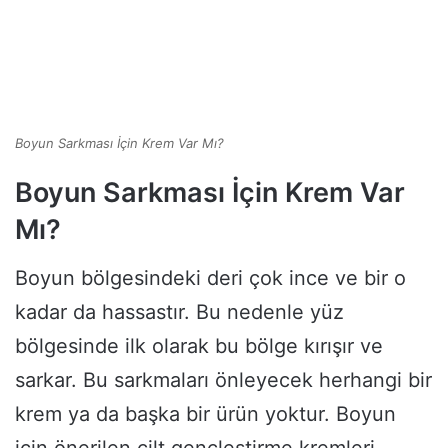
Boyun Sarkması İçin Krem Var Mı?
Boyun Sarkması İçin Krem Var
Mı?
Boyun bölgesindeki deri çok ince ve bir o
kadar da hassastır. Bu nedenle yüz
bölgesinde ilk olarak bu bölge kırışır ve
sarkar. Bu sarkmaları önleyecek herhangi bir
krem ya da başka bir ürün yoktur. Boyun