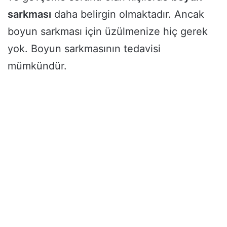
sarkması
daha belirgin olmaktadır. Ancak
boyun sarkması için üzülmenize hiç gerek
yok. Boyun sarkmasının tedavisi
mümkündür.