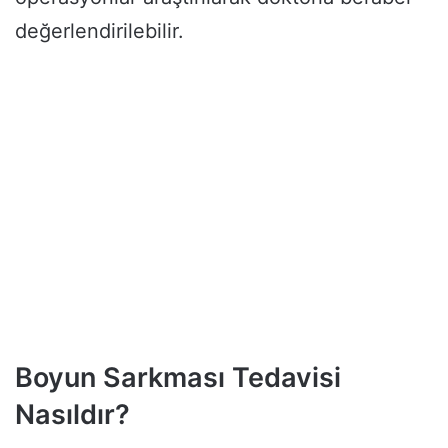
değerlendirilebilir.
Boyun Sarkması Tedavisi
Nasıldır?