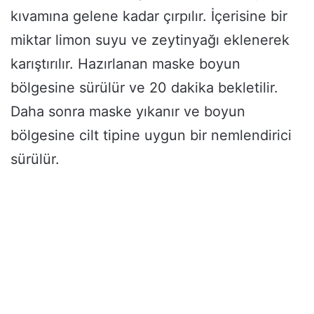
kıvamına gelene kadar çırpılır. İçerisine bir
miktar limon suyu ve zeytinyağı eklenerek
karıştırılır. Hazırlanan maske boyun
bölgesine sürülür ve 20 dakika bekletilir.
Daha sonra maske yıkanır ve boyun
bölgesine cilt tipine uygun bir nemlendirici
sürülür.