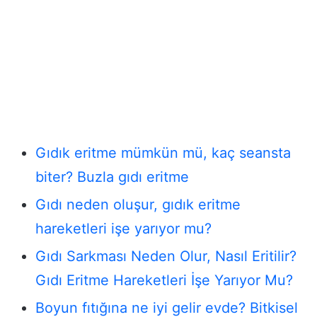
Gıdık eritme mümkün mü, kaç seansta
biter? Buzla gıdı eritme
Gıdı neden oluşur, gıdık eritme
hareketleri işe yarıyor mu?
Gıdı Sarkması Neden Olur, Nasıl Eritilir?
Gıdı Eritme Hareketleri İşe Yarıyor Mu?
Boyun fıtığına ne iyi gelir evde? Bitkisel