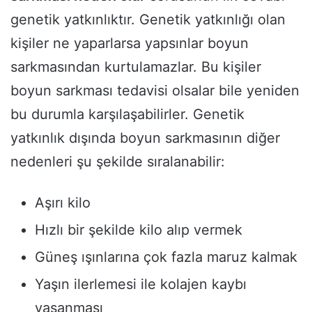
genetik yatkınlıktır. Genetik yatkınlığı olan
kişiler ne yaparlarsa yapsınlar boyun
sarkmasından kurtulamazlar. Bu kişiler
boyun sarkması tedavisi olsalar bile yeniden
bu durumla karşılaşabilirler. Genetik
yatkınlık dışında boyun sarkmasının diğer
nedenleri şu şekilde sıralanabilir:
Aşırı kilo
Hızlı bir şekilde kilo alıp vermek
Güneş ışınlarına çok fazla maruz kalmak
Yaşın ilerlemesi ile kolajen kaybı
yaşanması