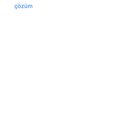
çözüm