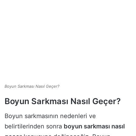
Boyun Sarkması Nasıl Geçer?
Boyun Sarkması Nasıl Geçer?
Boyun sarkmasının nedenleri ve
belirtilerinden sonra
boyun sarkması nasıl