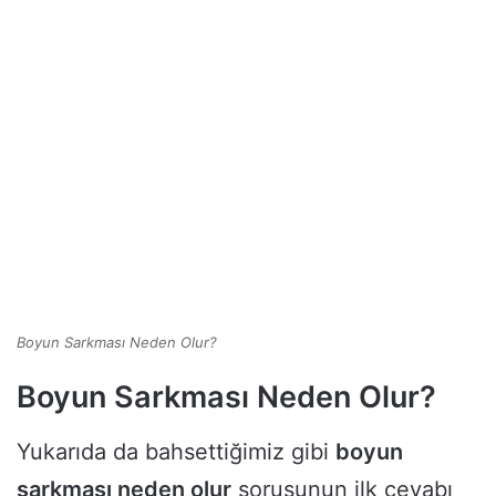
Boyun Sarkması Neden Olur?
Boyun Sarkması Neden Olur?
Yukarıda da bahsettiğimiz gibi
boyun
sarkması neden olur
sorusunun ilk cevabı