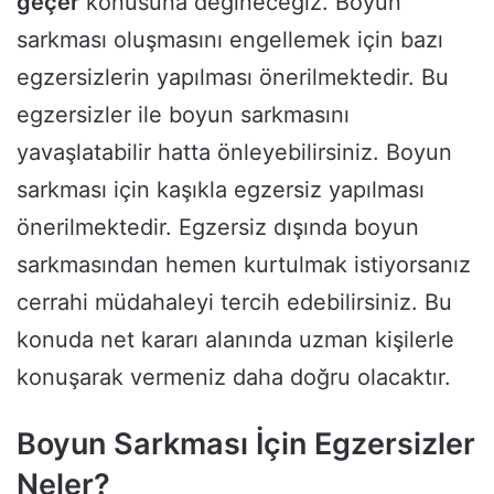
geçer
konusuna değineceğiz. Boyun
sarkması oluşmasını engellemek için bazı
egzersizlerin yapılması önerilmektedir. Bu
egzersizler ile boyun sarkmasını
yavaşlatabilir hatta önleyebilirsiniz. Boyun
sarkması için kaşıkla egzersiz yapılması
önerilmektedir. Egzersiz dışında boyun
sarkmasından hemen kurtulmak istiyorsanız
cerrahi müdahaleyi tercih edebilirsiniz. Bu
konuda net kararı alanında uzman kişilerle
konuşarak vermeniz daha doğru olacaktır.
Boyun Sarkması İçin Egzersizler
Neler?