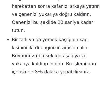
hareketten sonra kafanızı arkaya yatırın
ve çenenizi yukarıya doğru kaldırın.
Çenenizi bu şekilde 20 saniye kadar
tutun.
Bir tatlı ya da yemek kaşığının sap
kısmını iki dudağınızın arasına alın.
Boynunuzu bu şekilde aşağıya ve
yukarıya kaldırıp indirin. Bu işlemi gün
içerisinde 3-5 dakika yapabilirsiniz.