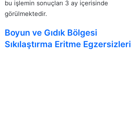
bu işlemin sonuçları 3 ay içerisinde
görülmektedir.
Boyun ve Gıdık Bölgesi
Sıkılaştırma Eritme Egzersizleri