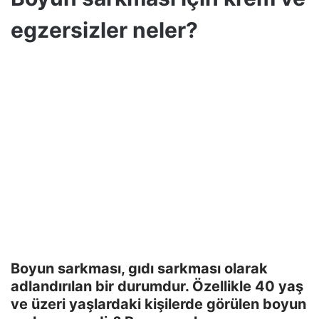
egzersizler neler?
Boyun sarkması, gıdı sarkması olarak
adlandırılan bir durumdur. Özellikle 40 yaş
ve üzeri yaşlardaki kişilerde görülen boyun