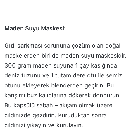
Maden Suyu Maskesi:
Gıdı sarkması
sorununa çözüm olan doğal
maskelerden biri de maden suyu maskesidir.
300 gram maden suyuna 1 çay kaşığında
deniz tuzunu ve 1 tutam dere otu ile semiz
otunu ekleyerek blenderden geçirin. Bu
karışımı buz kalıplarına dökerek dondurun.
Bu kapsülü sabah – akşam olmak üzere
cildinizde gezdirin. Kuruduktan sonra
cildinizi yıkayın ve kurulayın.