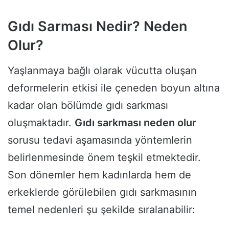
Gıdı Sarması Nedir? Neden
Olur?
Yaşlanmaya bağlı olarak vücutta oluşan
deformelerin etkisi ile çeneden boyun altına
kadar olan bölümde gıdı sarkması
oluşmaktadır.
Gıdı sarkması neden olur
sorusu tedavi aşamasında yöntemlerin
belirlenmesinde önem teşkil etmektedir.
Son dönemler hem kadınlarda hem de
erkeklerde görülebilen gıdı sarkmasının
temel nedenleri şu şekilde sıralanabilir: