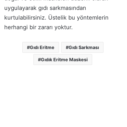
uygulayarak gıdı sarkmasından
kurtulabilirsiniz. Üstelik bu yöntemlerin
herhangi bir zararı yoktur.
Gıdı Eritme
Gıdı Sarkması
Gıdık Eritme Maskesi