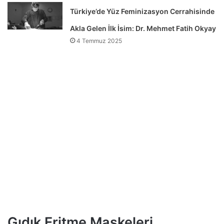
Türkiye’de Yüz Feminizasyon Cerrahisinde
Akla Gelen İlk İsim: Dr. Mehmet Fatih Okyay
4 Temmuz 2025
Gıdık Eritme Maskeleri