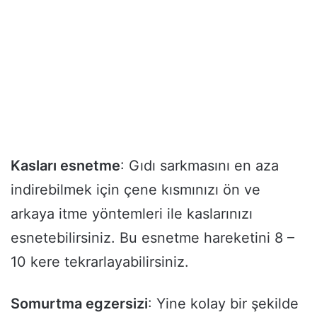
Kasları esnetme
: Gıdı sarkmasını en aza
indirebilmek için çene kısmınızı ön ve
arkaya itme yöntemleri ile kaslarınızı
esnetebilirsiniz. Bu esnetme hareketini 8 –
10 kere tekrarlayabilirsiniz.
Somurtma egzersizi
: Yine kolay bir şekilde