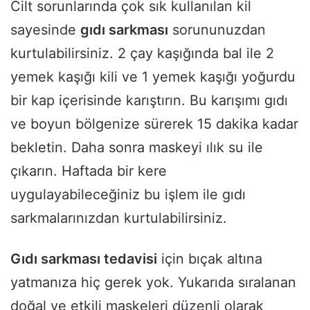
Cilt sorunlarında çok sık kullanılan kil
sayesinde
gıdı sarkması
sorununuzdan
kurtulabilirsiniz. 2 çay kaşığında bal ile 2
yemek kaşığı kili ve 1 yemek kaşığı yoğurdu
bir kap içerisinde karıştırın. Bu karışımı gıdı
ve boyun bölgenize sürerek 15 dakika kadar
bekletin. Daha sonra maskeyi ılık su ile
çıkarın. Haftada bir kere
uygulayabileceğiniz bu işlem ile gıdı
sarkmalarınızdan kurtulabilirsiniz.
Gıdı sarkması tedavisi
için bıçak altına
yatmanıza hiç gerek yok. Yukarıda sıralanan
doğal ve etkili maskeleri düzenli olarak