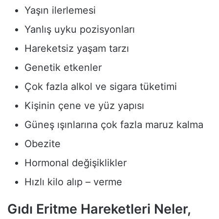
Yaşın ilerlemesi
Yanlış uyku pozisyonları
Hareketsiz yaşam tarzı
Genetik etkenler
Çok fazla alkol ve sigara tüketimi
Kişinin çene ve yüz yapısı
Güneş ışınlarına çok fazla maruz kalma
Obezite
Hormonal değişiklikler
Hızlı kilo alıp – verme
Gıdı Eritme Hareketleri Neler,