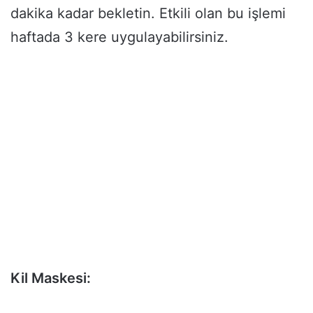
dakika kadar bekletin. Etkili olan bu işlemi
haftada 3 kere uygulayabilirsiniz.
Kil Maskesi: