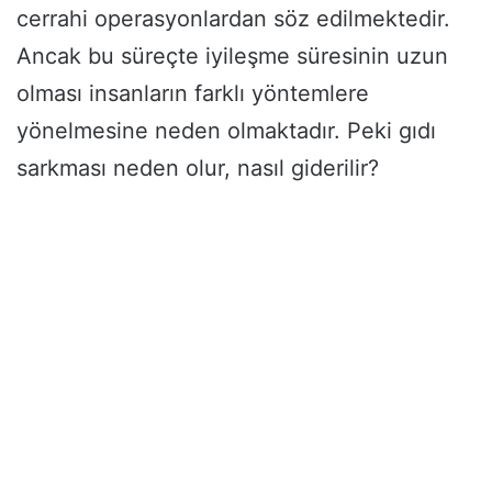
cerrahi operasyonlardan söz edilmektedir.
Ancak bu süreçte iyileşme süresinin uzun
olması insanların farklı yöntemlere
yönelmesine neden olmaktadır. Peki gıdı
sarkması neden olur, nasıl giderilir?