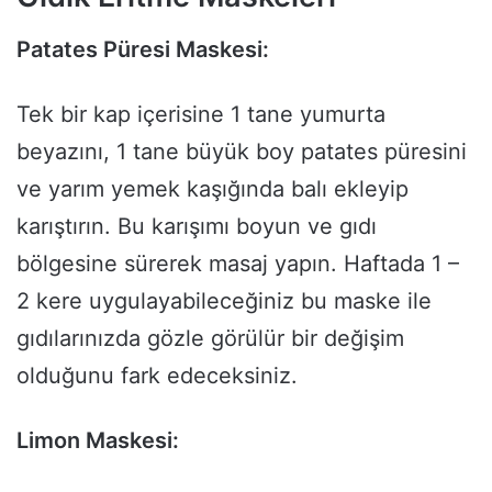
Patates Püresi Maskesi:
Tek bir kap içerisine 1 tane yumurta
beyazını, 1 tane büyük boy patates püresini
ve yarım yemek kaşığında balı ekleyip
karıştırın. Bu karışımı boyun ve gıdı
bölgesine sürerek masaj yapın. Haftada 1 –
2 kere uygulayabileceğiniz bu maske ile
gıdılarınızda gözle görülür bir değişim
olduğunu fark edeceksiniz.
Limon Maskesi: