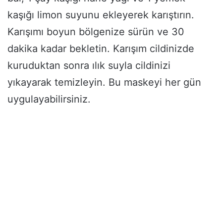
kaşığı limon suyunu ekleyerek karıştırın.
Karışımı boyun bölgenize sürün ve 30
dakika kadar bekletin. Karışım cildinizde
kuruduktan sonra ılık suyla cildinizi
yıkayarak temizleyin. Bu maskeyi her gün
uygulayabilirsiniz.