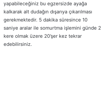
yapabileceğiniz bu egzersizde ayağa
kalkarak alt dudağın dışarıya çıkarılması
gerekmektedir. 5 dakika süresince 10
saniye aralar ile somurtma işlemini günde 2
kere olmak üzere 20’şer kez tekrar
edebilirsiniz.