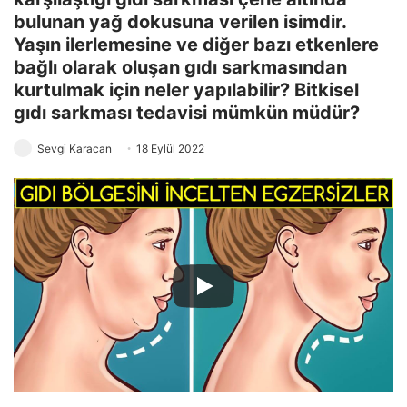
bulunan yağ dokusuna verilen isimdir.
Yaşın ilerlemesine ve diğer bazı etkenlere
bağlı olarak oluşan gıdı sarkmasından
kurtulmak için neler yapılabilir? Bitkisel
gıdı sarkması tedavisi mümkün müdür?
Sevgi Karacan
18 Eylül 2022