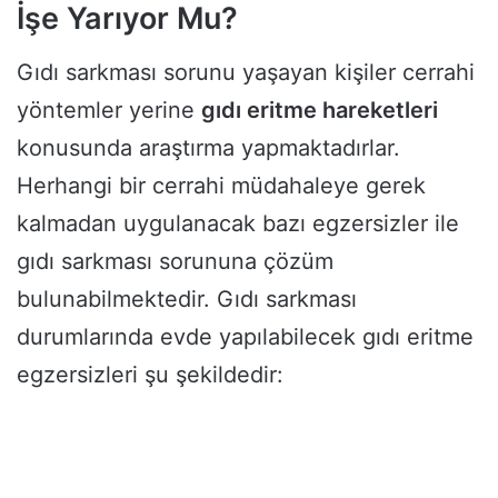
İşe Yarıyor Mu?
Gıdı sarkması sorunu yaşayan kişiler cerrahi
yöntemler yerine
gıdı eritme hareketleri
konusunda araştırma yapmaktadırlar.
Herhangi bir cerrahi müdahaleye gerek
kalmadan uygulanacak bazı egzersizler ile
gıdı sarkması sorununa çözüm
bulunabilmektedir. Gıdı sarkması
durumlarında evde yapılabilecek gıdı eritme
egzersizleri şu şekildedir: