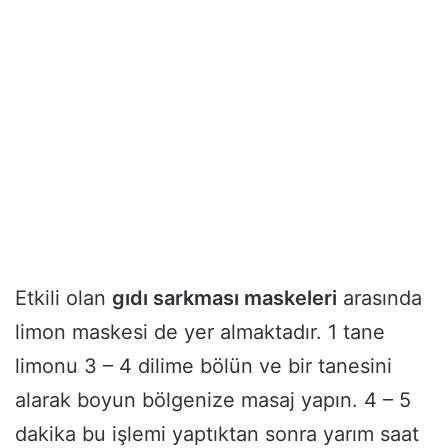
Etkili olan
gıdı sarkması maskeleri
arasında
limon maskesi de yer almaktadır. 1 tane
limonu 3 – 4 dilime bölün ve bir tanesini
alarak boyun bölgenize masaj yapın. 4 – 5
dakika bu işlemi yaptıktan sonra yarım saat