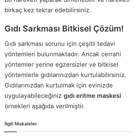
birkaç kez tekrar edebilirsiniz.
Gıdı Sarkması Bitkisel Çözüm!
Gıdı sarkması sorunu için çeşitli tedavi
yöntemleri bulunmaktadır. Ancak cerrahi
yöntemler yerine egzersizler ve bitkisel
yöntemlerle gıdılarınızdan kurtulabilirsiniz.
Gıdılarınızdan kurtulmak için evinizde
uygulayabileceğiniz
gıdı eritme maskesi
örnekleri aşağıda verilmiştir.
İlgili Makaleler