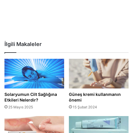
İlgili Makaleler
Solaryumun Cilt Sağlığına
Güneş kremi kullanmanın
Etkileri Nelerdir?
önemi
25 Mayıs 2025
15 Şubat 2024