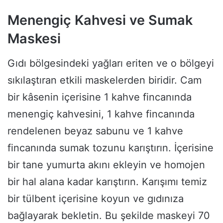
Menengiç Kahvesi ve Sumak
Maskesi
Gıdı bölgesindeki yağları eriten ve o bölgeyi
sıkılaştıran etkili maskelerden biridir. Cam
bir kâsenin içerisine 1 kahve fincanında
menengiç kahvesini, 1 kahve fincanında
rendelenen beyaz sabunu ve 1 kahve
fincanında sumak tozunu karıştırın. İçerisine
bir tane yumurta akını ekleyin ve homojen
bir hal alana kadar karıştırın. Karışımı temiz
bir tülbent içerisine koyun ve gıdınıza
bağlayarak bekletin. Bu şekilde maskeyi 70