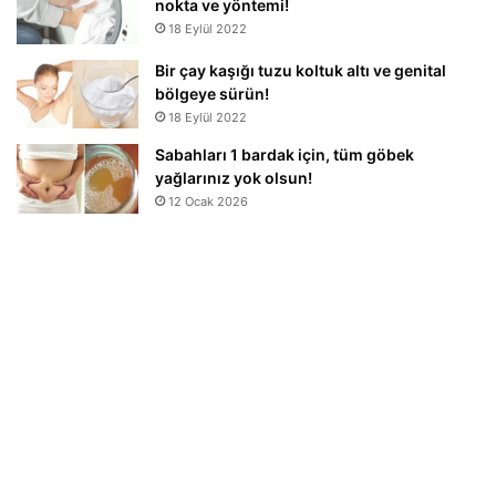
nokta ve yöntemi!
18 Eylül 2022
Bir çay kaşığı tuzu koltuk altı ve genital
bölgeye sürün!
18 Eylül 2022
Sabahları 1 bardak için, tüm göbek
yağlarınız yok olsun!
12 Ocak 2026