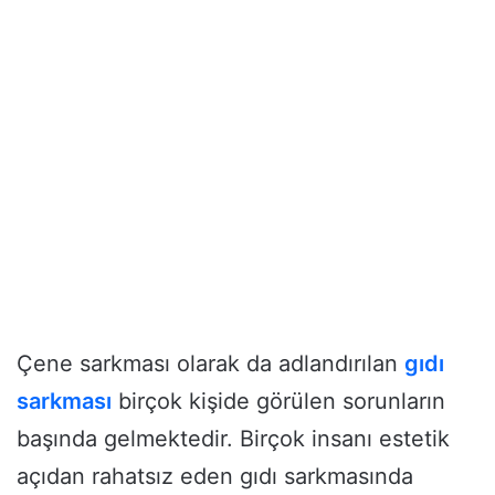
Çene sarkması olarak da adlandırılan
gıdı
sarkması
birçok kişide görülen sorunların
başında gelmektedir. Birçok insanı estetik
açıdan rahatsız eden gıdı sarkmasında