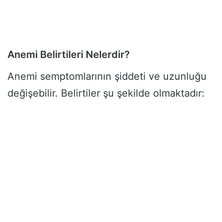
Anemi Belirtileri Nelerdir?
Anemi semptomlarının şiddeti ve uzunluğu
değişebilir. Belirtiler şu şekilde olmaktadır: