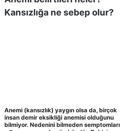
Kansızlığa ne sebep olur?
Anemi (kansızlık) yaygın olsa da, birçok
insan demir eksikliği anemisi olduğunu
bilmiyor. Nedenini bilmeden semptomları