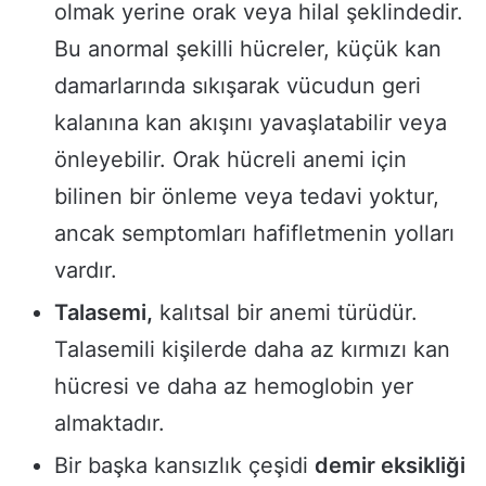
olmak yerine orak veya hilal şeklindedir.
Bu anormal şekilli hücreler, küçük kan
damarlarında sıkışarak vücudun geri
kalanına kan akışını yavaşlatabilir veya
önleyebilir. Orak hücreli anemi için
bilinen bir önleme veya tedavi yoktur,
ancak semptomları hafifletmenin yolları
vardır.
Talasemi,
kalıtsal bir anemi türüdür.
Talasemili kişilerde daha az kırmızı kan
hücresi ve daha az hemoglobin yer
almaktadır.
Bir başka kansızlık çeşidi
demir eksikliği