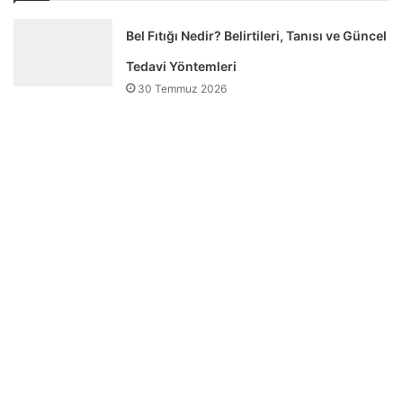
Bel Fıtığı Nedir? Belirtileri, Tanısı ve Güncel
Tedavi Yöntemleri
30 Temmuz 2026