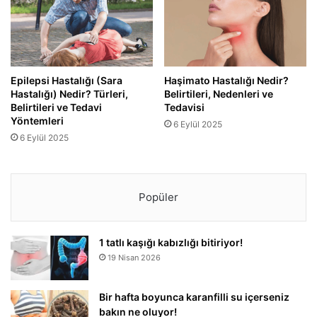
Epilepsi Hastalığı (Sara
Haşimato Hastalığı Nedir?
Hastalığı) Nedir? Türleri,
Belirtileri, Nedenleri ve
Belirtileri ve Tedavi
Tedavisi
Yöntemleri
6 Eylül 2025
6 Eylül 2025
Popüler
1 tatlı kaşığı kabızlığı bitiriyor!
19 Nisan 2026
Bir hafta boyunca karanfilli su içerseniz
bakın ne oluyor!