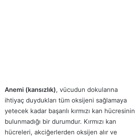
Anemi (kansızlık)
, vücudun dokularına
ihtiyaç duydukları tüm oksijeni sağlamaya
yetecek kadar başarılı kırmızı kan hücresinin
bulunmadığı bir durumdur. Kırmızı kan
hücreleri, akciğerlerden oksijen alır ve