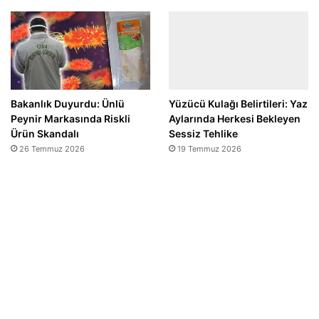
Bakanlık Duyurdu: Ünlü
Yüzücü Kulağı Belirtileri: Yaz
Peynir Markasında Riskli
Aylarında Herkesi Bekleyen
Ürün Skandalı
Sessiz Tehlike
26 Temmuz 2026
19 Temmuz 2026