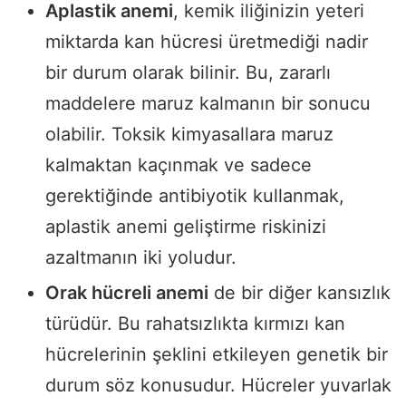
Aplastik anemi
, kemik iliğinizin yeteri
miktarda kan hücresi üretmediği nadir
bir durum olarak bilinir. Bu, zararlı
maddelere maruz kalmanın bir sonucu
olabilir. Toksik kimyasallara maruz
kalmaktan kaçınmak ve sadece
gerektiğinde antibiyotik kullanmak,
aplastik anemi geliştirme riskinizi
azaltmanın iki yoludur.
Orak hücreli anemi
de bir diğer kansızlık
türüdür. Bu rahatsızlıkta kırmızı kan
hücrelerinin şeklini etkileyen genetik bir
durum söz konusudur. Hücreler yuvarlak