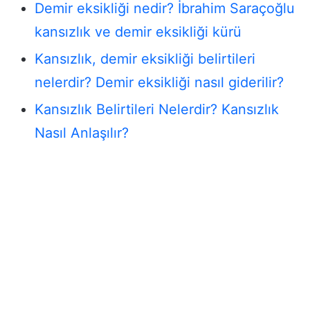
Demir eksikliği nedir? İbrahim Saraçoğlu
kansızlık ve demir eksikliği kürü
Kansızlık, demir eksikliği belirtileri
nelerdir? Demir eksikliği nasıl giderilir?
Kansızlık Belirtileri Nelerdir? Kansızlık
Nasıl Anlaşılır?