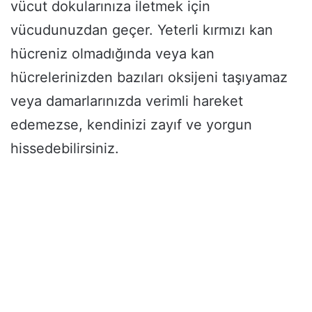
vücut dokularınıza iletmek için
vücudunuzdan geçer. Yeterli kırmızı kan
hücreniz olmadığında veya kan
hücrelerinizden bazıları oksijeni taşıyamaz
veya damarlarınızda verimli hareket
edemezse, kendinizi zayıf ve yorgun
hissedebilirsiniz.