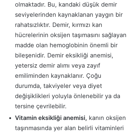
olmaktadır. Bu, kandaki düşük demir
seviyelerinden kaynaklanan yaygın bir
rahatsızlıktır. Demir, kırmızı kan
hücrelerinin oksijen taşımasını sağlayan
madde olan hemoglobinin önemli bir
bileşenidir. Demir eksikliği anemisi,
yetersiz demir alımı veya zayıf
emiliminden kaynaklanır. Çoğu
durumda, takviyeler veya diyet
değişiklikleri yoluyla önlenebilir ya da
tersine çevrilebilir.
Vitamin eksikliği anemisi,
kanın oksijen
taşınmasında yer alan belirli vitaminleri