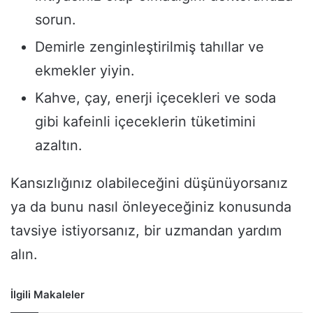
sorun.
Demirle zenginleştirilmiş tahıllar ve
ekmekler yiyin.
Kahve, çay, enerji içecekleri ve soda
gibi kafeinli içeceklerin tüketimini
azaltın.
Kansızlığınız olabileceğini düşünüyorsanız
ya da bunu nasıl önleyeceğiniz konusunda
tavsiye istiyorsanız, bir uzmandan yardım
alın.
İlgili Makaleler