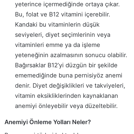
yeterince içermediğinde ortaya çıkar.
Bu, folat ve B12 vitamini içerebilir.
Kandaki bu vitaminlerin düşük
seviyeleri, diyet seçimlerinin veya
vitaminleri emme ya da işleme
yeteneğinin azalmasının sonucu olabilir.
Bağırsaklar B12’yi düzgün bir şekilde
ememediğinde buna pernisiyöz anemi
denir. Diyet değişiklikleri ve takviyeleri,
vitamin eksikliklerinden kaynaklanan
anemiyi önleyebilir veya düzeltebilir.
Anemiyi Önleme Yolları Neler?