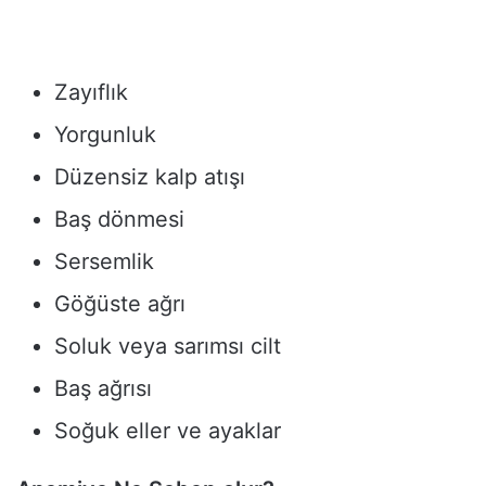
Zayıflık
Yorgunluk
Düzensiz kalp atışı
Baş dönmesi
Sersemlik
Göğüste ağrı
Soluk veya sarımsı cilt
Baş ağrısı
Soğuk eller ve ayaklar