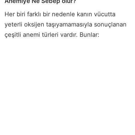
Anemiye Ne Sebep olur?
Her biri farklı bir nedenle kanın vücutta
yeterli oksijen taşıyamamasıyla sonuçlanan
çeşitli anemi türleri vardır. Bunlar: