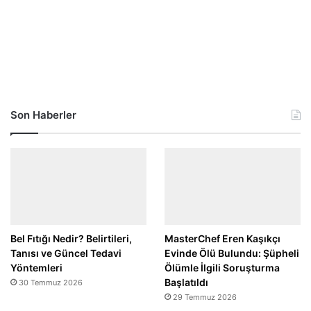
Son Haberler
Bel Fıtığı Nedir? Belirtileri,
MasterChef Eren Kaşıkçı
Tanısı ve Güncel Tedavi
Evinde Ölü Bulundu: Şüpheli
Yöntemleri
Ölümle İlgili Soruşturma
Başlatıldı
30 Temmuz 2026
29 Temmuz 2026