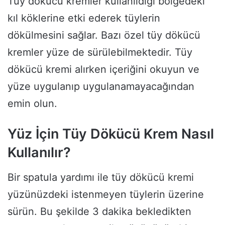
Tüy dökücü kremler kullanıldığı bölgedeki
kıl köklerine etki ederek tüylerin
dökülmesini sağlar. Bazı özel tüy dökücü
kremler yüze de sürülebilmektedir. Tüy
dökücü kremi alırken içeriğini okuyun ve
yüze uygulanıp uygulanamayacağından
emin olun.
Yüz İçin Tüy Dökücü Krem Nasıl
Kullanılır?
Bir spatula yardımı ile tüy dökücü kremi
yüzünüzdeki istenmeyen tüylerin üzerine
sürün. Bu şekilde 3 dakika bekledikten