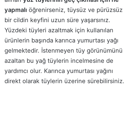
yapmalı
öğrenirseniz, tüysüz ve pürüzsüz
bir cildin keyfini uzun süre yaşarsınız.
Yüzdeki tüyleri azaltmak için kullanılan
ürünlerin başında karınca yumurtası yağı
gelmektedir. İstenmeyen tüy görünümünü
azaltan bu yağ tüylerin incelmesine de
yardımcı olur. Karınca yumurtası yağını
direkt olarak tüylerin üzerine sürebilirsiniz.