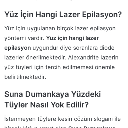
Yüz İçin Hangi Lazer Epilasyon?
Yüz için uygulanan birçok lazer epilasyon
yöntemi vardır.
Yüz için hangi lazer
epilasyon
uygundur diye soranlara diode
lazerler önerilmektedir. Alexandrite lazerin
yüz tüyleri için tercih edilmemesi önemle
belirtilmektedir.
Suna Dumankaya Yüzdeki
Tüyler Nasıl Yok Edilir?
İstenmeyen tüylere kesin çözüm sloganı ile