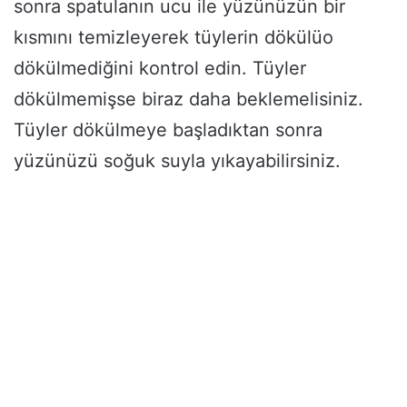
sonra spatulanın ucu ile yüzünüzün bir
kısmını temizleyerek tüylerin dökülüo
dökülmediğini kontrol edin. Tüyler
dökülmemişse biraz daha beklemelisiniz.
Tüyler dökülmeye başladıktan sonra
yüzünüzü soğuk suyla yıkayabilirsiniz.