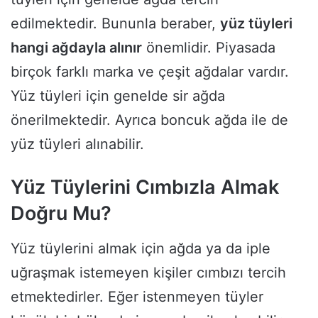
edilmektedir. Bununla beraber,
yüz tüyleri
hangi ağdayla alınır
önemlidir. Piyasada
birçok farklı marka ve çeşit ağdalar vardır.
Yüz tüyleri için genelde sir ağda
önerilmektedir. Ayrıca boncuk ağda ile de
yüz tüyleri alınabilir.
Yüz Tüylerini Cımbızla Almak
Doğru Mu?
Yüz tüylerini almak için ağda ya da iple
uğraşmak istemeyen kişiler cımbızı tercih
etmektedirler. Eğer istenmeyen tüyler