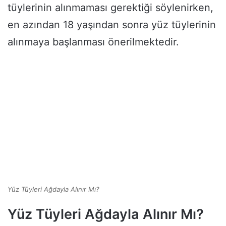
tüylerinin alınmaması gerektiği söylenirken,
en azından 18 yaşından sonra yüz tüylerinin
alınmaya başlanması önerilmektedir.
Yüz Tüyleri Ağdayla Alınır Mı?
Yüz Tüyleri Ağdayla Alınır Mı?