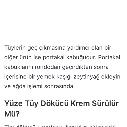
Tüylerin geç çıkmasına yardımcı olan bir
diğer ürün ise portakal kabuğudur. Portakal
kabuklarını rondodan geçirdikten sonra
içerisine bir yemek kaşığı zeytinyağ ekleyin
ve ağda işlemi sonrasında
Yüze Tüy Dökücü Krem Sürülür
Mü?