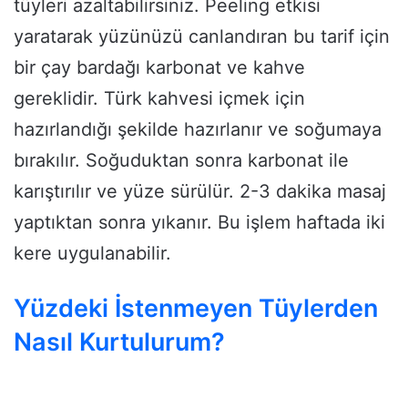
tüyleri azaltabilirsiniz. Peeling etkisi
yaratarak yüzünüzü canlandıran bu tarif için
bir çay bardağı karbonat ve kahve
gereklidir. Türk kahvesi içmek için
hazırlandığı şekilde hazırlanır ve soğumaya
bırakılır. Soğuduktan sonra karbonat ile
karıştırılır ve yüze sürülür. 2-3 dakika masaj
yaptıktan sonra yıkanır. Bu işlem haftada iki
kere uygulanabilir.
Yüzdeki İstenmeyen Tüylerden
Nasıl Kurtulurum?