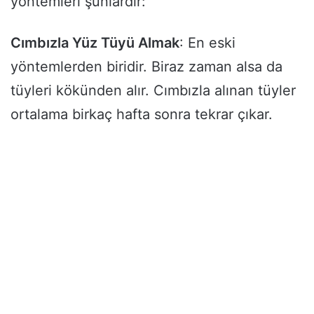
yöntemleri şunlardır:
Cımbızla Yüz Tüyü Almak
: En eski
yöntemlerden biridir. Biraz zaman alsa da
tüyleri kökünden alır. Cımbızla alınan tüyler
ortalama birkaç hafta sonra tekrar çıkar.