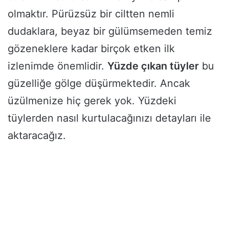
olmaktır. Pürüzsüz bir ciltten nemli
dudaklara, beyaz bir gülümsemeden temiz
gözeneklere kadar birçok etken ilk
izlenimde önemlidir.
Yüzde çıkan tüyler
bu
güzelliğe gölge düşürmektedir. Ancak
üzülmenize hiç gerek yok. Yüzdeki
tüylerden nasıl kurtulacağınızı detayları ile
aktaracağız.