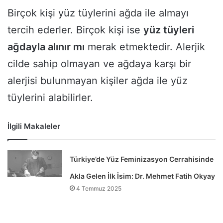
Birçok kişi yüz tüylerini ağda ile almayı
tercih ederler. Birçok kişi ise
yüz tüyleri
ağdayla alınır mı
merak etmektedir. Alerjik
cilde sahip olmayan ve ağdaya karşı bir
alerjisi bulunmayan kişiler ağda ile yüz
tüylerini alabilirler.
İlgili Makaleler
Türkiye’de Yüz Feminizasyon Cerrahisinde
Akla Gelen İlk İsim: Dr. Mehmet Fatih Okyay
4 Temmuz 2025