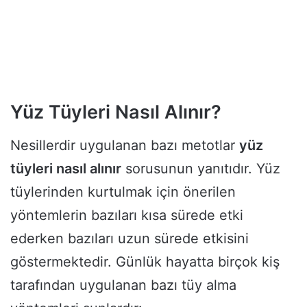
Yüz Tüyleri Nasıl Alınır?
Nesillerdir uygulanan bazı metotlar
yüz
tüyleri nasıl alınır
sorusunun yanıtıdır. Yüz
tüylerinden kurtulmak için önerilen
yöntemlerin bazıları kısa sürede etki
ederken bazıları uzun sürede etkisini
göstermektedir. Günlük hayatta birçok kiş
tarafından uygulanan bazı tüy alma