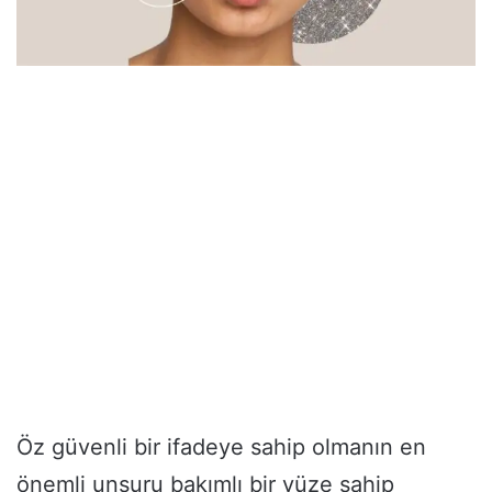
Öz güvenli bir ifadeye sahip olmanın en
önemli unsuru bakımlı bir yüze sahip