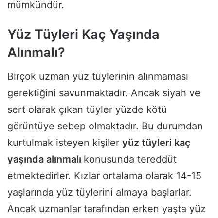
mümkündür.
Yüz Tüyleri Kaç Yaşında
Alınmalı?
Birçok uzman yüz tüylerinin alınmaması
gerektiğini savunmaktadır. Ancak siyah ve
sert olarak çıkan tüyler yüzde kötü
görüntüye sebep olmaktadır. Bu durumdan
kurtulmak isteyen kişiler
yüz tüyleri kaç
yaşında alınmalı
konusunda tereddüt
etmektedirler. Kızlar ortalama olarak 14-15
yaşlarında yüz tüylerini almaya başlarlar.
Ancak uzmanlar tarafından erken yaşta yüz