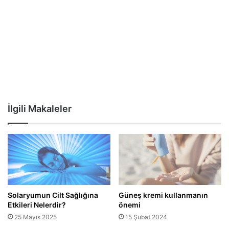
İlgili Makaleler
Solaryumun Cilt Sağlığına
Güneş kremi kullanmanın
Etkileri Nelerdir?
önemi
25 Mayıs 2025
15 Şubat 2024