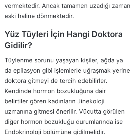
vermektedir. Ancak tamamen uzadığı zaman
eski haline dönmektedir.
Yüz Tüyleri İçin Hangi Doktora
Gidilir?
Tüylenme sorunu yaşayan kişiler, ağda ya
da epilasyon gibi işlemlerle uğraşmak yerine
doktora gitmeyi de tercih edebilirler.
Kendinde hormon bozukluğuna dair
belirtiler gören kadınların Jinekoloji
uzmanına gitmesi önerilir. Vücutta görülen
diğer hormon bozukluğu durumlarında ise
Endokrinoloji bölümüne gidilmelidir.