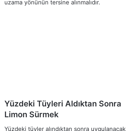
uzama yönünün tersine alınmalıdır.
Yüzdeki Tüyleri Aldıktan Sonra
Limon Sürmek
Yüzdeki tüyler alındıktan sonra uygulanacak