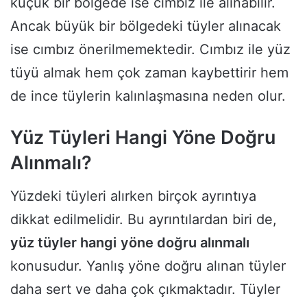
küçük bir bölgede ise cımbız ile alınabilir.
Ancak büyük bir bölgedeki tüyler alınacak
ise cımbız önerilmemektedir. Cımbız ile yüz
tüyü almak hem çok zaman kaybettirir hem
de ince tüylerin kalınlaşmasına neden olur.
Yüz Tüyleri Hangi Yöne Doğru
Alınmalı?
Yüzdeki tüyleri alırken birçok ayrıntıya
dikkat edilmelidir. Bu ayrıntılardan biri de,
yüz tüyler hangi
yöne doğru alınmalı
konusudur. Yanlış yöne doğru alınan tüyler
daha sert ve daha çok çıkmaktadır. Tüyler