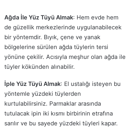
Ağda İle Yüz Tüyü Almak
: Hem evde hem
de güzellik merkezlerinde uygulanabilecek
bir yöntemdir. Bıyık, çene ve yanak
bölgelerine sürülen ağda tüylerin tersi
yönüne çekilir. Acısıyla meşhur olan ağda ile
tüyler kökünden alınabilir.
İple Yüz Tüyü Almak
: El ustalığı isteyen bu
yöntemle yüzdeki tüylerden
kurtulabilirsiniz. Parmaklar arasında
tutulacak ipin iki kısmı birbirinin etrafına
sarılır ve bu sayede yüzdeki tüyleri kapar.