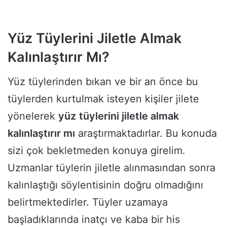
Yüz Tüylerini Jiletle Almak
Kalınlaştırır Mı?
Yüz tüylerinden bıkan ve bir an önce bu
tüylerden kurtulmak isteyen kişiler jilete
yönelerek
yüz
tüylerini jiletle almak
kalınlaştırır mı
araştırmaktadırlar. Bu konuda
sizi çok bekletmeden konuya girelim.
Uzmanlar tüylerin jiletle alınmasından sonra
kalınlaştığı söylentisinin doğru olmadığını
belirtmektedirler. Tüyler uzamaya
başladıklarında inatçı ve kaba bir his