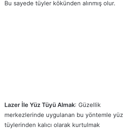
Bu sayede tüyler kökünden alınmış olur.
Lazer İle Yüz Tüyü Almak
: Güzellik
merkezlerinde uygulanan bu yöntemle yüz
tüylerinden kalıcı olarak kurtulmak