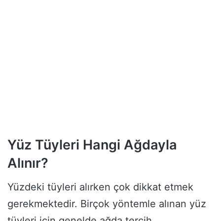
Yüz Tüyleri Hangi Ağdayla
Alınır?
Yüzdeki tüyleri alırken çok dikkat etmek
gerekmektedir. Birçok yöntemle alınan yüz
tüyleri için genelde ağda tercih