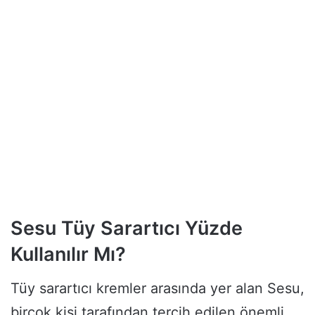
Sesu Tüy Sarartıcı Yüzde
Kullanılır Mı?
Tüy sarartıcı kremler arasında yer alan Sesu,
birçok kişi tarafından tercih edilen önemli