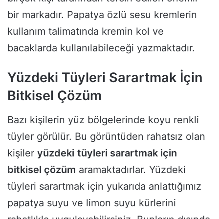
bir markadır. Papatya özlü sesu kremlerin
kullanım talimatında kremin kol ve
bacaklarda kullanılabileceği yazmaktadır.
Yüzdeki Tüyleri Sarartmak İçin
Bitkisel Çözüm
Bazı kişilerin yüz bölgelerinde koyu renkli
tüyler görülür. Bu görüntüden rahatsız olan
kişiler
yüzdeki
tüyleri sarartmak için
bitkisel çözüm
aramaktadırlar. Yüzdeki
tüyleri sarartmak için yukarıda anlattığımız
papatya suyu ve limon suyu kürlerini