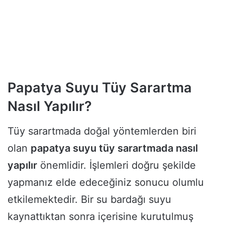
Papatya Suyu Tüy Sarartma
Nasıl Yapılır?
Tüy sarartmada doğal yöntemlerden biri
olan
papatya suyu tüy sarartmada nasıl
yapılır
önemlidir. İşlemleri doğru şekilde
yapmanız elde edeceğiniz sonucu olumlu
etkilemektedir. Bir su bardağı suyu
kaynattıktan sonra içerisine kurutulmuş