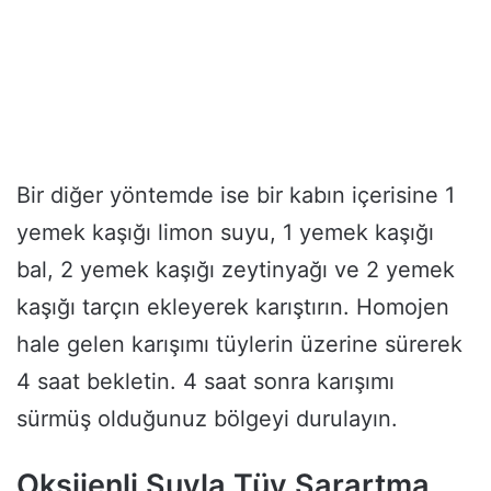
Bir diğer yöntemde ise bir kabın içerisine 1
yemek kaşığı limon suyu, 1 yemek kaşığı
bal, 2 yemek kaşığı zeytinyağı ve 2 yemek
kaşığı tarçın ekleyerek karıştırın. Homojen
hale gelen karışımı tüylerin üzerine sürerek
4 saat bekletin. 4 saat sonra karışımı
sürmüş olduğunuz bölgeyi durulayın.
Oksijenli Suyla Tüy Sarartma