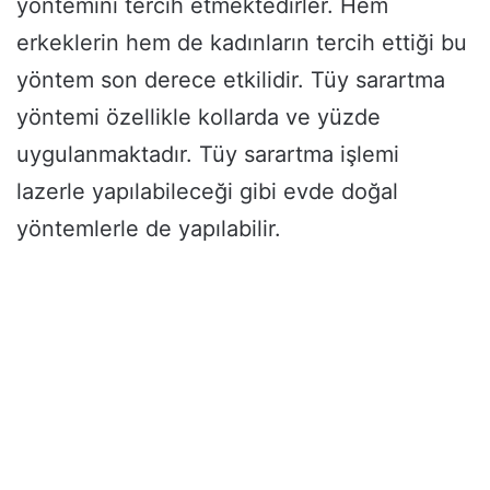
yöntemini tercih etmektedirler. Hem
erkeklerin hem de kadınların tercih ettiği bu
yöntem son derece etkilidir. Tüy sarartma
yöntemi özellikle kollarda ve yüzde
uygulanmaktadır. Tüy sarartma işlemi
lazerle yapılabileceği gibi evde doğal
yöntemlerle de yapılabilir.