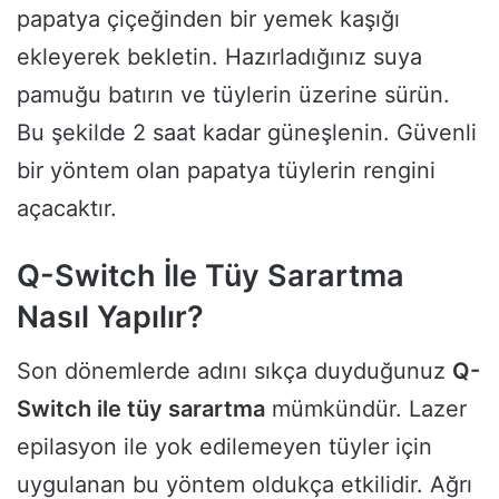
papatya çiçeğinden bir yemek kaşığı
ekleyerek bekletin. Hazırladığınız suya
pamuğu batırın ve tüylerin üzerine sürün.
Bu şekilde 2 saat kadar güneşlenin. Güvenli
bir yöntem olan papatya tüylerin rengini
açacaktır.
Q-Switch İle Tüy Sarartma
Nasıl Yapılır?
Son dönemlerde adını sıkça duyduğunuz
Q-
Switch ile tüy sarartma
mümkündür. Lazer
epilasyon ile yok edilemeyen tüyler için
uygulanan bu yöntem oldukça etkilidir. Ağrı