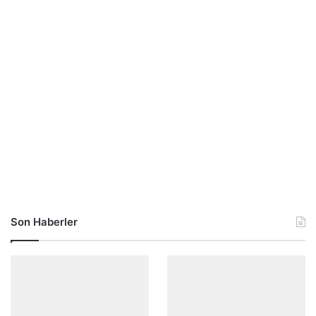
Son Haberler