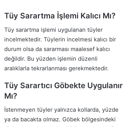
Tüy Sarartma İşlemi Kalıcı Mı?
Tüy sarartma işlemi uygulanan tüyler
incelmektedir. Tüylerin incelmesi kalıcı bir
durum olsa da sararması maalesef kalıcı
değildir. Bu yüzden işlemin düzenli
aralıklarla tekrarlanması gerekmektedir.
Tüy Sarartıcı Göbekte Uygulanır
Mı?
İstenmeyen tüyler yalnızca kollarda, yüzde
ya da bacakta olmaz. Göbek bölgesindeki