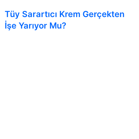
Tüy Sarartıcı Krem Gerçekten
İşe Yarıyor Mu?