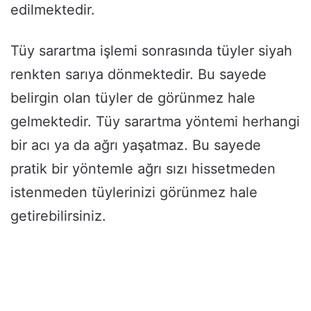
edilmektedir.
Tüy sarartma işlemi sonrasında tüyler siyah
renkten sarıya dönmektedir. Bu sayede
belirgin olan tüyler de görünmez hale
gelmektedir. Tüy sarartma yöntemi herhangi
bir acı ya da ağrı yaşatmaz. Bu sayede
pratik bir yöntemle ağrı sızı hissetmeden
istenmeden tüylerinizi görünmez hale
getirebilirsiniz.