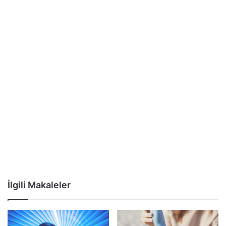
İlgili Makaleler