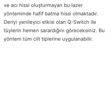
ve acı hissi oluşturmayan bu lazer
yönteminde hafif batma hissi olmaktadır.
Deriyi yenileyici etkisi olan Q-Switch ile
tüylerin hemen sarardığını göreceksiniz. Bu
yöntem tüm cilt tiplerine uygulanabilir.