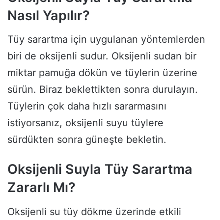
Nasıl Yapılır?
Tüy sarartma için uygulanan yöntemlerden
biri de oksijenli sudur. Oksijenli sudan bir
miktar pamuğa dökün ve tüylerin üzerine
sürün. Biraz beklettikten sonra durulayın.
Tüylerin çok daha hızlı sararmasını
istiyorsanız, oksijenli suyu tüylere
sürdükten sonra güneşte bekletin.
Oksijenli Suyla Tüy Sarartma
Zararlı Mı?
Oksijenli su tüy dökme üzerinde etkili