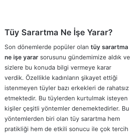
Tüy Sarartma Ne İşe Yarar?
Son dönemlerde popüler olan
tüy sarartma
ne işe yarar
sorusunu gündemimize aldık ve
sizlere bu konuda bilgi vermeye karar
verdik. Özellikle kadınların şikayet ettiği
istenmeyen tüyler bazı erkekleri de rahatsız
etmektedir. Bu tüylerden kurtulmak isteyen
kişiler çeşitli yöntemler denemektedirler. Bu
yöntemlerden biri olan tüy sarartma hem
pratikliği hem de etkili sonucu ile çok tercih