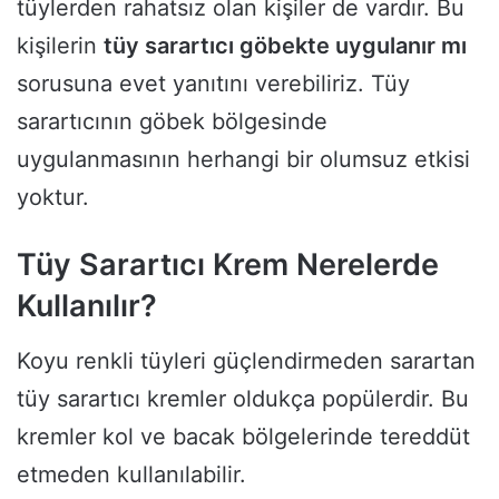
tüylerden rahatsız olan kişiler de vardır. Bu
kişilerin
tüy sarartıcı göbekte uygulanır mı
sorusuna evet yanıtını verebiliriz. Tüy
sarartıcının göbek bölgesinde
uygulanmasının herhangi bir olumsuz etkisi
yoktur.
Tüy Sarartıcı Krem Nerelerde
Kullanılır?
Koyu renkli tüyleri güçlendirmeden sarartan
tüy sarartıcı kremler oldukça popülerdir. Bu
kremler kol ve bacak bölgelerinde tereddüt
etmeden kullanılabilir.