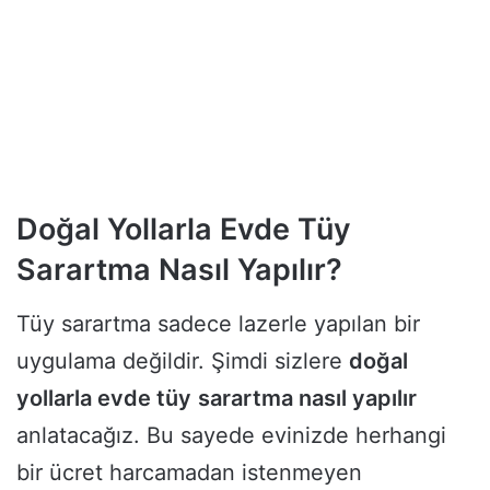
Doğal Yollarla Evde Tüy
Sarartma Nasıl Yapılır?
Tüy sarartma sadece lazerle yapılan bir
uygulama değildir. Şimdi sizlere
doğal
yollarla evde tüy
sarartma nasıl yapılır
anlatacağız. Bu sayede evinizde herhangi
bir ücret harcamadan istenmeyen