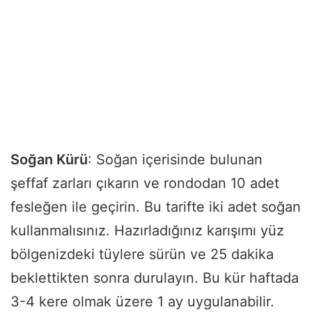
Soğan Kürü
: Soğan içerisinde bulunan
şeffaf zarları çıkarın ve rondodan 10 adet
fesleğen ile geçirin. Bu tarifte iki adet soğan
kullanmalısınız. Hazırladığınız karışımı yüz
bölgenizdeki tüylere sürün ve 25 dakika
beklettikten sonra durulayın. Bu kür haftada
3-4 kere olmak üzere 1 ay uygulanabilir.