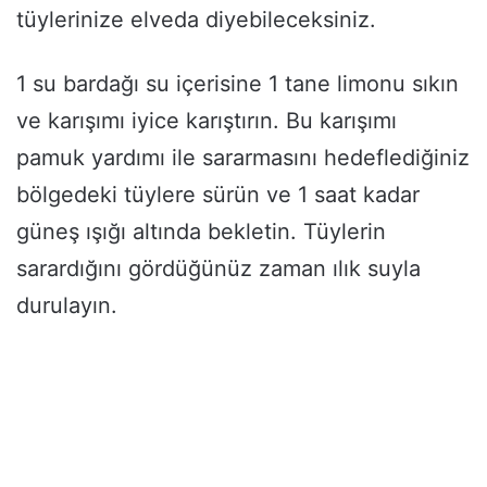
tüylerinize elveda diyebileceksiniz.
1 su bardağı su içerisine 1 tane limonu sıkın
ve karışımı iyice karıştırın. Bu karışımı
pamuk yardımı ile sararmasını hedeflediğiniz
bölgedeki tüylere sürün ve 1 saat kadar
güneş ışığı altında bekletin. Tüylerin
sarardığını gördüğünüz zaman ılık suyla
durulayın.