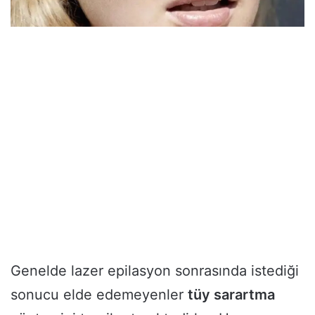
Genelde lazer epilasyon sonrasında istediği
sonucu elde edemeyenler
tüy sarartma