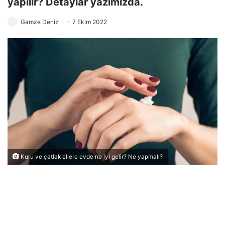
yapılır? Detaylar yazımızda.
Gamze Deniz
7 Ekim 2022
Kuru ve çatlak ellere evde ne iyi gelir? Ne yapmalı?