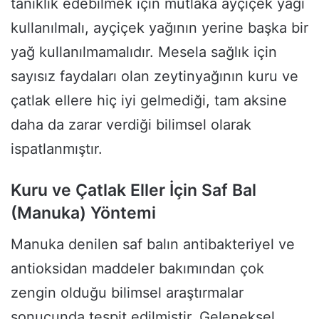
tanıklık edebilmek için mutlaka ayçiçek yağı
kullanılmalı, ayçiçek yağının yerine başka bir
yağ kullanılmamalıdır. Mesela sağlık için
sayısız faydaları olan zeytinyağının kuru ve
çatlak ellere hiç iyi gelmediği, tam aksine
daha da zarar verdiği bilimsel olarak
ispatlanmıştır.
Kuru ve Çatlak Eller İçin Saf Bal
(Manuka) Yöntemi
Manuka denilen saf balın antibakteriyel ve
antioksidan maddeler bakımından çok
zengin olduğu bilimsel araştırmalar
sonucunda tespit edilmiştir. Geleneksel