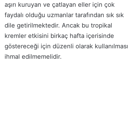
aşırı kuruyan ve çatlayan eller için çok
faydalı olduğu uzmanlar tarafından sık sık
dile getirilmektedir. Ancak bu tropikal
kremler etkisini birkaç hafta içerisinde
göstereceği için düzenli olarak kullanılması
ihmal edilmemelidir.