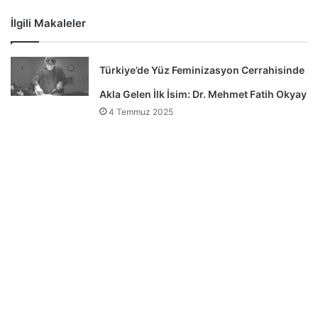
İlgili Makaleler
Türkiye’de Yüz Feminizasyon Cerrahisinde
Akla Gelen İlk İsim: Dr. Mehmet Fatih Okyay
4 Temmuz 2025