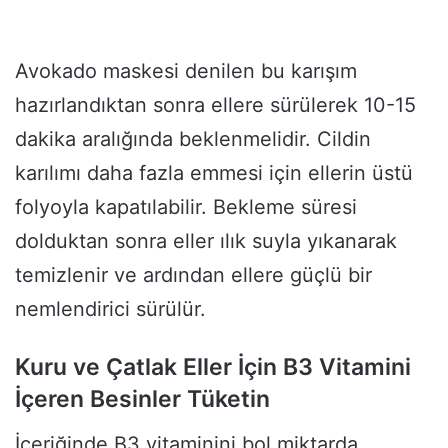
Avokado maskesi denilen bu karışım
hazırlandıktan sonra ellere sürülerek 10-15
dakika aralığında beklenmelidir. Cildin
karılımı daha fazla emmesi için ellerin üstü
folyoyla kapatılabilir. Bekleme süresi
dolduktan sonra eller ılık suyla yıkanarak
temizlenir ve ardından ellere güçlü bir
nemlendirici sürülür.
Kuru ve Çatlak Eller İçin B3 Vitamini
İçeren Besinler Tüketin
İçeriğinde B3 vitaminini bol miktarda