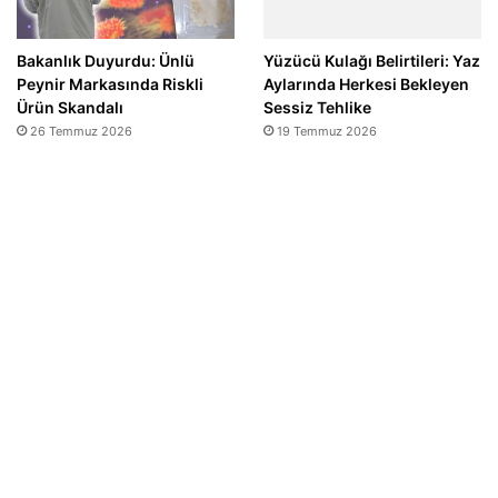
Bakanlık Duyurdu: Ünlü
Yüzücü Kulağı Belirtileri: Yaz
Peynir Markasında Riskli
Aylarında Herkesi Bekleyen
Ürün Skandalı
Sessiz Tehlike
26 Temmuz 2026
19 Temmuz 2026