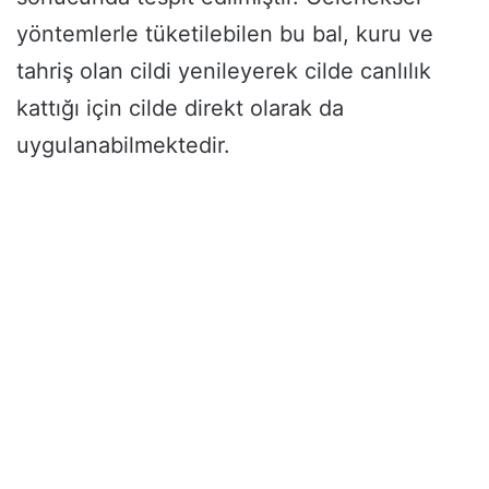
yöntemlerle tüketilebilen bu bal, kuru ve
tahriş olan cildi yenileyerek cilde canlılık
kattığı için cilde direkt olarak da
uygulanabilmektedir.