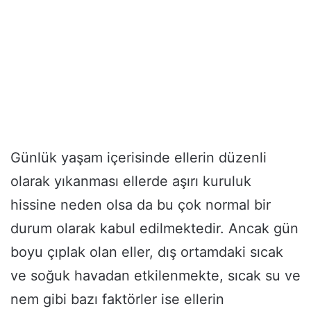
Günlük yaşam içerisinde ellerin düzenli
olarak yıkanması ellerde aşırı kuruluk
hissine neden olsa da bu çok normal bir
durum olarak kabul edilmektedir. Ancak gün
boyu çıplak olan eller, dış ortamdaki sıcak
ve soğuk havadan etkilenmekte, sıcak su ve
nem gibi bazı faktörler ise ellerin