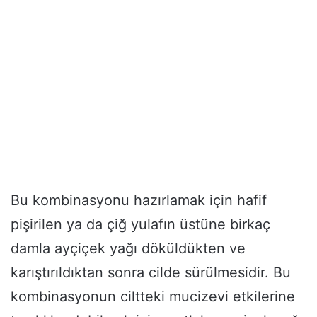
Bu kombinasyonu hazırlamak için hafif
pişirilen ya da çiğ yulafın üstüne birkaç
damla ayçiçek yağı döküldükten ve
karıştırıldıktan sonra cilde sürülmesidir. Bu
kombinasyonun ciltteki mucizevi etkilerine