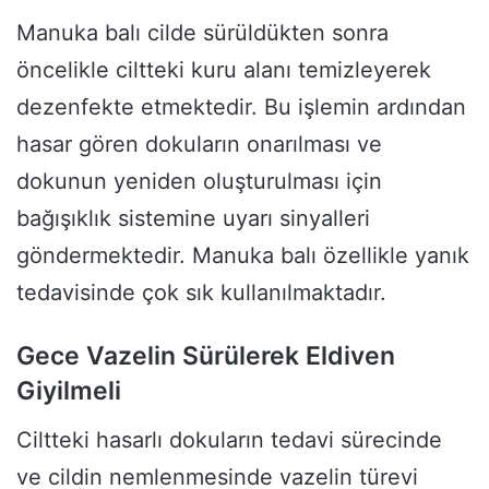
Manuka balı cilde sürüldükten sonra
öncelikle ciltteki kuru alanı temizleyerek
dezenfekte etmektedir. Bu işlemin ardından
hasar gören dokuların onarılması ve
dokunun yeniden oluşturulması için
bağışıklık sistemine uyarı sinyalleri
göndermektedir. Manuka balı özellikle yanık
tedavisinde çok sık kullanılmaktadır.
Gece Vazelin Sürülerek Eldiven
Giyilmeli
Ciltteki hasarlı dokuların tedavi sürecinde
ve cildin nemlenmesinde vazelin türevi