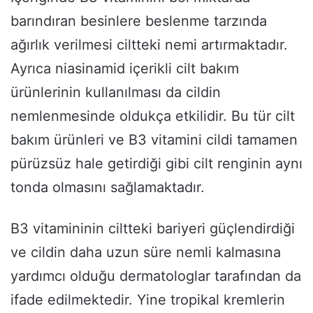
barındıran besinlere beslenme tarzında
ağırlık verilmesi ciltteki nemi artırmaktadır.
Ayrıca niasinamid içerikli cilt bakım
ürünlerinin kullanılması da cildin
nemlenmesinde oldukça etkilidir. Bu tür cilt
bakım ürünleri ve B3 vitamini cildi tamamen
pürüzsüz hale getirdiği gibi cilt renginin aynı
tonda olmasını sağlamaktadır.
B3 vitamininin ciltteki bariyeri güçlendirdiği
ve cildin daha uzun süre nemli kalmasına
yardımcı olduğu dermatologlar tarafından da
ifade edilmektedir. Yine tropikal kremlerin