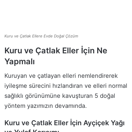
Kuru ve Çatlak Ellere Evde Doğal Çözüm
Kuru ve Çatlak Eller İçin Ne
Yapmalı
Kuruyan ve çatlayan elleri nemlendirerek
iyileşme sürecini hızlandıran ve elleri normal
sağlıklı görünümüne kavuşturan 5 doğal
yöntem yazımızın devamında.
Kuru ve Çatlak Eller İçin Ayçiçek Yağı