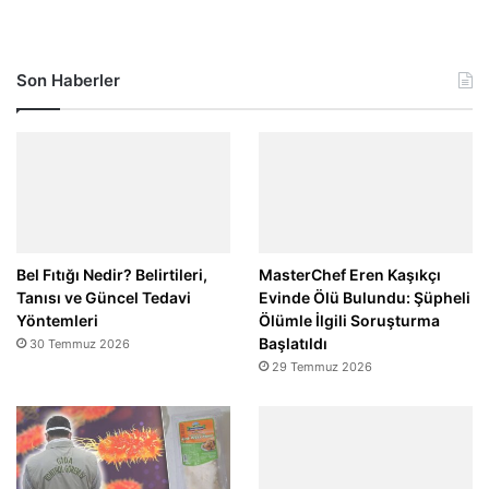
Son Haberler
Bel Fıtığı Nedir? Belirtileri,
MasterChef Eren Kaşıkçı
Tanısı ve Güncel Tedavi
Evinde Ölü Bulundu: Şüpheli
Yöntemleri
Ölümle İlgili Soruşturma
Başlatıldı
30 Temmuz 2026
29 Temmuz 2026