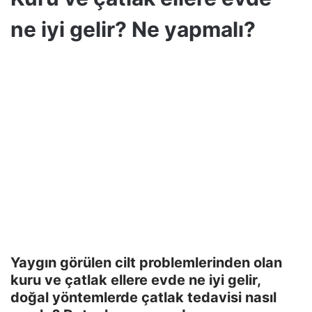
ne iyi gelir? Ne yapmalı?
Yaygın görülen cilt problemlerinden olan
kuru ve çatlak ellere evde ne iyi gelir,
doğal yöntemlerde çatlak tedavisi nasıl