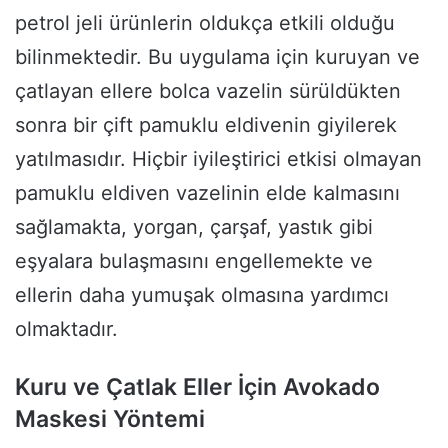
petrol jeli ürünlerin oldukça etkili olduğu
bilinmektedir. Bu uygulama için kuruyan ve
çatlayan ellere bolca vazelin sürüldükten
sonra bir çift pamuklu eldivenin giyilerek
yatılmasıdır. Hiçbir iyileştirici etkisi olmayan
pamuklu eldiven vazelinin elde kalmasını
sağlamakta, yorgan, çarşaf, yastık gibi
eşyalara bulaşmasını engellemekte ve
ellerin daha yumuşak olmasına yardımcı
olmaktadır.
Kuru ve Çatlak Eller İçin Avokado
Maskesi Yöntemi