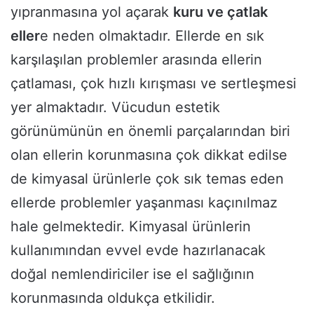
yıpranmasına yol açarak
kuru ve çatlak
eller
e neden olmaktadır. Ellerde en sık
karşılaşılan problemler arasında ellerin
çatlaması, çok hızlı kırışması ve sertleşmesi
yer almaktadır. Vücudun estetik
görünümünün en önemli parçalarından biri
olan ellerin korunmasına çok dikkat edilse
de kimyasal ürünlerle çok sık temas eden
ellerde problemler yaşanması kaçınılmaz
hale gelmektedir. Kimyasal ürünlerin
kullanımından evvel evde hazırlanacak
doğal nemlendiriciler ise el sağlığının
korunmasında oldukça etkilidir.