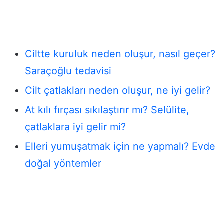
Ciltte kuruluk neden oluşur, nasıl geçer?
Saraçoğlu tedavisi
Cilt çatlakları neden oluşur, ne iyi gelir?
At kılı fırçası sıkılaştırır mı? Selülite,
çatlaklara iyi gelir mi?
Elleri yumuşatmak için ne yapmalı? Evde
doğal yöntemler