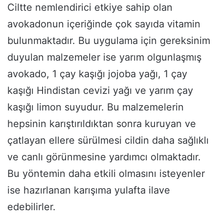
Ciltte nemlendirici etkiye sahip olan
avokadonun içeriğinde çok sayıda vitamin
bulunmaktadır. Bu uygulama için gereksinim
duyulan malzemeler ise yarım olgunlaşmış
avokado, 1 çay kaşığı jojoba yağı, 1 çay
kaşığı Hindistan cevizi yağı ve yarım çay
kaşığı limon suyudur. Bu malzemelerin
hepsinin karıştırıldıktan sonra kuruyan ve
çatlayan ellere sürülmesi cildin daha sağlıklı
ve canlı görünmesine yardımcı olmaktadır.
Bu yöntemin daha etkili olmasını isteyenler
ise hazırlanan karışıma yulafta ilave
edebilirler.