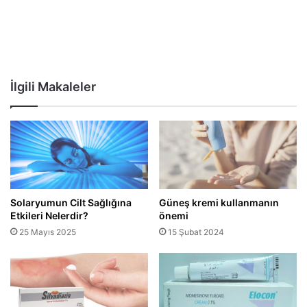
İlgili Makaleler
Solaryumun Cilt Sağlığına
Güneş kremi kullanmanın
Etkileri Nelerdir?
önemi
25 Mayıs 2025
15 Şubat 2024