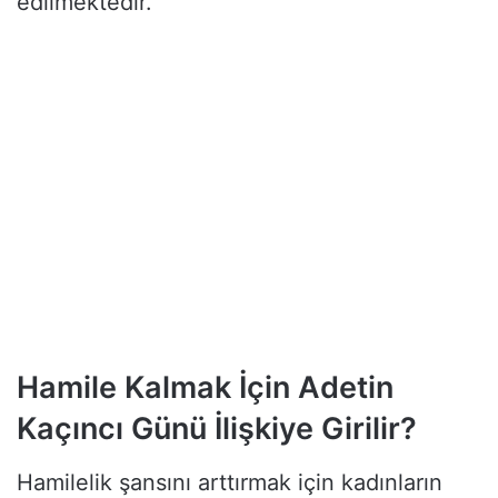
edilmektedir.
Hamile Kalmak İçin Adetin
Kaçıncı Günü İlişkiye Girilir?
Hamilelik şansını arttırmak için kadınların