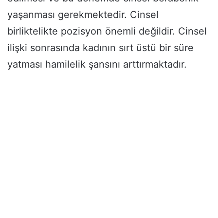
yaşanması gerekmektedir. Cinsel
birliktelikte pozisyon önemli değildir. Cinsel
ilişki sonrasında kadının sırt üstü bir süre
yatması hamilelik şansını arttırmaktadır.