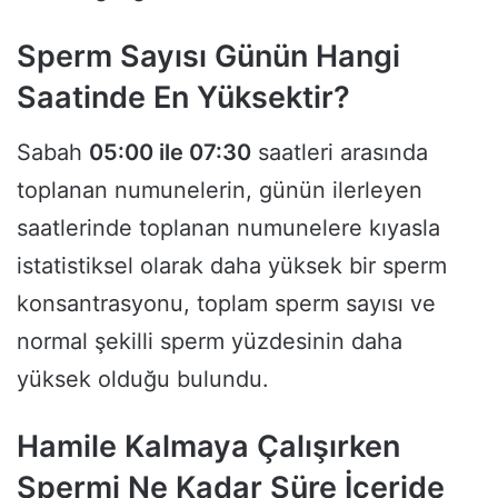
Sperm Sayısı Günün Hangi
Saatinde En Yüksektir?
Sabah
05:00 ile 07:30
saatleri arasında
toplanan numunelerin, günün ilerleyen
saatlerinde toplanan numunelere kıyasla
istatistiksel olarak daha yüksek bir sperm
konsantrasyonu, toplam sperm sayısı ve
normal şekilli sperm yüzdesinin daha
yüksek olduğu bulundu.
Hamile Kalmaya Çalışırken
Spermi Ne Kadar Süre İçeride