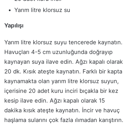
Yarım litre klorsuz su
Yapılışı
Yarım litre klorsuz suyu tencerede kaynatın.
Havuçları 4-5 cm uzunluğunda doğrayıp
kaynayan suya ilave edin. Ağzı kapalı olarak
20 dk. Kısık ateşte kaynatın. Farklı bir kapta
kaynamakta olan yarım litre klorsuz suyun,
içerisine 20 adet kuru inciri bıçakla bir kez
kesip ilave edin. Ağzı kapalı olarak 15
dakika kısık ateşte kaynatın. İncir ve havuç
haşlama sularını çok fazla ılımadan karıştırın.