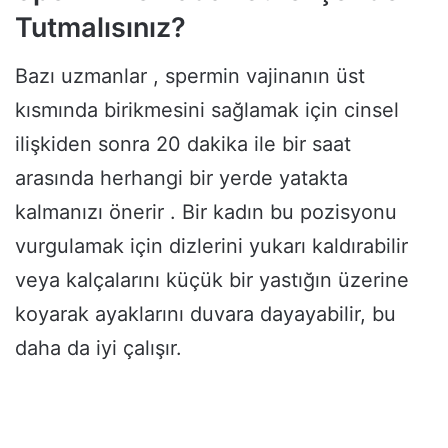
Tutmalısınız?
Bazı uzmanlar , spermin vajinanın üst
kısmında birikmesini sağlamak için cinsel
ilişkiden sonra 20 dakika ile bir saat
arasında herhangi bir yerde yatakta
kalmanızı önerir . Bir kadın bu pozisyonu
vurgulamak için dizlerini yukarı kaldırabilir
veya kalçalarını küçük bir yastığın üzerine
koyarak ayaklarını duvara dayayabilir, bu
daha da iyi çalışır.