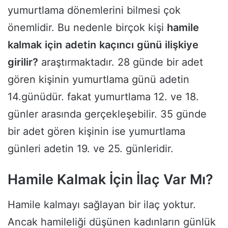
yumurtlama dönemlerini bilmesi çok
önemlidir. Bu nedenle birçok kişi
hamile
kalmak
için
adetin
kaçıncı
günü
ilişkiye
girilir?
araştırmaktadır. 28 günde bir adet
gören kişinin yumurtlama günü adetin
14.günüdür. fakat yumurtlama 12. ve 18.
günler arasında gerçekleşebilir. 35 günde
bir adet gören kişinin ise yumurtlama
günleri adetin 19. ve 25. günleridir.
Hamile Kalmak İçin İlaç Var Mı?
Hamile kalmayı sağlayan bir ilaç yoktur.
Ancak hamileliği düşünen kadınların günlük