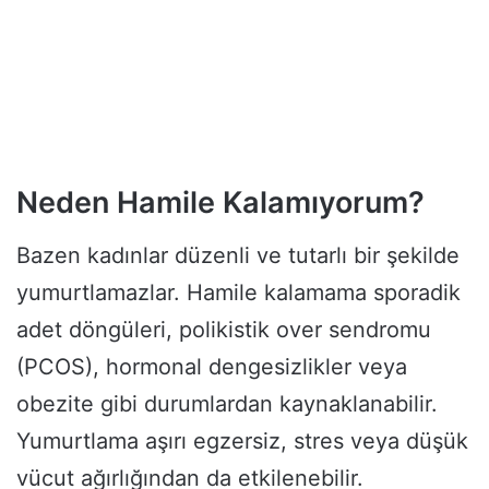
Neden Hamile Kalamıyorum?
Bazen kadınlar düzenli ve tutarlı bir şekilde
yumurtlamazlar. Hamile kalamama sporadik
adet döngüleri, polikistik over sendromu
(PCOS), hormonal dengesizlikler veya
obezite gibi durumlardan kaynaklanabilir.
Yumurtlama aşırı egzersiz, stres veya düşük
vücut ağırlığından da etkilenebilir.