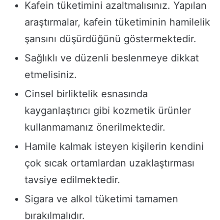
Kafein tüketimini azaltmalısınız. Yapılan
araştırmalar, kafein tüketiminin hamilelik
şansını düşürdüğünü göstermektedir.
Sağlıklı ve düzenli beslenmeye dikkat
etmelisiniz.
Cinsel birliktelik esnasında
kayganlaştırıcı gibi kozmetik ürünler
kullanmamanız önerilmektedir.
Hamile kalmak isteyen kişilerin kendini
çok sıcak ortamlardan uzaklaştırması
tavsiye edilmektedir.
Sigara ve alkol tüketimi tamamen
bırakılmalıdır.