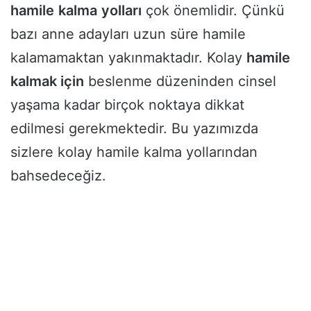
hamile
kalma
yolları
çok önemlidir. Çünkü
bazı anne adayları uzun süre hamile
kalamamaktan yakınmaktadır. Kolay
hamile
kalmak için
beslenme düzeninden cinsel
yaşama kadar birçok noktaya dikkat
edilmesi gerekmektedir. Bu yazımızda
sizlere kolay hamile kalma yollarından
bahsedeceğiz.