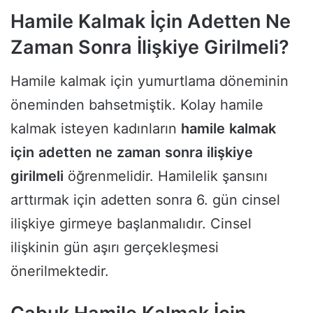
Hamile Kalmak İçin Adetten Ne
Zaman Sonra İlişkiye Girilmeli?
Hamile kalmak için yumurtlama döneminin
öneminden bahsetmiştik. Kolay hamile
kalmak isteyen kadınların
hamile
kalmak
için
adetten
ne
zaman
sonra
ilişkiye
girilmeli
öğrenmelidir. Hamilelik şansını
arttırmak için adetten sonra 6. gün cinsel
ilişkiye girmeye başlanmalıdır. Cinsel
ilişkinin gün aşırı gerçekleşmesi
önerilmektedir.