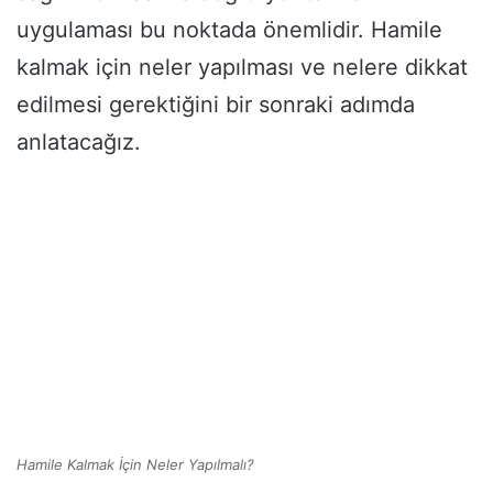
uygulaması bu noktada önemlidir. Hamile
kalmak için neler yapılması ve nelere dikkat
edilmesi gerektiğini bir sonraki adımda
anlatacağız.
Hamile Kalmak İçin Neler Yapılmalı?