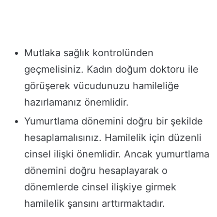
Mutlaka sağlık kontrolünden
geçmelisiniz. Kadın doğum doktoru ile
görüşerek vücudunuzu hamileliğe
hazırlamanız önemlidir.
Yumurtlama dönemini doğru bir şekilde
hesaplamalısınız. Hamilelik için düzenli
cinsel ilişki önemlidir. Ancak yumurtlama
dönemini doğru hesaplayarak o
dönemlerde cinsel ilişkiye girmek
hamilelik şansını arttırmaktadır.