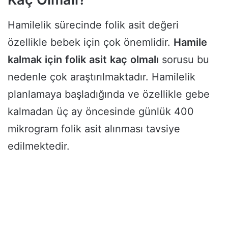
Hamilelik sürecinde folik asit değeri
özellikle bebek için çok önemlidir.
Hamile
kalmak
için
folik
asit
kaç
olmalı
sorusu bu
nedenle çok araştırılmaktadır. Hamilelik
planlamaya başladığında ve özellikle gebe
kalmadan üç ay öncesinde günlük 400
mikrogram folik asit alınması tavsiye
edilmektedir.