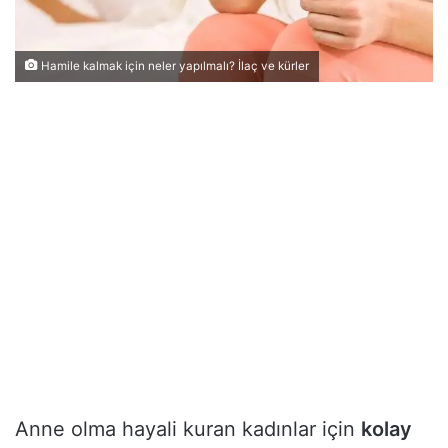
Hamile kalmak için neler yapılmalı? İlaç ve kürler
Anne olma hayali kuran kadınlar için
kolay