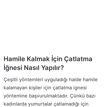
Hamile Kalmak İçin Çatlatma
İğnesi Nasıl Yapılır?
Çeşitli yöntemleri uyguladığı halde hamile
kalamayan kişiler için çatlatma ignesi
yöntemine başvurulmaktadır. Çünkü bazı
kadınlarda yumurtalar çatlamadığı için