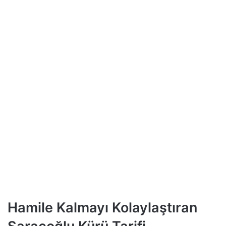
Hamile Kalmayı Kolaylaştıran