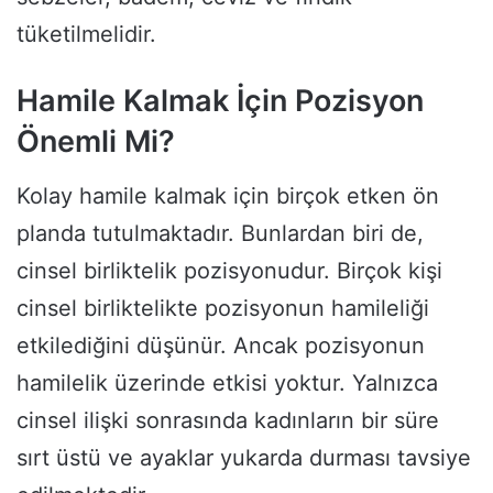
tüketilmelidir.
Hamile Kalmak İçin Pozisyon
Önemli Mi?
Kolay hamile kalmak için birçok etken ön
planda tutulmaktadır. Bunlardan biri de,
cinsel birliktelik pozisyonudur. Birçok kişi
cinsel birliktelikte pozisyonun hamileliği
etkilediğini düşünür. Ancak pozisyonun
hamilelik üzerinde etkisi yoktur. Yalnızca
cinsel ilişki sonrasında kadınların bir süre
sırt üstü ve ayaklar yukarda durması tavsiye