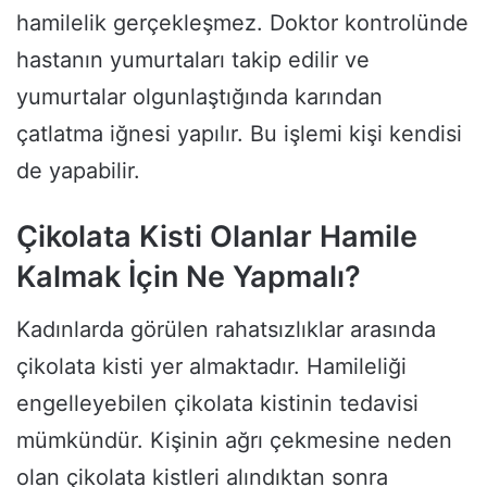
hamilelik gerçekleşmez. Doktor kontrolünde
hastanın yumurtaları takip edilir ve
yumurtalar olgunlaştığında karından
çatlatma iğnesi yapılır. Bu işlemi kişi kendisi
de yapabilir.
Çikolata Kisti Olanlar Hamile
Kalmak İçin Ne Yapmalı?
Kadınlarda görülen rahatsızlıklar arasında
çikolata kisti yer almaktadır. Hamileliği
engelleyebilen çikolata kistinin tedavisi
mümkündür. Kişinin ağrı çekmesine neden
olan çikolata kistleri alındıktan sonra