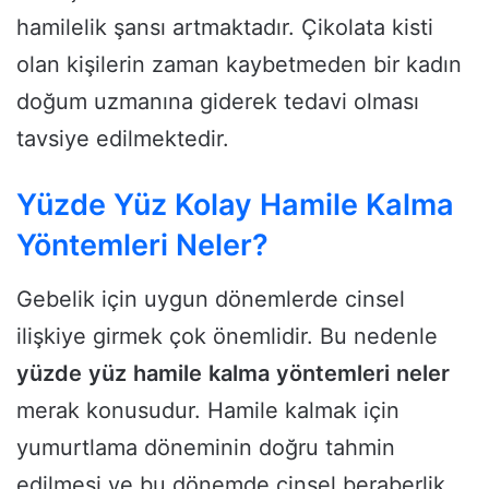
hamilelik şansı artmaktadır. Çikolata kisti
olan kişilerin zaman kaybetmeden bir kadın
doğum uzmanına giderek tedavi olması
tavsiye edilmektedir.
Yüzde Yüz Kolay Hamile Kalma
Yöntemleri Neler?
Gebelik için uygun dönemlerde cinsel
ilişkiye girmek çok önemlidir. Bu nedenle
yüzde
yüz
hamile
kalma
yöntemleri
neler
merak konusudur. Hamile kalmak için
yumurtlama döneminin doğru tahmin
edilmesi ve bu dönemde cinsel beraberlik