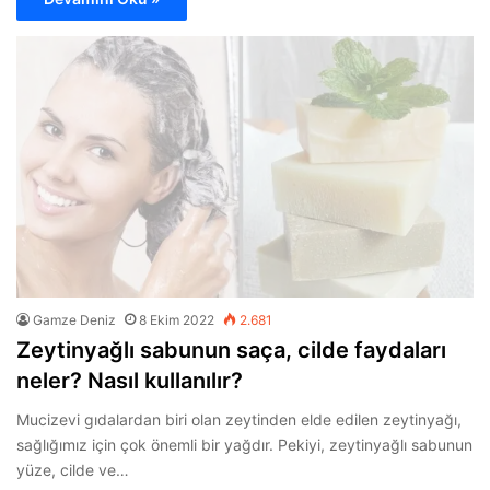
Gamze Deniz
8 Ekim 2022
2.681
Zeytinyağlı sabunun saça, cilde faydaları
neler? Nasıl kullanılır?
Mucizevi gıdalardan biri olan zeytinden elde edilen zeytinyağı,
sağlığımız için çok önemli bir yağdır. Pekiyi, zeytinyağlı sabunun
yüze, cilde ve…