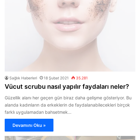
Sağlık Haberleri
18 Şubat 2021
35.281
Vücut scrubu nasıl yapılır faydaları neler?
Güzellik alanı her geçen gün biraz daha gelişme gösteriyor. Bu
alanda kadınların da erkeklerin de faydalanabilecekleri birçok
farklı uygulamadan bahsetmek…
Devamını Oku »