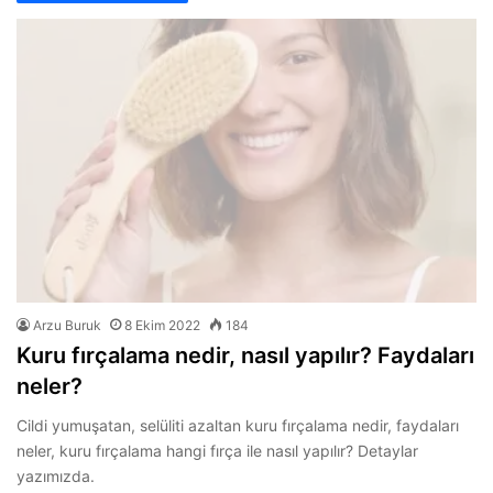
Arzu Buruk
8 Ekim 2022
184
Kuru fırçalama nedir, nasıl yapılır? Faydaları
neler?
Cildi yumuşatan, selüliti azaltan kuru fırçalama nedir, faydaları
neler, kuru fırçalama hangi fırça ile nasıl yapılır? Detaylar
yazımızda.