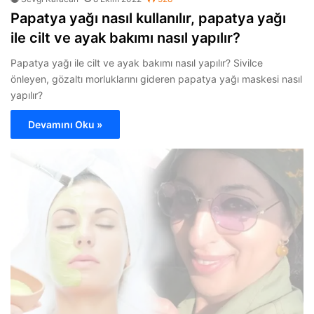
Papatya yağı nasıl kullanılır, papatya yağı
ile cilt ve ayak bakımı nasıl yapılır?
Papatya yağı ile cilt ve ayak bakımı nasıl yapılır? Sivilce
önleyen, gözaltı morluklarını gideren papatya yağı maskesi nasıl
yapılır?
Devamını Oku »