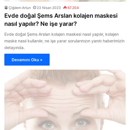
Çiğdem Artun
23 Nisan 2023
67.204
Evde doğal Şems Arslan kolajen maskesi
nasıl yapılır? Ne işe yarar?
Evde doğal Şems Arslan kolajen maskesi nasıl yapılır, kolajen
maske nasıl kullanılır, ne işe yarar sorularınızın yanıtı haberimizin
detayında.
Devamını Oku »