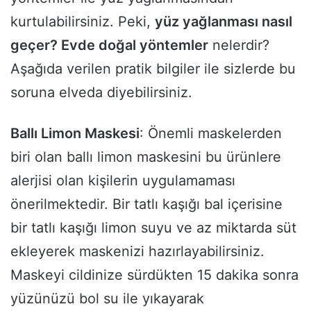
kurtulabilirsiniz. Peki,
yüz yağlanması nasıl
geçer? Evde doğal yöntemler
nelerdir?
Aşağıda verilen pratik bilgiler ile sizlerde bu
soruna elveda diyebilirsiniz.
Ballı Limon Maskesi
: Önemli maskelerden
biri olan ballı limon maskesini bu ürünlere
alerjisi olan kişilerin uygulamaması
önerilmektedir. Bir tatlı kaşığı bal içerisine
bir tatlı kaşığı limon suyu ve az miktarda süt
ekleyerek maskenizi hazırlayabilirsiniz.
Maskeyi cildinize sürdükten 15 dakika sonra
yüzünüzü bol su ile yıkayarak