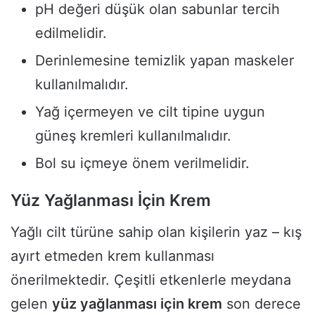
pH değeri düşük olan sabunlar tercih
edilmelidir.
Derinlemesine temizlik yapan maskeler
kullanılmalıdır.
Yağ içermeyen ve cilt tipine uygun
güneş kremleri kullanılmalıdır.
Bol su içmeye önem verilmelidir.
Yüz Yağlanması İçin Krem
Yağlı cilt türüne sahip olan kişilerin yaz – kış
ayırt etmeden krem kullanması
önerilmektedir. Çeşitli etkenlerle meydana
gelen
yüz yağlanması için krem
son derece