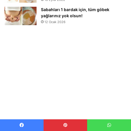
Sabahları 1 bardak için, tüm göbek
yağlarınız yok olsun!
12 Ocak 2026
Son Haberler