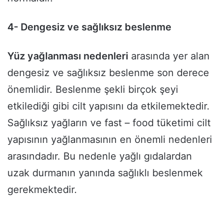
4- Dengesiz ve sağlıksız beslenme
Yüz yağlanması nedenleri
arasında yer alan
dengesiz ve sağlıksız beslenme son derece
önemlidir. Beslenme şekli birçok şeyi
etkilediği gibi cilt yapısını da etkilemektedir.
Sağlıksız yağların ve fast – food tüketimi cilt
yapısının yağlanmasının en önemli nedenleri
arasındadır. Bu nedenle yağlı gıdalardan
uzak durmanın yanında sağlıklı beslenmek
gerekmektedir.