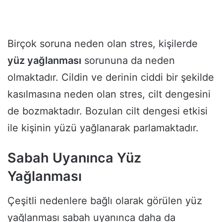
Birçok soruna neden olan stres, kişilerde
yüz yağlanması
sorununa da neden
olmaktadır. Cildin ve derinin ciddi bir şekilde
kasılmasına neden olan stres, cilt dengesini
de bozmaktadır. Bozulan cilt dengesi etkisi
ile kişinin yüzü yağlanarak parlamaktadır.
Sabah Uyanınca Yüz
Yağlanması
Çeşitli nedenlere bağlı olarak görülen yüz
yağlanması sabah uyanınca daha da