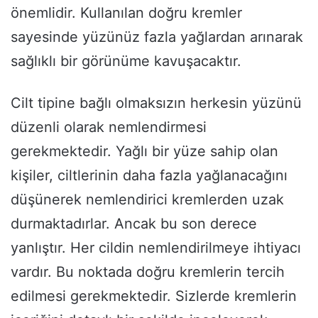
önemlidir. Kullanılan doğru kremler
sayesinde yüzünüz fazla yağlardan arınarak
sağlıklı bir görünüme kavuşacaktır.
Cilt tipine bağlı olmaksızın herkesin yüzünü
düzenli olarak nemlendirmesi
gerekmektedir. Yağlı bir yüze sahip olan
kişiler, ciltlerinin daha fazla yağlanacağını
düşünerek nemlendirici kremlerden uzak
durmaktadırlar. Ancak bu son derece
yanlıştır. Her cildin nemlendirilmeye ihtiyacı
vardır. Bu noktada doğru kremlerin tercih
edilmesi gerekmektedir. Sizlerde kremlerin