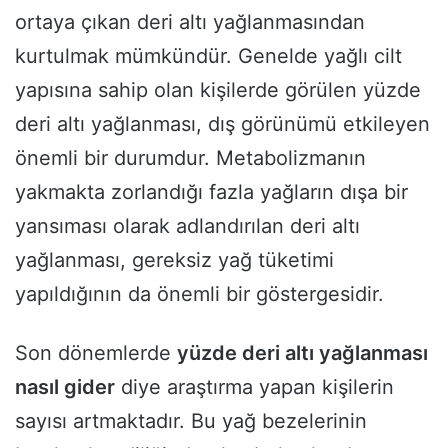
ortaya çıkan deri altı yağlanmasından
kurtulmak mümkündür. Genelde yağlı cilt
yapısına sahip olan kişilerde görülen yüzde
deri altı yağlanması, dış görünümü etkileyen
önemli bir durumdur. Metabolizmanın
yakmakta zorlandığı fazla yağların dışa bir
yansıması olarak adlandırılan deri altı
yağlanması, gereksiz yağ tüketimi
yapıldığının da önemli bir göstergesidir.
Son dönemlerde
yüzde deri altı yağlanması
nasıl gider
diye araştırma yapan kişilerin
sayısı artmaktadır. Bu yağ bezelerinin