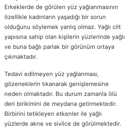
Erkeklerde de görülen yüz yağlanmasının
özellikle kadınların yaşadığı bir sorun
olduğunu söylemek yanlış olmaz. Yağlı cilt
yapısına sahip olan kişilerin yüzlerinde yağlı
ve buna bağlı parlak bir görünüm ortaya
çıkmaktadır.
Tedavi edilmeyen yüz yağlanması,
gözeneklerin tıkanarak genişlemesine
neden olmaktadır. Bu durum zamanla ölü
deri birikimini de meydana getirmektedir.
Birbirini tetikleyen etkenler ile yağlı
yüzlerde akne ve sivilce de görülmektedir.