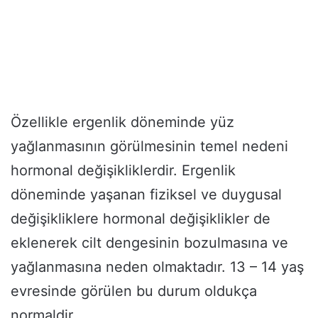
Özellikle ergenlik döneminde yüz
yağlanmasının görülmesinin temel nedeni
hormonal değişikliklerdir. Ergenlik
döneminde yaşanan fiziksel ve duygusal
değişikliklere hormonal değişiklikler de
eklenerek cilt dengesinin bozulmasına ve
yağlanmasına neden olmaktadır. 13 – 14 yaş
evresinde görülen bu durum oldukça
normaldir.