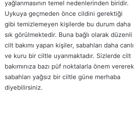
yağlanmasının temel nedenlerinden biridir.
Uykuya geçmeden önce cildini gerektiği
gibi temizlemeyen kişilerde bu durum daha
sık görülmektedir. Buna bağlı olarak düzenli
cilt bakımı yapan kişiler, sabahları daha canlı
ve kuru bir ciltle uyanmaktadır. Sizlerde cilt
bakımınıza bazı püf noktalarla önem vererek
sabahları yağsız bir ciltle güne merhaba
diyebilirsiniz.