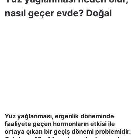
nasıl geçer evde? Doğal
Yüz yağlanması, ergenlik döneminde
faaliyete geçen hormonların etkisi ile
ortaya çıkan bir geçiş dönemi problemidir.