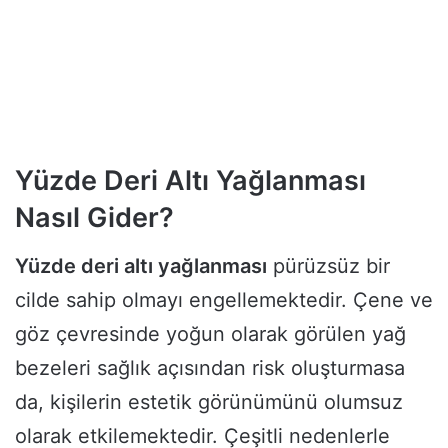
Yüzde Deri Altı Yağlanması
Nasıl Gider?
Yüzde deri altı yağlanması
pürüzsüz bir
cilde sahip olmayı engellemektedir. Çene ve
göz çevresinde yoğun olarak görülen yağ
bezeleri sağlık açısından risk oluşturmasa
da, kişilerin estetik görünümünü olumsuz
olarak etkilemektedir. Çeşitli nedenlerle