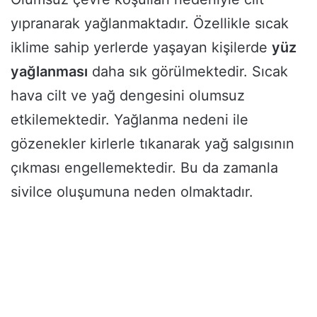
yıpranarak yağlanmaktadır. Özellikle sıcak
iklime sahip yerlerde yaşayan kişilerde
yüz
yağlanması
daha sık görülmektedir. Sıcak
hava cilt ve yağ dengesini olumsuz
etkilemektedir. Yağlanma nedeni ile
gözenekler kirlerle tıkanarak yağ salgısının
çıkması engellemektedir. Bu da zamanla
sivilce oluşumuna neden olmaktadır.