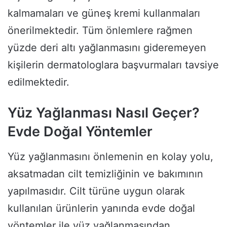
kalmamaları ve güneş kremi kullanmaları
önerilmektedir. Tüm önlemlere rağmen
yüzde deri altı yağlanmasını gideremeyen
kişilerin dermatologlara başvurmaları tavsiye
edilmektedir.
Yüz Yağlanması Nasıl Geçer?
Evde Doğal Yöntemler
Yüz yağlanmasını önlemenin en kolay yolu,
aksatmadan cilt temizliğinin ve bakımının
yapılmasıdır. Cilt türüne uygun olarak
kullanılan ürünlerin yanında evde doğal
yöntemler ile yüz yağlanmasından