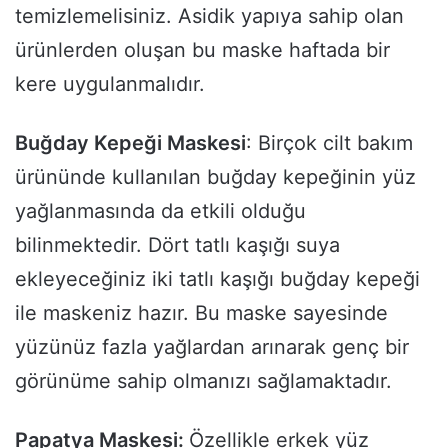
temizlemelisiniz. Asidik yapıya sahip olan
ürünlerden oluşan bu maske haftada bir
kere uygulanmalıdır.
Buğday Kepeği Maskesi
: Birçok cilt bakım
ürününde kullanılan buğday kepeğinin yüz
yağlanmasında da etkili olduğu
bilinmektedir. Dört tatlı kaşığı suya
ekleyeceğiniz iki tatlı kaşığı buğday kepeği
ile maskeniz hazır. Bu maske sayesinde
yüzünüz fazla yağlardan arınarak genç bir
görünüme sahip olmanızı sağlamaktadır.
Papatya Maskesi:
Özellikle erkek yüz