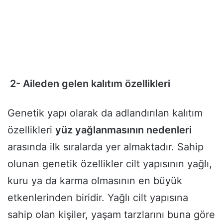
2- Aileden gelen kalıtım özellikleri
Genetik yapı olarak da adlandırılan kalıtım
özellikleri
yüz yağlanmasının nedenleri
arasında ilk sıralarda yer almaktadır. Sahip
olunan genetik özellikler cilt yapısının yağlı,
kuru ya da karma olmasının en büyük
etkenlerinden biridir. Yağlı cilt yapısına
sahip olan kişiler, yaşam tarzlarını buna göre