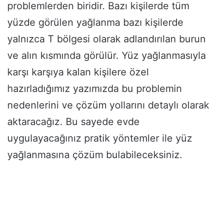
problemlerden biridir. Bazı kişilerde tüm
yüzde görülen yağlanma bazı kişilerde
yalnızca T bölgesi olarak adlandırılan burun
ve alın kısmında görülür. Yüz yağlanmasıyla
karşı karşıya kalan kişilere özel
hazırladığımız yazımızda bu problemin
nedenlerini ve çözüm yollarını detaylı olarak
aktaracağız. Bu sayede evde
uygulayacağınız pratik yöntemler ile yüz
yağlanmasına çözüm bulabileceksiniz.