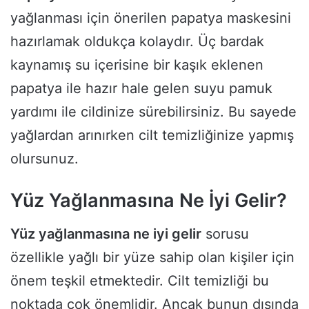
yağlanması için önerilen papatya maskesini
hazırlamak oldukça kolaydır. Üç bardak
kaynamış su içerisine bir kaşık eklenen
papatya ile hazır hale gelen suyu pamuk
yardımı ile cildinize sürebilirsiniz. Bu sayede
yağlardan arınırken cilt temizliğinize yapmış
olursunuz.
Yüz Yağlanmasına Ne İyi Gelir?
Yüz yağlanmasına ne iyi gelir
sorusu
özellikle yağlı bir yüze sahip olan kişiler için
önem teşkil etmektedir. Cilt temizliği bu
noktada çok önemlidir. Ancak bunun dışında