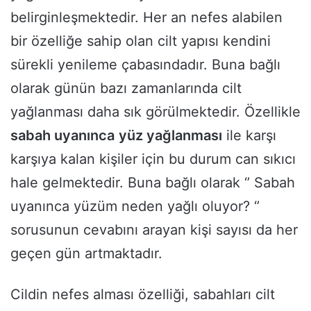
belirginleşmektedir. Her an nefes alabilen
bir özelliğe sahip olan cilt yapısı kendini
sürekli yenileme çabasındadır. Buna bağlı
olarak günün bazı zamanlarında cilt
yağlanması daha sık görülmektedir. Özellikle
sabah uyanınca
yüz yağlanması
ile karşı
karşıya kalan kişiler için bu durum can sıkıcı
hale gelmektedir. Buna bağlı olarak ‘’ Sabah
uyanınca yüzüm neden yağlı oluyor? ‘’
sorusunun cevabını arayan kişi sayısı da her
geçen gün artmaktadır.
Cildin nefes alması özelliği, sabahları cilt