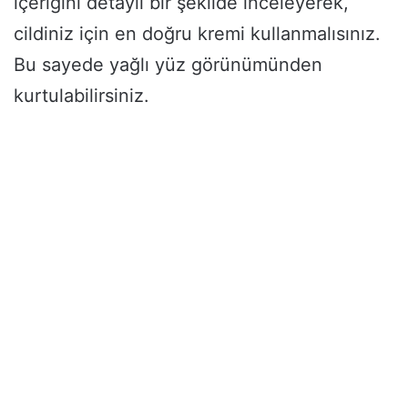
içeriğini detaylı bir şekilde inceleyerek,
cildiniz için en doğru kremi kullanmalısınız.
Bu sayede yağlı yüz görünümünden
kurtulabilirsiniz.