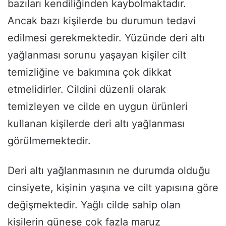
bazıları kendiliğinden kaybolmaktadır.
Ancak bazı kişilerde bu durumun tedavi
edilmesi gerekmektedir. Yüzünde deri altı
yağlanması sorunu yaşayan kişiler cilt
temizliğine ve bakımına çok dikkat
etmelidirler. Cildini düzenli olarak
temizleyen ve cilde en uygun ürünleri
kullanan kişilerde deri altı yağlanması
görülmemektedir.
Deri altı yağlanmasının ne durumda olduğu
cinsiyete, kişinin yaşına ve cilt yapısına göre
değişmektedir. Yağlı cilde sahip olan
kişilerin güneşe çok fazla maruz