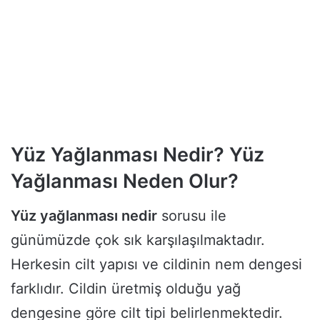
Yüz Yağlanması Nedir? Yüz
Yağlanması Neden Olur?
Yüz yağlanması nedir
sorusu ile
günümüzde çok sık karşılaşılmaktadır.
Herkesin cilt yapısı ve cildinin nem dengesi
farklıdır. Cildin üretmiş olduğu yağ
dengesine göre cilt tipi belirlenmektedir.