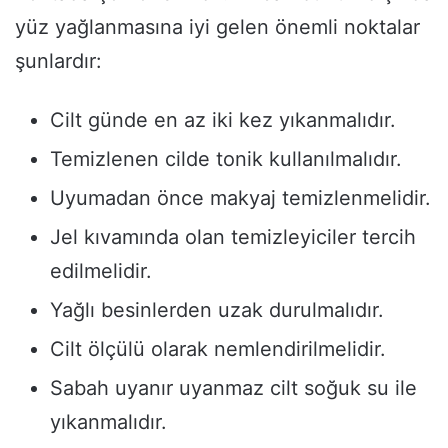
yüz yağlanmasına iyi gelen önemli noktalar
şunlardır:
Cilt günde en az iki kez yıkanmalıdır.
Temizlenen cilde tonik kullanılmalıdır.
Uyumadan önce makyaj temizlenmelidir.
Jel kıvamında olan temizleyiciler tercih
edilmelidir.
Yağlı besinlerden uzak durulmalıdır.
Cilt ölçülü olarak nemlendirilmelidir.
Sabah uyanır uyanmaz cilt soğuk su ile
yıkanmalıdır.