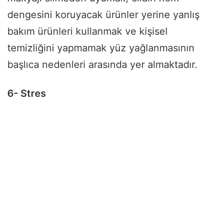
dengesini koruyacak ürünler yerine yanlış
bakım ürünleri kullanmak ve kişisel
temizliğini yapmamak yüz yağlanmasının
başlıca nedenleri arasında yer almaktadır.
6- Stres