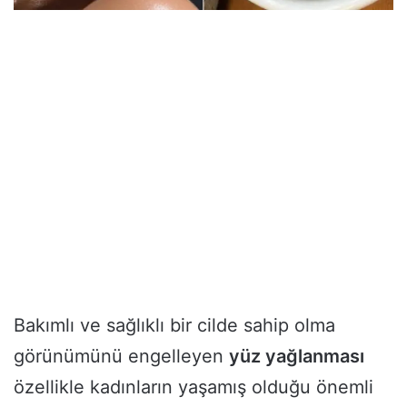
Bakımlı ve sağlıklı bir cilde sahip olma
görünümünü engelleyen
yüz yağlanması
özellikle kadınların yaşamış olduğu önemli