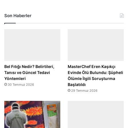
Son Haberler
Bel Fıtığı Nedir? Belirtileri,
MasterChef Eren Kaşıkçı
Tanısı ve Güncel Tedavi
Evinde Ölü Bulundu: Şüpheli
Yöntemleri
Ölümle İlgili Soruşturma
Başlatıldı
30 Temmuz 2026
29 Temmuz 2026