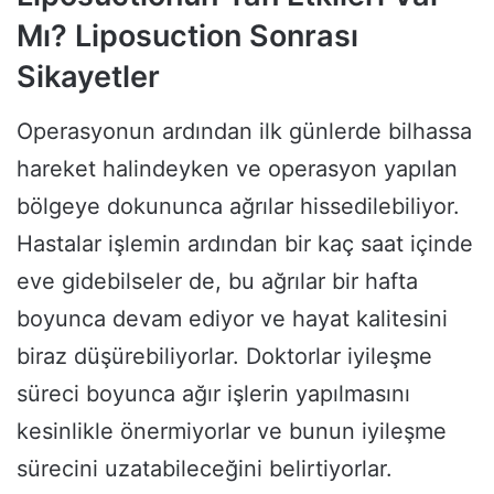
Mı? Liposuction Sonrası
Sikayetler
Operasyonun ardından ilk günlerde bilhassa
hareket halindeyken ve operasyon yapılan
bölgeye dokununca ağrılar hissedilebiliyor.
Hastalar işlemin ardından bir kaç saat içinde
eve gidebilseler de, bu ağrılar bir hafta
boyunca devam ediyor ve hayat kalitesini
biraz düşürebiliyorlar. Doktorlar iyileşme
süreci boyunca ağır işlerin yapılmasını
kesinlikle önermiyorlar ve bunun iyileşme
sürecini uzatabileceğini belirtiyorlar.