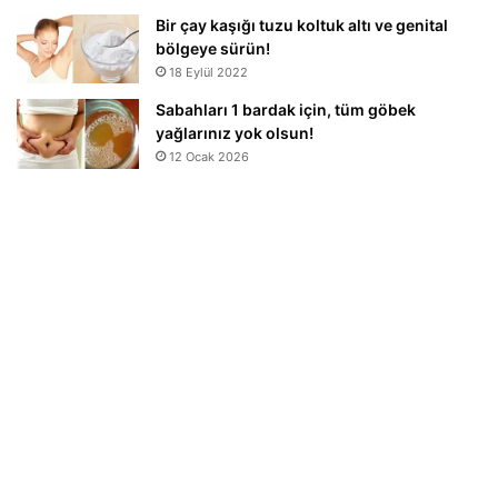
Bir çay kaşığı tuzu koltuk altı ve genital
bölgeye sürün!
18 Eylül 2022
Sabahları 1 bardak için, tüm göbek
yağlarınız yok olsun!
12 Ocak 2026