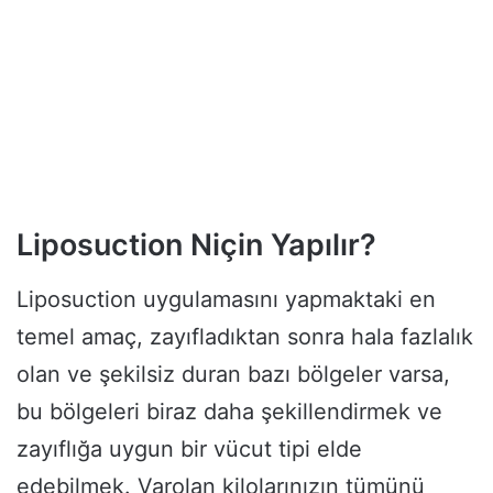
Liposuction Niçin Yapılır?
Liposuction uygulamasını yapmaktaki en
temel amaç, zayıfladıktan sonra hala fazlalık
olan ve şekilsiz duran bazı bölgeler varsa,
bu bölgeleri biraz daha şekillendirmek ve
zayıflığa uygun bir vücut tipi elde
edebilmek. Varolan kilolarınızın tümünü