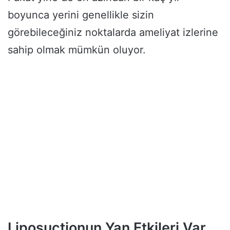
boyunca yerini genellikle sizin
görebileceğiniz noktalarda ameliyat izlerine
sahip olmak mümkün oluyor.
Liposuctionun Yan Etkileri Var