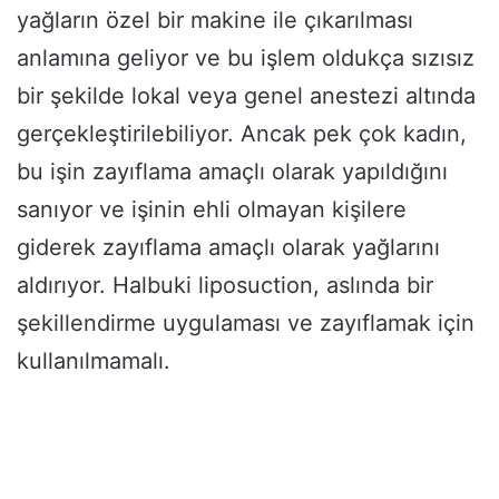
yağların özel bir makine ile çıkarılması
anlamına geliyor ve bu işlem oldukça sızısız
bir şekilde lokal veya genel anestezi altında
gerçekleştirilebiliyor. Ancak pek çok kadın,
bu işin zayıflama amaçlı olarak yapıldığını
sanıyor ve işinin ehli olmayan kişilere
giderek zayıflama amaçlı olarak yağlarını
aldırıyor. Halbuki liposuction, aslında bir
şekillendirme uygulaması ve zayıflamak için
kullanılmamalı.