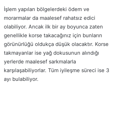
İşlem yapılan bölgelerdeki ödem ve
morarmalar da maalesef rahatsız edici
olabiliyor. Ancak ilk bir ay boyunca zaten
genellikle korse takacağınız için bunların
görünürlüğü oldukça düşük olacaktır. Korse
takmayanlar ise yağ dokusunun alındığı
yerlerde maalesef sarkmalarla
karşılaşabiliyorlar. Tüm iyileşme süreci ise 3
ayı bulabiliyor.