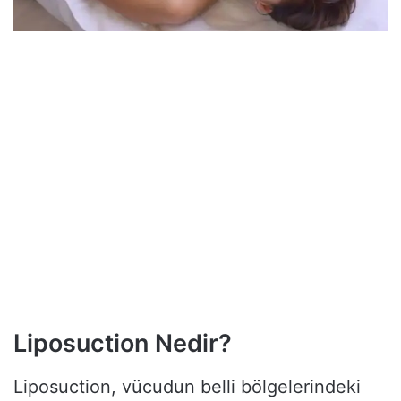
Liposuction Nedir?
Liposuction, vücudun belli bölgelerindeki