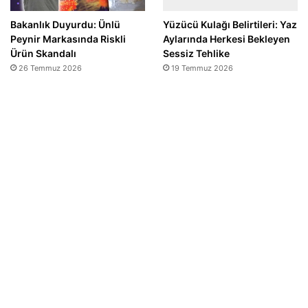
Bakanlık Duyurdu: Ünlü
Yüzücü Kulağı Belirtileri: Yaz
Peynir Markasında Riskli
Aylarında Herkesi Bekleyen
Ürün Skandalı
Sessiz Tehlike
26 Temmuz 2026
19 Temmuz 2026