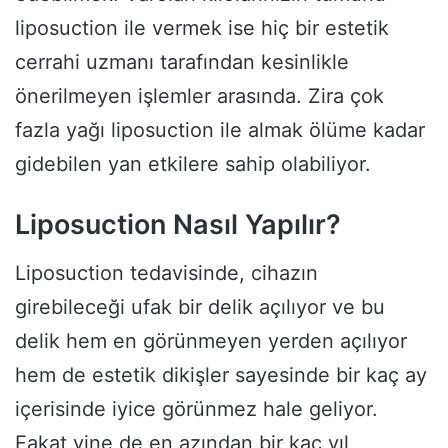
liposuction ile vermek ise hiç bir estetik
cerrahi uzmanı tarafından kesinlikle
önerilmeyen işlemler arasında. Zira çok
fazla yağı liposuction ile almak ölüme kadar
gidebilen yan etkilere sahip olabiliyor.
Liposuction Nasıl Yapılır?
Liposuction tedavisinde, cihazın
girebileceği ufak bir delik açılıyor ve bu
delik hem en görünmeyen yerden açılıyor
hem de estetik dikişler sayesinde bir kaç ay
içerisinde iyice görünmez hale geliyor.
Fakat yine de en azından bir kaç yıl