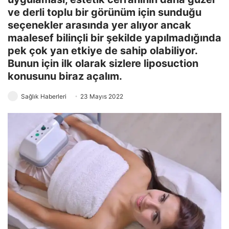
ve derli toplu bir görünüm için sunduğu
seçenekler arasında yer alıyor ancak
maalesef bilinçli bir şekilde yapılmadığında
pek çok yan etkiye de sahip olabiliyor.
Bunun için ilk olarak sizlere liposuction
konusunu biraz açalım.
Sağlık Haberleri
23 Mayıs 2022