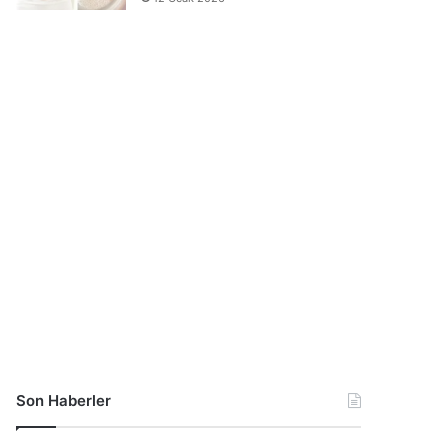
Son Haberler