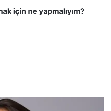
ak için ne yapmalıyım?