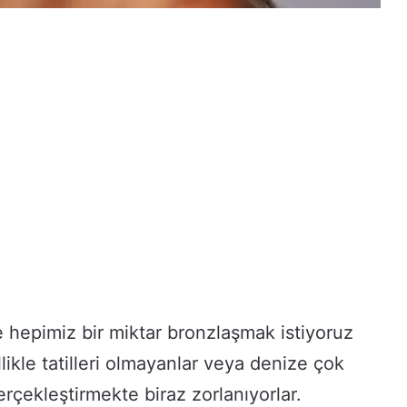
e hepimiz bir miktar bronzlaşmak istiyoruz
ikle tatilleri olmayanlar veya denize çok
rçekleştirmekte biraz zorlanıyorlar.