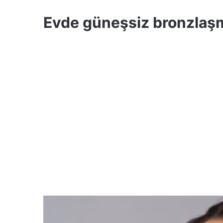
Evde güneşsiz bronzlaşm