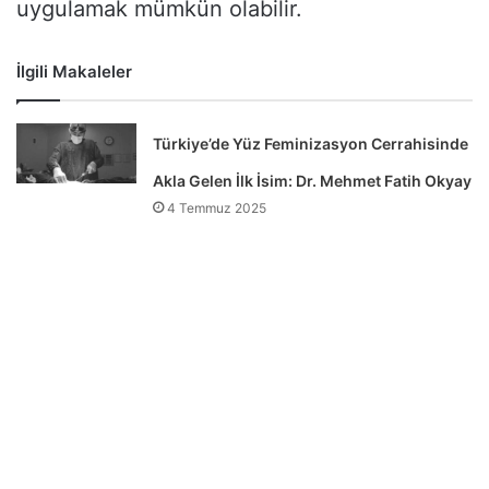
uygulamak mümkün olabilir.
İlgili Makaleler
Türkiye’de Yüz Feminizasyon Cerrahisinde
Akla Gelen İlk İsim: Dr. Mehmet Fatih Okyay
4 Temmuz 2025