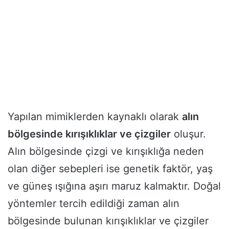
Yapılan mimiklerden kaynaklı olarak
alın
bölgesinde kırışıklıklar ve çizgiler
oluşur.
Alın bölgesinde çizgi ve kırışıklığa neden
olan diğer sebepleri ise genetik faktör, yaş
ve güneş ışığına aşırı maruz kalmaktır. Doğal
yöntemler tercih edildiği zaman alın
bölgesinde bulunan kırışıklıklar ve çizgiler