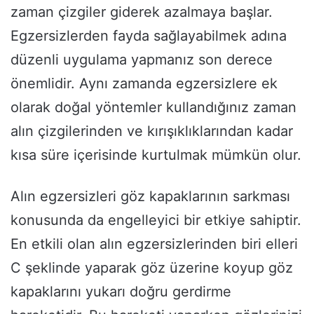
zaman çizgiler giderek azalmaya başlar.
Egzersizlerden fayda sağlayabilmek adına
düzenli uygulama yapmanız son derece
önemlidir. Aynı zamanda egzersizlere ek
olarak doğal yöntemler kullandığınız zaman
alın çizgilerinden ve kırışıklıklarından kadar
kısa süre içerisinde kurtulmak mümkün olur.
Alın egzersizleri göz kapaklarının sarkması
konusunda da engelleyici bir etkiye sahiptir.
En etkili olan alın egzersizlerinden biri elleri
C şeklinde yaparak göz üzerine koyup göz
kapaklarını yukarı doğru gerdirme