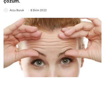
çözüm.
Arzu Buruk
8 Ekim 2022