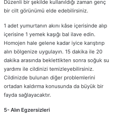
Düzenli bir şekilde kullanıldığı zaman genç
bir cilt görünümü elde edebilirsiniz.
1 adet yumurtanın akını kâse içerisinde alıp
içerisine 1 yemek kaşığı bal ilave edin.
Homojen hale gelene kadar iyice karıştırıp
alın bölgenize uygulayın. 15 dakika ile 20
dakika arasında beklettikten sonra soğuk su
yardımı ile cildinizi temizleyebilirsiniz.
Cildinizde bulunan diğer problemlerini
ortadan kaldırma konusunda da büyük bir
fayda sağlayacaktır.
5- Alın Egzersizleri