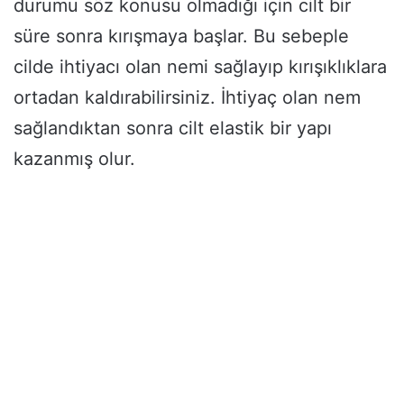
durumu söz konusu olmadığı için cilt bir
süre sonra kırışmaya başlar. Bu sebeple
cilde ihtiyacı olan nemi sağlayıp kırışıklıklara
ortadan kaldırabilirsiniz. İhtiyaç olan nem
sağlandıktan sonra cilt elastik bir yapı
kazanmış olur.