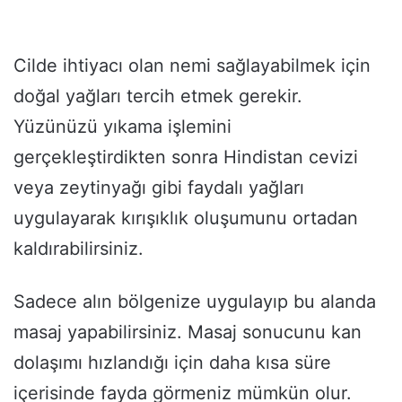
Cilde ihtiyacı olan nemi sağlayabilmek için
doğal yağları tercih etmek gerekir.
Yüzünüzü yıkama işlemini
gerçekleştirdikten sonra Hindistan cevizi
veya zeytinyağı gibi faydalı yağları
uygulayarak kırışıklık oluşumunu ortadan
kaldırabilirsiniz.
Sadece alın bölgenize uygulayıp bu alanda
masaj yapabilirsiniz. Masaj sonucunu kan
dolaşımı hızlandığı için daha kısa süre
içerisinde fayda görmeniz mümkün olur.