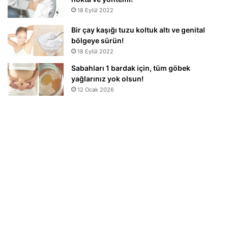
18 Eylül 2022
Bir çay kaşığı tuzu koltuk altı ve genital
bölgeye sürün!
18 Eylül 2022
Sabahları 1 bardak için, tüm göbek
yağlarınız yok olsun!
12 Ocak 2026