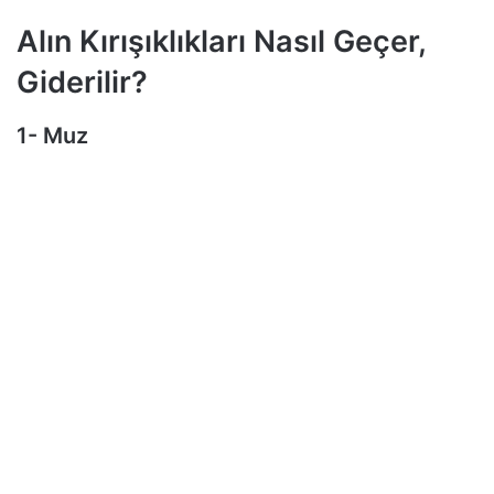
Alın Kırışıklıkları Nasıl Geçer,
Giderilir?
1- Muz