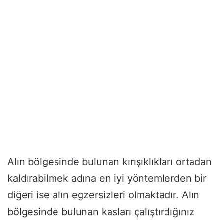
Alın bölgesinde bulunan kırışıklıkları ortadan
kaldırabilmek adına en iyi yöntemlerden bir
diğeri ise alın egzersizleri olmaktadır. Alın
bölgesinde bulunan kasları çalıştırdığınız