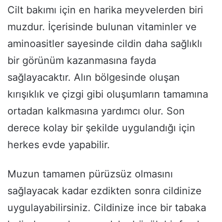
Cilt bakımı için en harika meyvelerden biri
muzdur. İçerisinde bulunan vitaminler ve
aminoasitler sayesinde cildin daha sağlıklı
bir görünüm kazanmasına fayda
sağlayacaktır. Alın bölgesinde oluşan
kırışıklık ve çizgi gibi oluşumların tamamına
ortadan kalkmasına yardımcı olur. Son
derece kolay bir şekilde uygulandığı için
herkes evde yapabilir.
Muzun tamamen pürüzsüz olmasını
sağlayacak kadar ezdikten sonra cildinize
uygulayabilirsiniz. Cildinize ince bir tabaka