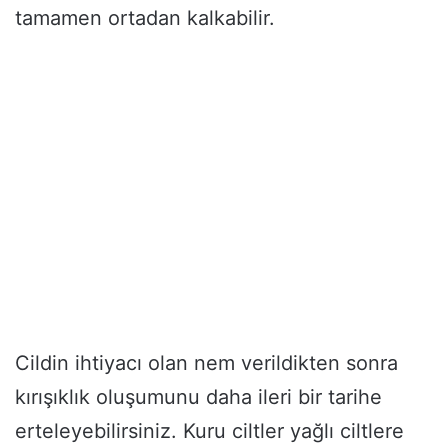
tamamen ortadan kalkabilir.
Cildin ihtiyacı olan nem verildikten sonra
kırışıklık oluşumunu daha ileri bir tarihe
erteleyebilirsiniz. Kuru ciltler yağlı ciltlere