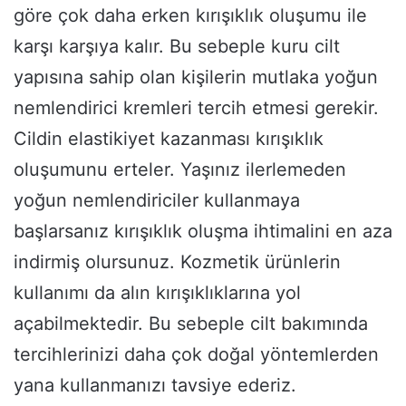
göre çok daha erken kırışıklık oluşumu ile
karşı karşıya kalır. Bu sebeple kuru cilt
yapısına sahip olan kişilerin mutlaka yoğun
nemlendirici kremleri tercih etmesi gerekir.
Cildin elastikiyet kazanması kırışıklık
oluşumunu erteler. Yaşınız ilerlemeden
yoğun nemlendiriciler kullanmaya
başlarsanız kırışıklık oluşma ihtimalini en aza
indirmiş olursunuz. Kozmetik ürünlerin
kullanımı da alın kırışıklıklarına yol
açabilmektedir. Bu sebeple cilt bakımında
tercihlerinizi daha çok doğal yöntemlerden
yana kullanmanızı tavsiye ederiz.