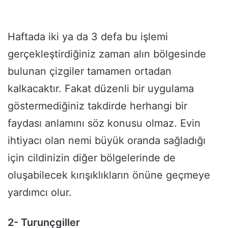
Haftada iki ya da 3 defa bu işlemi
gerçekleştirdiğiniz zaman alın bölgesinde
bulunan çizgiler tamamen ortadan
kalkacaktır. Fakat düzenli bir uygulama
göstermediğiniz takdirde herhangi bir
faydası anlamını söz konusu olmaz. Evin
ihtiyacı olan nemi büyük oranda sağladığı
için cildinizin diğer bölgelerinde de
oluşabilecek kırışıklıkların önüne geçmeye
yardımcı olur.
2- Turunçgiller