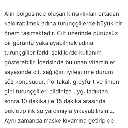
Alın bölgesinde oluşan kırışıklıkları ortadan
kaldırabilmek adına turunçgillerde büyük bir
önem taşımaktadır. Cilt üzerinde pürüzsüz
bir görüntü yakalayabilmek adına
turunçgiller farklı şekillerde kullanım
gösterebilir. İçerisinde bulunan vitaminler
sayesinde cilt sağlığını iyileştirme durum
söz konusudur. Portakal, greyfurt ve limon
gibi turunçgilleri cildinize uyguladıktan
sonra 10 dakika ile 15 dakika arasında
bekletip ılık su yardımıyla yıkayabilirsiniz.
Aynı zamanda maske kıvamına getirip de