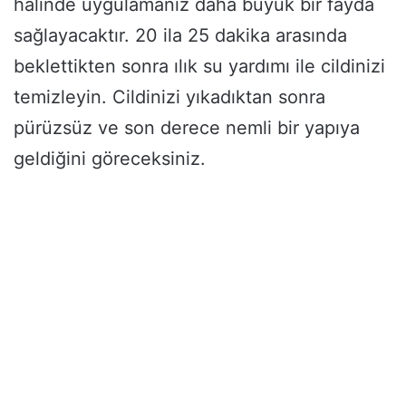
halinde uygulamanız daha büyük bir fayda
sağlayacaktır. 20 ila 25 dakika arasında
beklettikten sonra ılık su yardımı ile cildinizi
temizleyin. Cildinizi yıkadıktan sonra
pürüzsüz ve son derece nemli bir yapıya
geldiğini göreceksiniz.