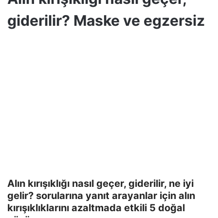
giderilir? Maske ve egzersiz
Alın kırışıklığı nasıl geçer, giderilir, ne iyi
gelir? sorularına yanıt arayanlar için alın
kırışıklıklarını azaltmada etkili 5 doğal