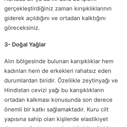
gerçekleştirdiğiniz zaman kırışıklıklarının
giderek açıldığını ve ortadan kalktığını
göreceksiniz.
3- Doğal Yağlar
Alın bölgesinde bulunan karışıklıklar hem
kadınları hem de erkekleri rahatsız eden
durumlardan biridir. Özellikle zeytinyağı ve
Hindistan cevizi yağı bu karışıklıkların
ortadan kalkması konusunda son derece
önemli bir katkı sağlamaktadır. Kuru cilt
yapısına sahip olan kişilerde elastikiyet