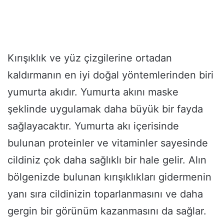
Kırışıklık ve yüz çizgilerine ortadan
kaldırmanın en iyi doğal yöntemlerinden biri
yumurta akıdır. Yumurta akını maske
şeklinde uygulamak daha büyük bir fayda
sağlayacaktır. Yumurta akı içerisinde
bulunan proteinler ve vitaminler sayesinde
cildiniz çok daha sağlıklı bir hale gelir. Alın
bölgenizde bulunan kırışıklıkları gidermenin
yanı sıra cildinizin toparlanmasını ve daha
gergin bir görünüm kazanmasını da sağlar.