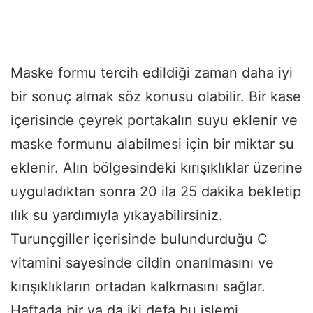
Maske formu tercih edildiği zaman daha iyi
bir sonuç almak söz konusu olabilir. Bir kase
içerisinde çeyrek portakalın suyu eklenir ve
maske formunu alabilmesi için bir miktar su
eklenir. Alın bölgesindeki kırışıklıklar üzerine
uyguladıktan sonra 20 ila 25 dakika bekletip
ılık su yardımıyla yıkayabilirsiniz.
Turunçgiller içerisinde bulundurduğu C
vitamini sayesinde cildin onarılmasını ve
kırışıklıkların ortadan kalkmasını sağlar.
Haftada bir ya da iki defa bu işlemi