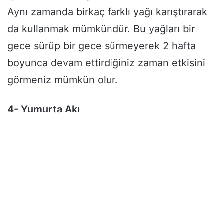
Aynı zamanda birkaç farklı yağı karıştırarak
da kullanmak mümkündür. Bu yağları bir
gece sürüp bir gece sürmeyerek 2 hafta
boyunca devam ettirdiğiniz zaman etkisini
görmeniz mümkün olur.
4- Yumurta Akı