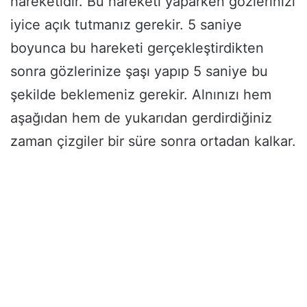
hareketidir. Bu hareketi yaparken gözlerinizi
iyice açık tutmanız gerekir. 5 saniye
boyunca bu hareketi gerçekleştirdikten
sonra gözlerinize şaşı yapıp 5 saniye bu
şekilde beklemeniz gerekir. Alnınızı hem
aşağıdan hem de yukarıdan gerdirdiğiniz
zaman çizgiler bir süre sonra ortadan kalkar.