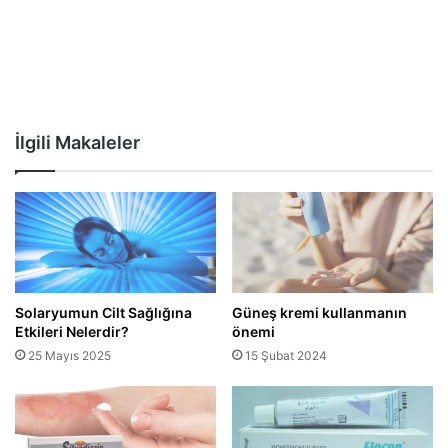
İlgili Makaleler
Solaryumun Cilt Sağlığına
Güneş kremi kullanmanın
Etkileri Nelerdir?
önemi
25 Mayıs 2025
15 Şubat 2024