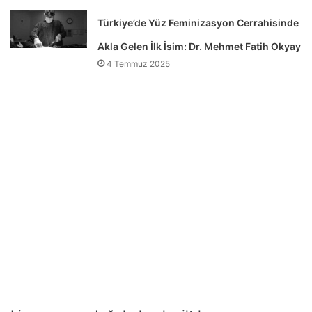
Türkiye’de Yüz Feminizasyon Cerrahisinde
Akla Gelen İlk İsim: Dr. Mehmet Fatih Okyay
4 Temmuz 2025