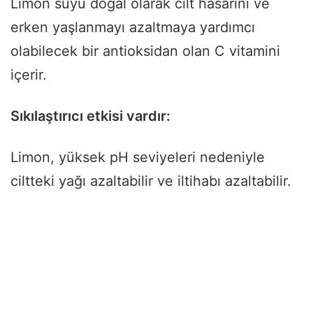
Limon suyu doğal olarak cilt hasarını ve
erken yaşlanmayı azaltmaya yardımcı
olabilecek bir antioksidan olan C vitamini
içerir.
Sıkılaştırıcı etkisi vardır:
Limon, yüksek pH seviyeleri nedeniyle
ciltteki yağı azaltabilir ve iltihabı azaltabilir.