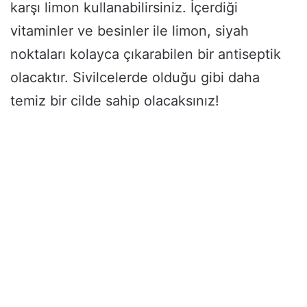
karşı limon kullanabilirsiniz. İçerdiği
vitaminler ve besinler ile limon, siyah
noktaları kolayca çıkarabilen bir antiseptik
olacaktır. Sivilcelerde olduğu gibi daha
temiz bir cilde sahip olacaksınız!