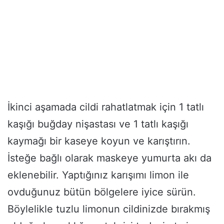
İkinci aşamada cildi rahatlatmak için 1 tatlı
kaşığı buğday nişastası ve 1 tatlı kaşığı
kaymağı bir kaseye koyun ve karıştırın.
İsteğe bağlı olarak maskeye yumurta akı da
eklenebilir. Yaptığınız karışımı limon ile
ovduğunuz bütün bölgelere iyice sürün.
Böylelikle tuzlu limonun cildinizde bırakmış