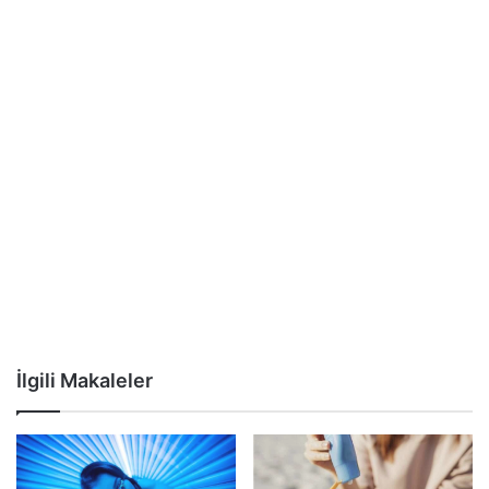
İlgili Makaleler