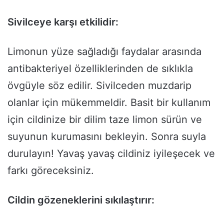
Sivilceye karşı etkilidir:
Limonun yüze sağladığı faydalar arasında
antibakteriyel özelliklerinden de sıklıkla
övgüyle söz edilir. Sivilceden muzdarip
olanlar için mükemmeldir. Basit bir kullanım
için cildinize bir dilim taze limon sürün ve
suyunun kurumasını bekleyin. Sonra suyla
durulayın! Yavaş yavaş cildiniz iyileşecek ve
farkı göreceksiniz.
Cildin gözeneklerini sıkılaştırır: