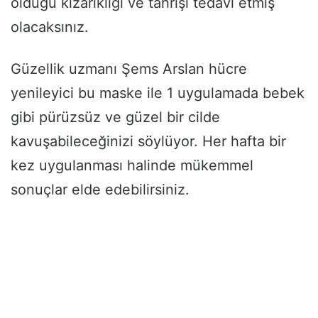
olduğu kızarıklığı ve tahrişi tedavi etmiş
olacaksınız.
Güzellik uzmanı Şems Arslan hücre
yenileyici bu maske ile 1 uygulamada bebek
gibi pürüzsüz ve güzel bir cilde
kavuşabileceğinizi söylüyor. Her hafta bir
kez uygulanması halinde mükemmel
sonuçlar elde edebilirsiniz.