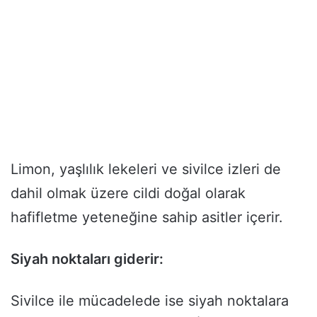
Limon, yaşlılık lekeleri ve sivilce izleri de
dahil olmak üzere cildi doğal olarak
hafifletme yeteneğine sahip asitler içerir.
Siyah noktaları giderir:
Sivilce ile mücadelede ise siyah noktalara