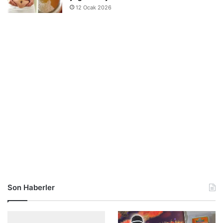
12 Ocak 2026
Son Haberler