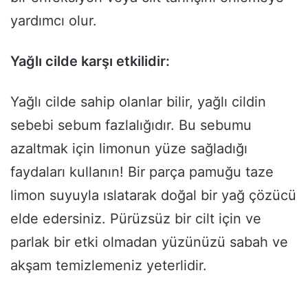
yardımcı olur.
Yağlı cilde karşı etkilidir:
Yağlı cilde sahip olanlar bilir, yağlı cildin
sebebi sebum fazlalığıdır. Bu sebumu
azaltmak için limonun yüze sağladığı
faydaları kullanın! Bir parça pamuğu taze
limon suyuyla ıslatarak doğal bir yağ çözücü
elde edersiniz. Pürüzsüz bir cilt için ve
parlak bir etki olmadan yüzünüzü sabah ve
akşam temizlemeniz yeterlidir.