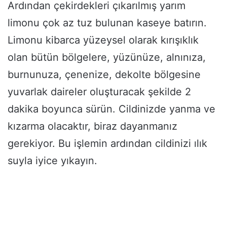
Ardından çekirdekleri çıkarılmış yarım
limonu çok az tuz bulunan kaseye batırın.
Limonu kibarca yüzeysel olarak kırışıklık
olan bütün bölgelere, yüzünüze, alnınıza,
burnunuza, çenenize, dekolte bölgesine
yuvarlak daireler oluşturacak şekilde 2
dakika boyunca sürün. Cildinizde yanma ve
kızarma olacaktır, biraz dayanmanız
gerekiyor. Bu işlemin ardından cildinizi ılık
suyla iyice yıkayın.