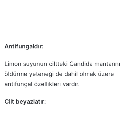
Antifungaldır:
Limon suyunun ciltteki Candida mantarını
öldürme yeteneği de dahil olmak üzere
antifungal özellikleri vardır.
Cilt beyazlatır: