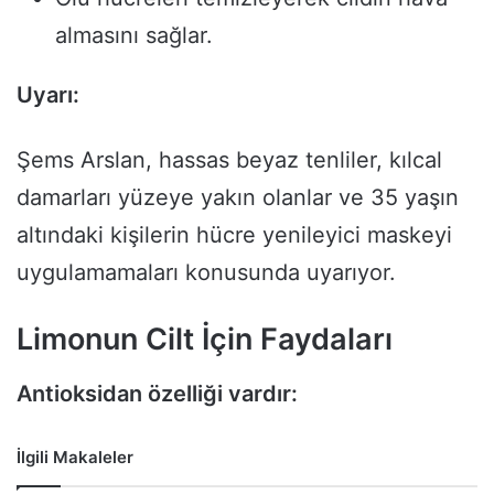
almasını sağlar.
Uyarı:
Şems Arslan, hassas beyaz tenliler, kılcal
damarları yüzeye yakın olanlar ve 35 yaşın
altındaki kişilerin hücre yenileyici maskeyi
uygulamamaları konusunda uyarıyor.
Limonun Cilt İçin Faydaları
Antioksidan özelliği vardır:
İlgili Makaleler