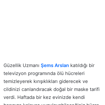
Güzellik Uzmanı
Şems Arslan
katıldığı bir
televizyon programında ölü hücreleri
temizleyerek kırışıklıkları giderecek ve
cildinizi canlandıracak doğal bir maske tarifi
verdi. Haftada bir kez evinizde kendi