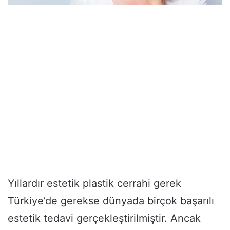
Yıllardır estetik plastik cerrahi gerek
Türkiye’de gerekse dünyada birçok başarılı
estetik tedavi gerçekleştirilmiştir. Ancak