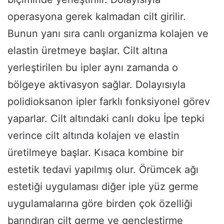
operasyona gerek kalmadan cilt girilir.
Bunun yanı sıra canlı organizma kolajen ve
elastin üretmeye başlar. Cilt altına
yerleştirilen bu ipler aynı zamanda o
bölgeye aktivasyon sağlar. Dolayısıyla
polidioksanon ipler farklı fonksiyonel görev
yaparlar. Cilt altındaki canlı doku İpe tepki
verince cilt altında kolajen ve elastin
üretilmeye başlar. Kısaca kombine bir
estetik tedavi yapılmış olur. Örümcek ağı
estetiği uygulaması diğer iple yüz germe
uygulamalarına göre birden çok özelliği
barındıran cilt germe ve gençleştirme