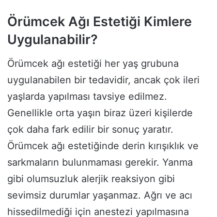
Örümcek Ağı Estetiği Kimlere
Uygulanabilir?
Örümcek ağı estetiği her yaş grubuna
uygulanabilen bir tedavidir, ancak çok ileri
yaşlarda yapılması tavsiye edilmez.
Genellikle orta yaşın biraz üzeri kişilerde
çok daha fark edilir bir sonuç yaratır.
Örümcek ağı estetiğinde derin kırışıklık ve
sarkmaların bulunmaması gerekir. Yanma
gibi olumsuzluk alerjik reaksiyon gibi
sevimsiz durumlar yaşanmaz. Ağrı ve acı
hissedilmediği için anestezi yapılmasına