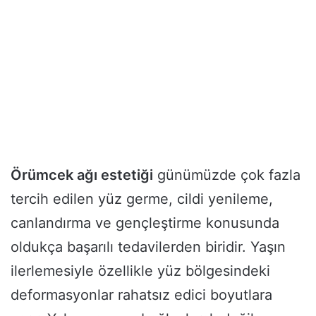
Örümcek ağı estetiği
günümüzde çok fazla
tercih edilen yüz germe, cildi yenileme,
canlandırma ve gençleştirme konusunda
oldukça başarılı tedavilerden biridir. Yaşın
ilerlemesiyle özellikle yüz bölgesindeki
deformasyonlar rahatsız edici boyutlara