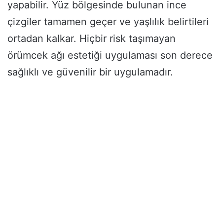
yapabilir. Yüz bölgesinde bulunan ince
çizgiler tamamen geçer ve yaşlılık belirtileri
ortadan kalkar. Hiçbir risk taşımayan
örümcek ağı estetiği uygulaması son derece
sağlıklı ve güvenilir bir uygulamadır.