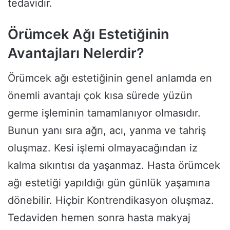
tedavidir.
Örümcek Ağı Estetiğinin
Avantajları Nelerdir?
Örümcek ağı estetiğinin genel anlamda en
önemli avantajı çok kısa sürede yüzün
germe işleminin tamamlanıyor olmasıdır.
Bunun yanı sıra ağrı, acı, yanma ve tahriş
oluşmaz. Kesi işlemi olmayacağından iz
kalma sıkıntısı da yaşanmaz. Hasta örümcek
ağı estetiği yapıldığı gün günlük yaşamına
dönebilir. Hiçbir Kontrendikasyon oluşmaz.
Tedaviden hemen sonra hasta makyaj