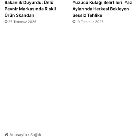
Bakanlık Duyurdu: Ünlü
Yüzücü Kulağı Belirtileri: Yaz
Peynir Markasında Riskli
Aylarında Herkesi Bekleyen
Ürün Skandalı
Sessiz Tehlike
26 Temmuz 2026
19 Temmuz 2026