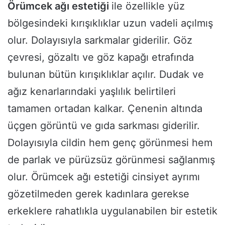
Örümcek ağı estetiği
ile özellikle yüz
bölgesindeki kırışıklıklar uzun vadeli açılmış
olur. Dolayısıyla sarkmalar giderilir. Göz
çevresi, gözaltı ve göz kapağı etrafında
bulunan bütün kırışıklıklar açılır. Dudak ve
ağız kenarlarındaki yaşlılık belirtileri
tamamen ortadan kalkar. Çenenin altında
üçgen görüntü ve gıda sarkması giderilir.
Dolayısıyla cildin hem genç görünmesi hem
de parlak ve pürüzsüz görünmesi sağlanmış
olur. Örümcek ağı estetiği cinsiyet ayrımı
gözetilmeden gerek kadınlara gerekse
erkeklere rahatlıkla uygulanabilen bir estetik