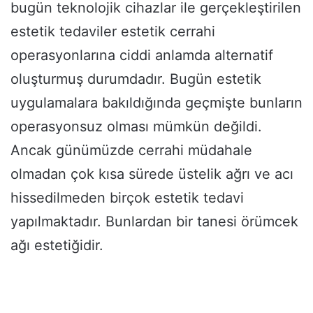
bugün teknolojik cihazlar ile gerçekleştirilen
estetik tedaviler estetik cerrahi
operasyonlarına ciddi anlamda alternatif
oluşturmuş durumdadır. Bugün estetik
uygulamalara bakıldığında geçmişte bunların
operasyonsuz olması mümkün değildi.
Ancak günümüzde cerrahi müdahale
olmadan çok kısa sürede üstelik ağrı ve acı
hissedilmeden birçok estetik tedavi
yapılmaktadır. Bunlardan bir tanesi örümcek
ağı estetiğidir.