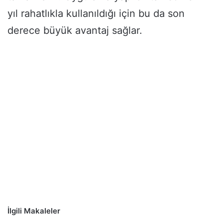
yıl rahatlıkla kullanıldığı için bu da son
derece büyük avantaj sağlar.
İlgili Makaleler