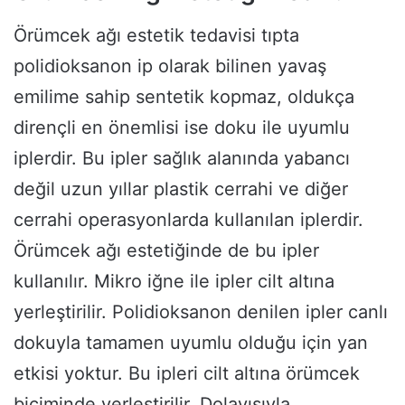
Örümcek ağı estetik tedavisi tıpta
polidioksanon ip olarak bilinen yavaş
emilime sahip sentetik kopmaz, oldukça
dirençli en önemlisi ise doku ile uyumlu
iplerdir. Bu ipler sağlık alanında yabancı
değil uzun yıllar plastik cerrahi ve diğer
cerrahi operasyonlarda kullanılan iplerdir.
Örümcek ağı estetiğinde de bu ipler
kullanılır. Mikro iğne ile ipler cilt altına
yerleştirilir. Polidioksanon denilen ipler canlı
dokuyla tamamen uyumlu olduğu için yan
etkisi yoktur. Bu ipleri cilt altına örümcek
biçiminde yerleştirilir. Dolayısıyla