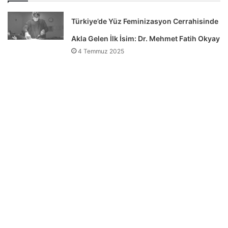
Türkiye’de Yüz Feminizasyon Cerrahisinde
Akla Gelen İlk İsim: Dr. Mehmet Fatih Okyay
4 Temmuz 2025