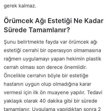
gerek kalmaz.
Örümcek Ağı Estetiği Ne Kadar
Sürede Tamamlanır?
Şunu belirtmekte fayda var örümcek ağı
estetiği cerrahi bir operasyon olmamasına
rağmen uygulamayı yapan hekimin plastik
cerrah olması son derece önemlidir.
Öncelikle cerrahın böyle bir estetiğe
hastanın uygun olup olmadığına karar
vermesi için ilk ön muayene yapılır. Tedavi
yaklaşık olarak 40 dakika gibi bir sürede
tamamlanır. Uygulama yapıldıktan sonra 2