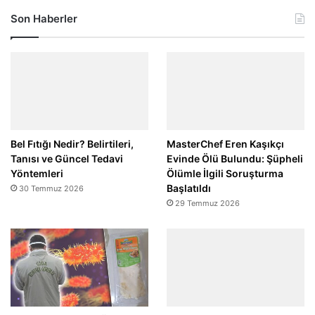
Son Haberler
Bel Fıtığı Nedir? Belirtileri,
MasterChef Eren Kaşıkçı
Tanısı ve Güncel Tedavi
Evinde Ölü Bulundu: Şüpheli
Yöntemleri
Ölümle İlgili Soruşturma
Başlatıldı
30 Temmuz 2026
29 Temmuz 2026