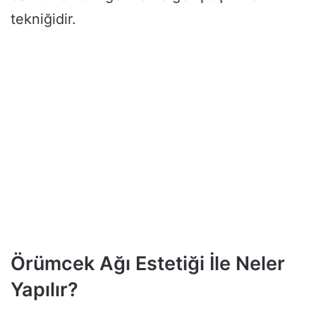
tekniğidir.
Örümcek Ağı Estetiği İle Neler
Yapılır?