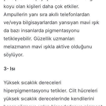
koyu olan kişileri daha çok etkiler.
Ampullerin yanı sıra akıllı telefonlardan
ve/veya bilgisayarlardan yansıyan mavi ışık
da bazı insanlarda pigmentasyonu
tetikleyebilir. Güzellik uzmanları
melazmanın mavi ışıkla aktive olduğunu
söylüyor.
3- Isı
Yüksek sıcaklık dereceleri
hiperpigmentasyonu tetikler. Cilt hücreleri
yüksek sıcaklık derecelerinde kendilerini