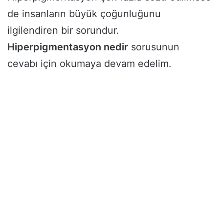
de insanların büyük çoğunluğunu
ilgilendiren bir sorundur.
Hiperpigmentasyon nedir
sorusunun
cevabı için okumaya devam edelim.