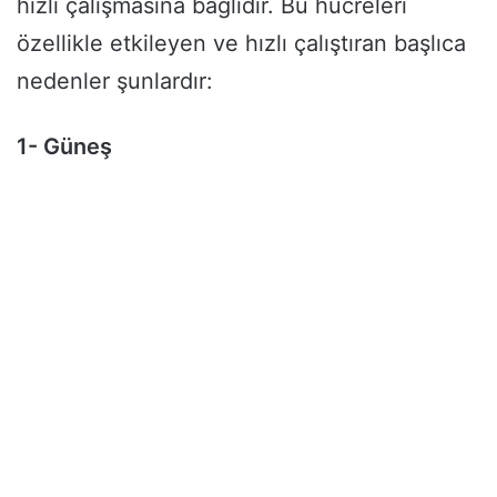
hızlı çalışmasına bağlıdır. Bu hücreleri
özellikle etkileyen ve hızlı çalıştıran başlıca
nedenler şunlardır:
1- Güneş