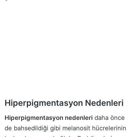
Hiperpigmentasyon Nedenleri
Hiperpigmentasyon nedenleri
daha önce
de bahsedildiği gibi melanosit hücrelerinin