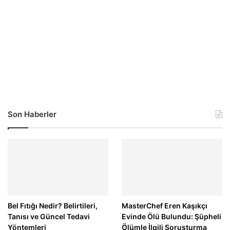
Son Haberler
Bel Fıtığı Nedir? Belirtileri,
MasterChef Eren Kaşıkçı
Tanısı ve Güncel Tedavi
Evinde Ölü Bulundu: Şüpheli
Yöntemleri
Ölümle İlgili Soruşturma