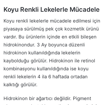
Koyu Renkli Lekelerle Mücadele
Koyu renkli lekelerle mücadele edilmesi için
piyasaya sürülmüş pek çok kozmetik ürünü
vardır. Bu ürünlerin içinde en etkili bileşen
hidrokinondur. 3 Ay boyunca düzenli
hidrokinon kullanıldığında lekelerin
kaybolduğu görülür. Hidrokinon ile retinol
kombinasyonu kullanıldığında ise koyu
renkli lekelerin 4 ila 6 haftada ortadan
kalktığı görülür.
Hidrokinon bir ağartıcı değildir. Pigment