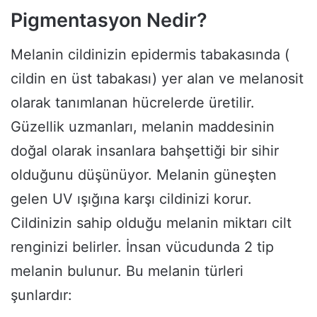
Pigmentasyon Nedir?
Melanin cildinizin epidermis tabakasında (
cildin en üst tabakası) yer alan ve melanosit
olarak tanımlanan hücrelerde üretilir.
Güzellik uzmanları, melanin maddesinin
doğal olarak insanlara bahşettiği bir sihir
olduğunu düşünüyor. Melanin güneşten
gelen UV ışığına karşı cildinizi korur.
Cildinizin sahip olduğu melanin miktarı cilt
renginizi belirler. İnsan vücudunda 2 tip
melanin bulunur. Bu melanin türleri
şunlardır: