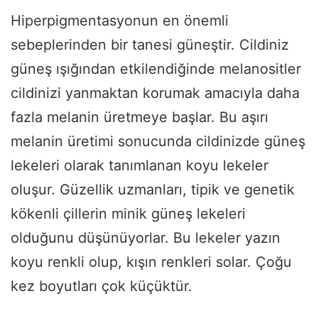
Hiperpigmentasyonun en önemli
sebeplerinden bir tanesi güneştir. Cildiniz
güneş ışığından etkilendiğinde melanositler
cildinizi yanmaktan korumak amacıyla daha
fazla melanin üretmeye başlar. Bu aşırı
melanin üretimi sonucunda cildinizde güneş
lekeleri olarak tanımlanan koyu lekeler
oluşur. Güzellik uzmanları, tipik ve genetik
kökenli çillerin minik güneş lekeleri
olduğunu düşünüyorlar. Bu lekeler yazın
koyu renkli olup, kışın renkleri solar. Çoğu
kez boyutları çok küçüktür.