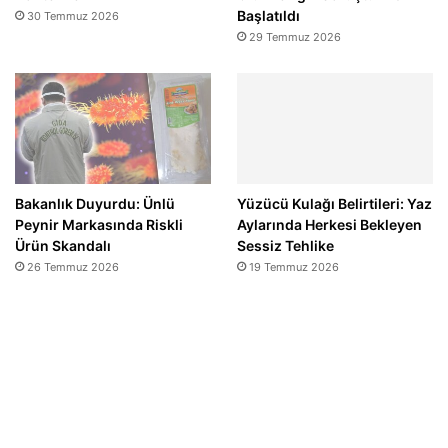
Başlatıldı
30 Temmuz 2026
29 Temmuz 2026
Bakanlık Duyurdu: Ünlü
Yüzücü Kulağı Belirtileri: Yaz
Peynir Markasında Riskli
Aylarında Herkesi Bekleyen
Ürün Skandalı
Sessiz Tehlike
26 Temmuz 2026
19 Temmuz 2026