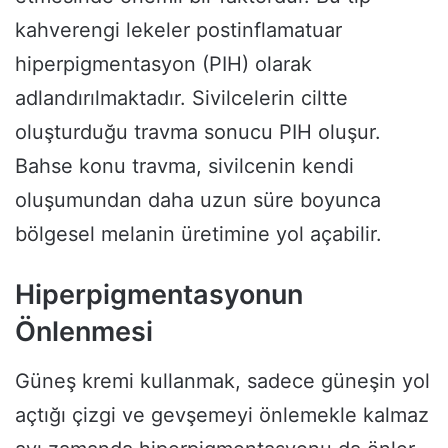
kahverengi lekeler postinflamatuar
hiperpigmentasyon (PIH) olarak
adlandırılmaktadır. Sivilcelerin ciltte
oluşturduğu travma sonucu PIH oluşur.
Bahse konu travma, sivilcenin kendi
oluşumundan daha uzun süre boyunca
bölgesel melanin üretimine yol açabilir.
Hiperpigmentasyonun
Önlenmesi
Güneş kremi kullanmak, sadece güneşin yol
açtığı çizgi ve gevşemeyi önlemekle kalmaz