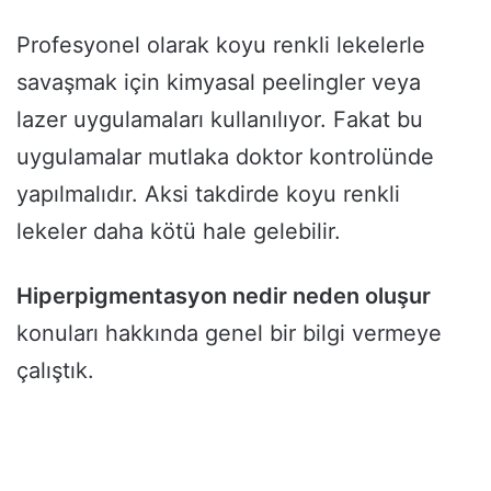
Profesyonel olarak koyu renkli lekelerle
savaşmak için kimyasal peelingler veya
lazer uygulamaları kullanılıyor. Fakat bu
uygulamalar mutlaka doktor kontrolünde
yapılmalıdır. Aksi takdirde koyu renkli
lekeler daha kötü hale gelebilir.
Hiperpigmentasyon nedir neden oluşur
konuları hakkında genel bir bilgi vermeye
çalıştık.