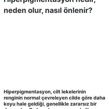
neden olur, nasıl önlenir?
Hiperpigmentasyon, cilt lekelerinin
renginin normal çevreleyen cilde göre daha
koyu hale geldiği, genellikle zararsız bir