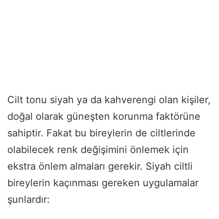
Cilt tonu siyah ya da kahverengi olan kişiler,
doğal olarak güneşten korunma faktörüne
sahiptir. Fakat bu bireylerin de ciltlerinde
olabilecek renk değişimini önlemek için
ekstra önlem almaları gerekir. Siyah ciltli
bireylerin kaçınması gereken uygulamalar
şunlardır: