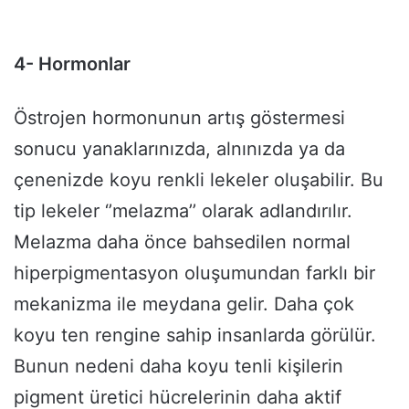
4- Hormonlar
Östrojen hormonunun artış göstermesi
sonucu yanaklarınızda, alnınızda ya da
çenenizde koyu renkli lekeler oluşabilir. Bu
tip lekeler ‘’melazma’’ olarak adlandırılır.
Melazma daha önce bahsedilen normal
hiperpigmentasyon oluşumundan farklı bir
mekanizma ile meydana gelir. Daha çok
koyu ten rengine sahip insanlarda görülür.
Bunun nedeni daha koyu tenli kişilerin
pigment üretici hücrelerinin daha aktif