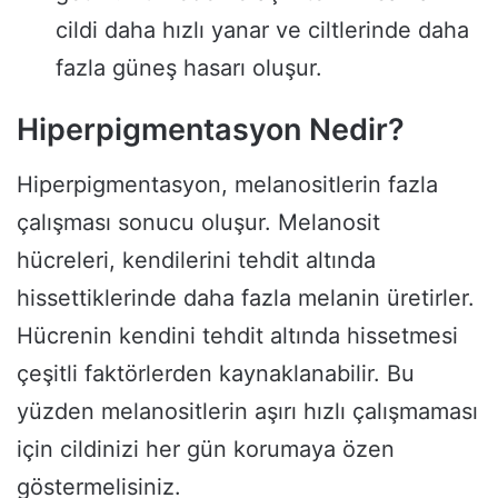
cildi daha hızlı yanar ve ciltlerinde daha
fazla güneş hasarı oluşur.
Hiperpigmentasyon Nedir?
Hiperpigmentasyon, melanositlerin fazla
çalışması sonucu oluşur. Melanosit
hücreleri, kendilerini tehdit altında
hissettiklerinde daha fazla melanin üretirler.
Hücrenin kendini tehdit altında hissetmesi
çeşitli faktörlerden kaynaklanabilir. Bu
yüzden melanositlerin aşırı hızlı çalışmaması
için cildinizi her gün korumaya özen
göstermelisiniz.