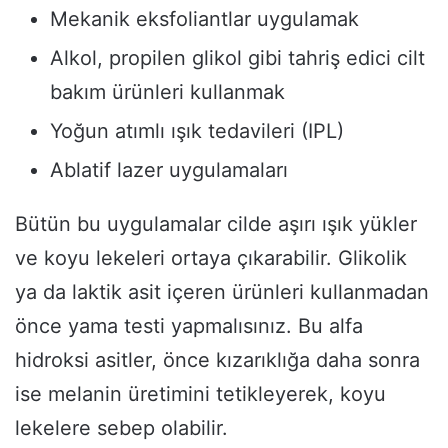
Mekanik eksfoliantlar uygulamak
Alkol, propilen glikol gibi tahriş edici cilt
bakım ürünleri kullanmak
Yoğun atımlı ışık tedavileri (IPL)
Ablatif lazer uygulamaları
Bütün bu uygulamalar cilde aşırı ışık yükler
ve koyu lekeleri ortaya çıkarabilir. Glikolik
ya da laktik asit içeren ürünleri kullanmadan
önce yama testi yapmalısınız. Bu alfa
hidroksi asitler, önce kızarıklığa daha sonra
ise melanin üretimini tetikleyerek, koyu
lekelere sebep olabilir.