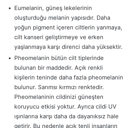
Eumelanin, güneş lekelerinin
oluşturduğu melanin yapısıdır. Daha
yoğun pigment içeren ciltlerin yanmaya,
cilt kanseri geliştirmeye ve erken
yaşlanmaya karşı direnci daha yüksektir.
Pheomelanin bütün cilt tiplerinde
bulunan bir maddedir. Açık renkli
kişilerin teninde daha fazla pheomelanin
bulunur. Sarımsı kırmızı renktedir.
Pheomelaninin cildinizi güneşten
koruyucu etkisi yoktur. Ayrıca cildi UV
ışınlarına karşı daha da dayanıksız hale
getirir. Bu nedenle açık tenli insanların