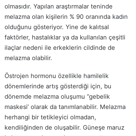
olmasıdır. Yapılan araştırmalar teninde
melazma olan kişilerin % 90 oranında kadın
olduğunu gösteriyor. Yine de kalıtsal
faktörler, hastalıklar ya da kullanılan çeşitli
ilaçlar nedeni ile erkeklerin cildinde de
melazma olabilir.
Östrojen hormonu özellikle hamilelik
dönemlerinde artış gösterdiği için, bu
dönemde melazma oluşumu ‘’gebelik
maskesi’ olarak da tanımlanabilir. Melazma
herhangi bir tetikleyici olmadan,
kendiliğinden de oluşabilir. Güneşe maruz