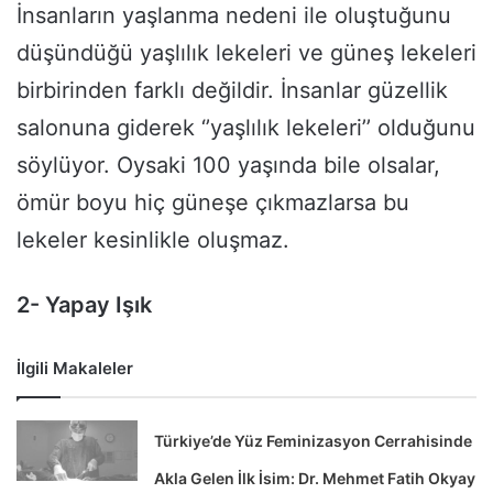
İnsanların yaşlanma nedeni ile oluştuğunu
düşündüğü yaşlılık lekeleri ve güneş lekeleri
birbirinden farklı değildir. İnsanlar güzellik
salonuna giderek ‘’yaşlılık lekeleri’’ olduğunu
söylüyor. Oysaki 100 yaşında bile olsalar,
ömür boyu hiç güneşe çıkmazlarsa bu
lekeler kesinlikle oluşmaz.
2- Yapay Işık
İlgili Makaleler
Türkiye’de Yüz Feminizasyon Cerrahisinde
Akla Gelen İlk İsim: Dr. Mehmet Fatih Okyay