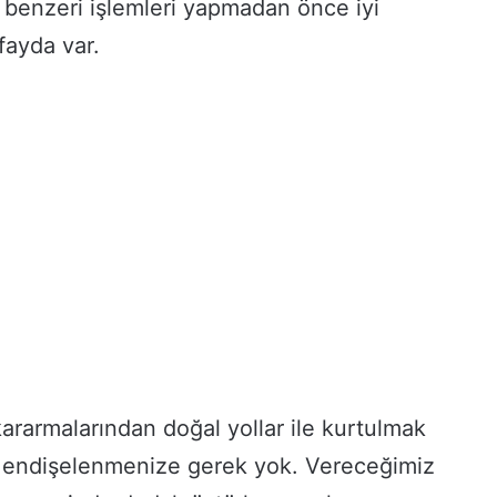
benzeri işlemleri yapmadan önce iyi
fayda var.
ararmalarından doğal yollar ile kurtulmak
ndişelenmenize gerek yok. Vereceğimiz