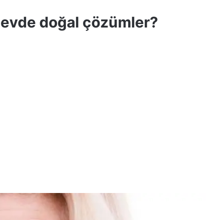
 evde doğal çözümler?