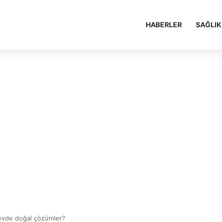
HABERLER
SAĞLIK
evde doğal çözümler?