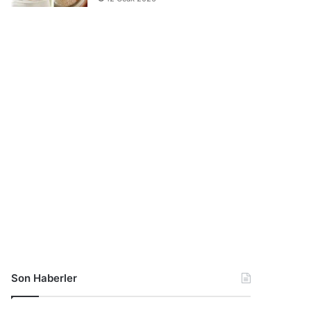
Son Haberler