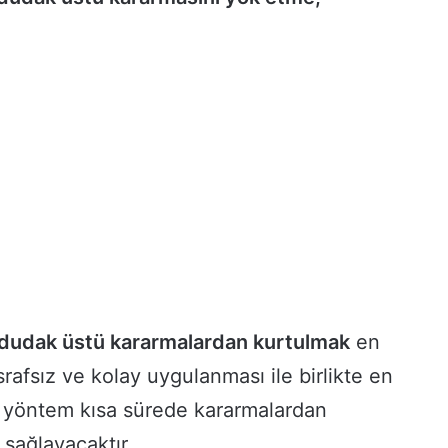
dudak üstü kararmalardan kurtulmak
en
rafsız ve kolay uygulanması ile birlikte en
u yöntem kısa sürede kararmalardan
sağlayacaktır.