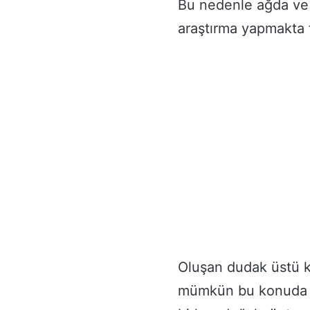
Bu nedenle ağda ve 
araştırma yapmakta 
Oluşan dudak üstü k
mümkün bu konuda e