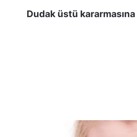
Dudak üstü kararmasına