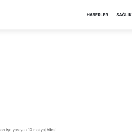
HABERLER
SAĞLIK
an işe yarayan 10 makyaj hilesi