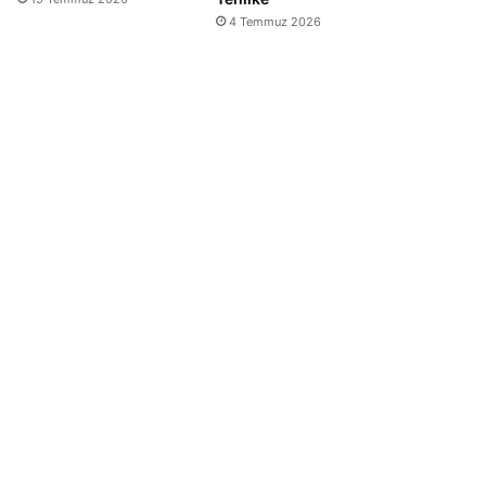
4 Temmuz 2026