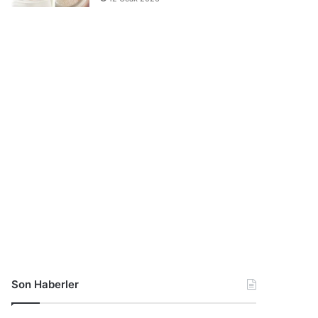
Son Haberler