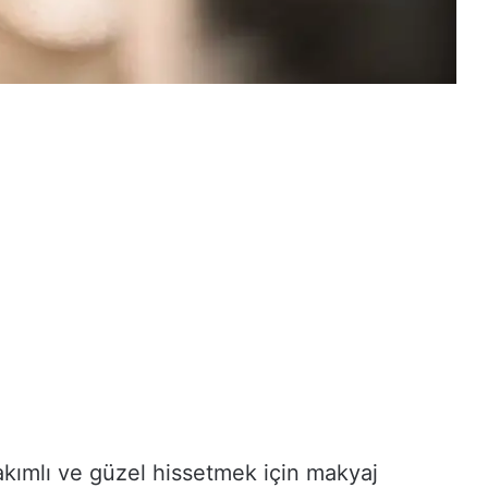
akımlı ve güzel hissetmek için makyaj