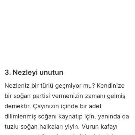
3. Nezleyi unutun
Nezleniz bir türlü geçmiyor mu? Kendinize
bir soğan partisi vermenizin zamanı gelmiş
demektir. Çayınızın içinde bir adet
dilimlenmiş soğanı kaynatıp için, yanında da
tuzlu soğan halkaları yiyin. Vurun kafayı