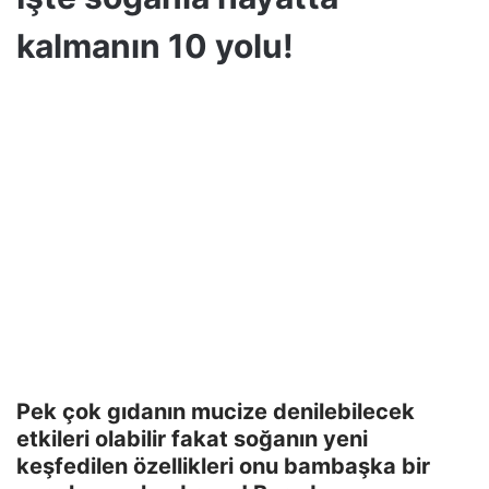
kalmanın 10 yolu!
Pek çok gıdanın mucize denilebilecek
etkileri olabilir fakat soğanın yeni
keşfedilen özellikleri onu bambaşka bir