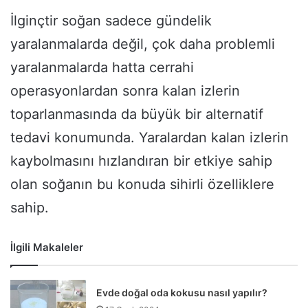
İlginçtir soğan sadece gündelik
yaralanmalarda değil, çok daha problemli
yaralanmalarda hatta cerrahi
operasyonlardan sonra kalan izlerin
toparlanmasında da büyük bir alternatif
tedavi konumunda. Yaralardan kalan izlerin
kaybolmasını hızlandıran bir etkiye sahip
olan soğanın bu konuda sihirli özelliklere
sahip.
İlgili Makaleler
Evde doğal oda kokusu nasıl yapılır?