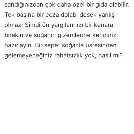
sandığınızdan çok daha özel bir gıda olabilir.
Tek başına bir ecza dolabı desek yanlış
olmaz! Şimdi ön yargılarınızı bir kenara
bırakın ve soğanın gizemlerine kendinizi
hazırlayın. Bir sepet soğanla üstesinden
gelemeyeceğiniz rahatsızlık yok, nasıl mı?