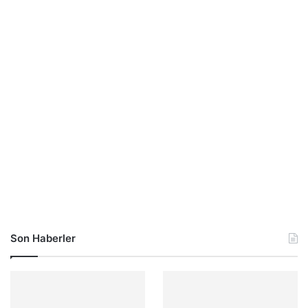
Son Haberler