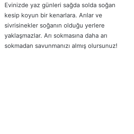
Evinizde yaz günleri sağda solda soğan
kesip koyun bir kenarlara. Arılar ve
sivrisinekler soğanın olduğu yerlere
yaklaşmazlar. Arı sokmasına daha arı
sokmadan savunmanızı almış olursunuz!