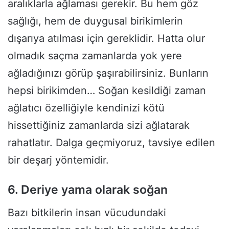
aralıklarla ağlaması gerekir. Bu hem göz
sağlığı, hem de duygusal birikimlerin
dışarıya atılması için gereklidir. Hatta olur
olmadık saçma zamanlarda yok yere
ağladığınızı görüp şaşırabilirsiniz. Bunların
hepsi birikimden… Soğan kesildiği zaman
ağlatıcı özelliğiyle kendinizi kötü
hissettiğiniz zamanlarda sizi ağlatarak
rahatlatır. Dalga geçmiyoruz, tavsiye edilen
bir deşarj yöntemidir.
6. Deriye yama olarak soğan
Bazı bitkilerin insan vücudundaki