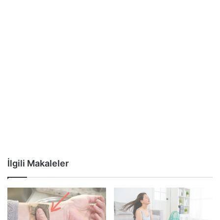
İlgili Makaleler