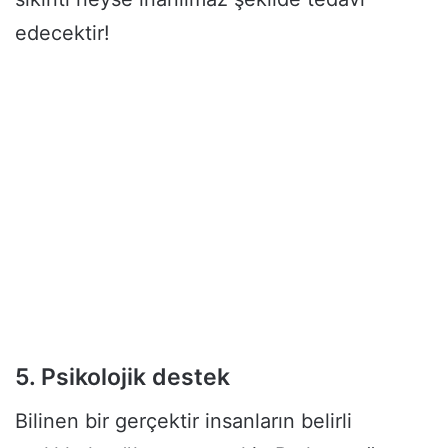
edecektir!
5. Psikolojik destek
Bilinen bir gerçektir insanların belirli