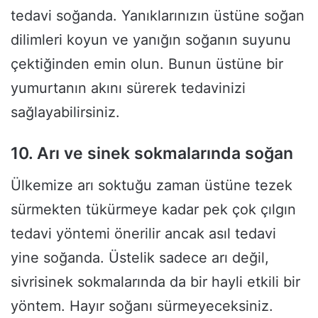
tedavi soğanda. Yanıklarınızın üstüne soğan
dilimleri koyun ve yanığın soğanın suyunu
çektiğinden emin olun. Bunun üstüne bir
yumurtanın akını sürerek tedavinizi
sağlayabilirsiniz.
10. Arı ve sinek sokmalarında soğan
Ülkemize arı soktuğu zaman üstüne tezek
sürmekten tükürmeye kadar pek çok çılgın
tedavi yöntemi önerilir ancak asıl tedavi
yine soğanda. Üstelik sadece arı değil,
sivrisinek sokmalarında da bir hayli etkili bir
yöntem. Hayır soğanı sürmeyeceksiniz.