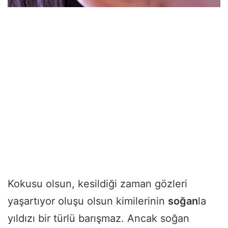
Kokusu olsun, kesildiği zaman gözleri
yaşartıyor oluşu olsun kimilerinin
soğan
la
yıldızı bir türlü barışmaz. Ancak soğan