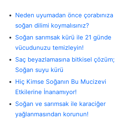
Neden uyumadan önce çorabınıza
soğan dilimi koymalısınız?
Soğan sarımsak kürü ile 21 günde
vücudunuzu temizleyin!
Saç beyazlamasına bitkisel çözüm;
Soğan suyu kürü
Hiç Kimse Soğanın Bu Mucizevi
Etkilerine İnanamıyor!
Soğan ve sarımsak ile karaciğer
yağlanmasından korunun!