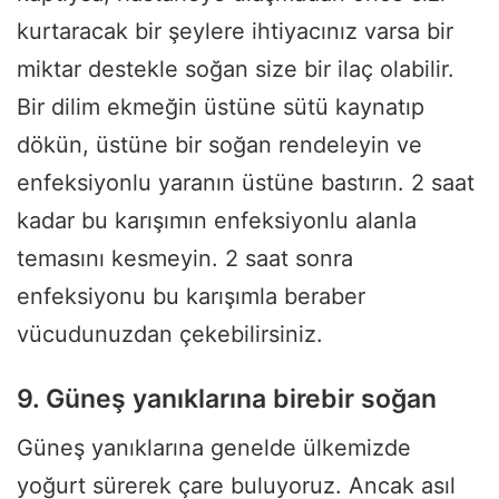
kurtaracak bir şeylere ihtiyacınız varsa bir
miktar destekle soğan size bir ilaç olabilir.
Bir dilim ekmeğin üstüne sütü kaynatıp
dökün, üstüne bir soğan rendeleyin ve
enfeksiyonlu yaranın üstüne bastırın. 2 saat
kadar bu karışımın enfeksiyonlu alanla
temasını kesmeyin. 2 saat sonra
enfeksiyonu bu karışımla beraber
vücudunuzdan çekebilirsiniz.
9. Güneş yanıklarına birebir soğan
Güneş yanıklarına genelde ülkemizde
yoğurt sürerek çare buluyoruz. Ancak asıl