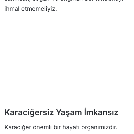
ihmal etmemeliyiz.
Karaciğersiz Yaşam İmkansız
Karaciğer önemli bir hayati organımızdır.