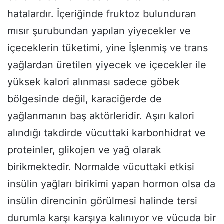
hatalardır. İçeriğinde fruktoz bulunduran
mısır şurubundan yapılan yiyecekler ve
içeceklerin tüketimi, yine İşlenmiş ve trans
yağlardan üretilen yiyecek ve içecekler ile
yüksek kalori alınması sadece göbek
bölgesinde değil, karaciğerde de
yağlanmanın baş aktörleridir. Aşırı kalori
alındığı takdirde vücuttaki karbonhidrat ve
proteinler, glikojen ve yağ olarak
birikmektedir. Normalde vücuttaki etkisi
insülin yağları birikimi yapan hormon olsa da
insülin direncinin görülmesi halinde tersi
durumla karşı karşıya kalınıyor ve vücuda bir