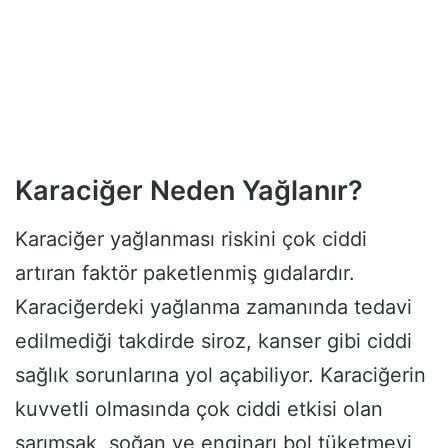
Karaciğer Neden Yağlanır?
Karaciğer yağlanması riskini çok ciddi
artıran faktör paketlenmiş gıdalardır.
Karaciğerdeki yağlanma zamanında tedavi
edilmediği takdirde siroz, kanser gibi ciddi
sağlık sorunlarına yol açabiliyor. Karaciğerin
kuvvetli olmasında çok ciddi etkisi olan
sarımsak, soğan ve enginarı bol tüketmeyi