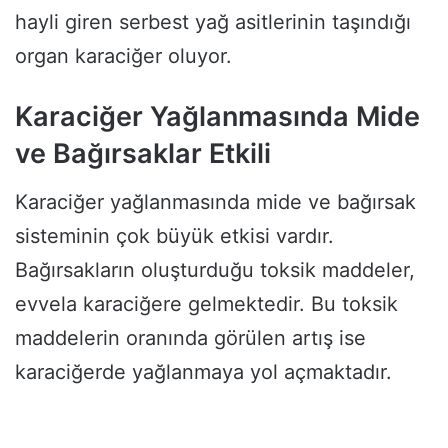
hayli giren serbest yağ asitlerinin taşındığı
organ karaciğer oluyor.
Karaciğer Yağlanmasında Mide
ve Bağırsaklar Etkili
Karaciğer yağlanmasında mide ve bağırsak
sisteminin çok büyük etkisi vardır.
Bağırsakların oluşturduğu toksik maddeler,
evvela karaciğere gelmektedir. Bu toksik
maddelerin oranında görülen artış ise
karaciğerde yağlanmaya yol açmaktadır.