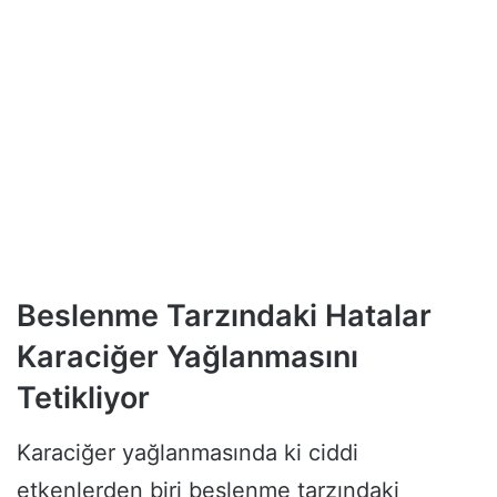
Beslenme Tarzındaki Hatalar
Karaciğer Yağlanmasını
Tetikliyor
Karaciğer yağlanmasında ki ciddi
etkenlerden biri beslenme tarzındaki