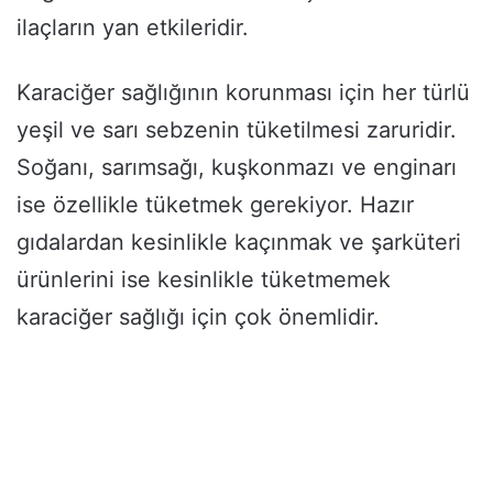
ilaçların yan etkileridir.
Karaciğer sağlığının korunması için her türlü
yeşil ve sarı sebzenin tüketilmesi zaruridir.
Soğanı, sarımsağı, kuşkonmazı ve enginarı
ise özellikle tüketmek gerekiyor. Hazır
gıdalardan kesinlikle kaçınmak ve şarküteri
ürünlerini ise kesinlikle tüketmemek
karaciğer sağlığı için çok önemlidir.