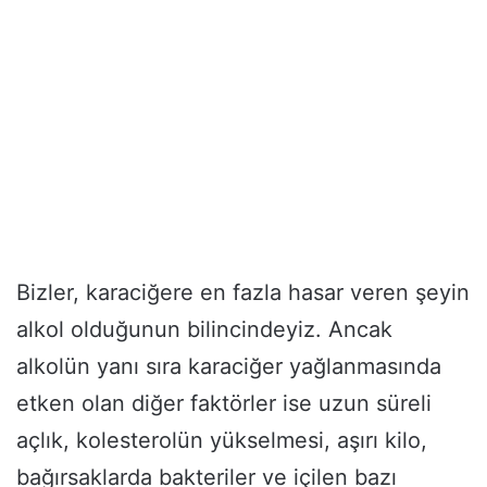
Bizler, karaciğere en fazla hasar veren şeyin
alkol olduğunun bilincindeyiz. Ancak
alkolün yanı sıra karaciğer yağlanmasında
etken olan diğer faktörler ise uzun süreli
açlık, kolesterolün yükselmesi, aşırı kilo,
bağırsaklarda bakteriler ve içilen bazı