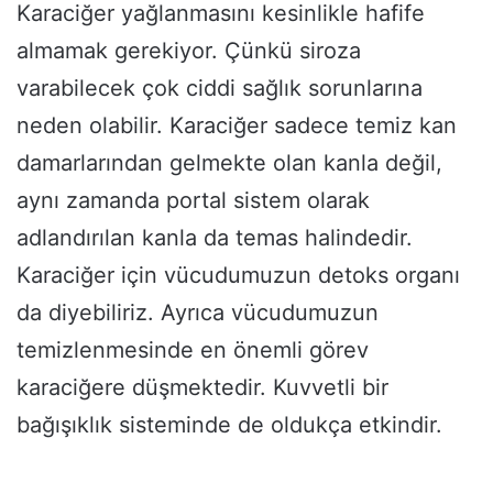
Karaciğer yağlanmasını kesinlikle hafife
almamak gerekiyor. Çünkü siroza
varabilecek çok ciddi sağlık sorunlarına
neden olabilir. Karaciğer sadece temiz kan
damarlarından gelmekte olan kanla değil,
aynı zamanda portal sistem olarak
adlandırılan kanla da temas halindedir.
Karaciğer için vücudumuzun detoks organı
da diyebiliriz. Ayrıca vücudumuzun
temizlenmesinde en önemli görev
karaciğere düşmektedir. Kuvvetli bir
bağışıklık sisteminde de oldukça etkindir.