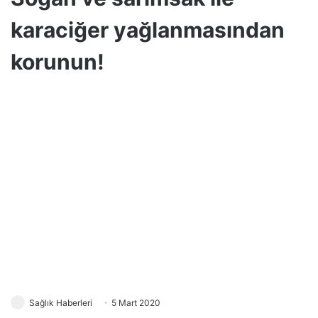
karaciğer yağlanmasından
korunun!
Sağlık Haberleri
5 Mart 2020