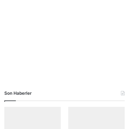
Son Haberler