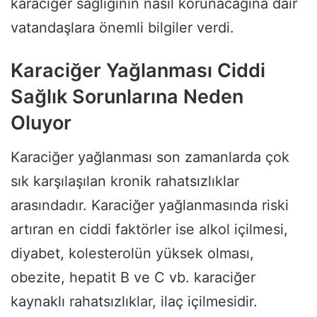
karaciğer sağlığının nasıl korunacağına dair
vatandaşlara önemli bilgiler verdi.
Karaciğer Yağlanması Ciddi
Sağlık Sorunlarına Neden
Oluyor
Karaciğer yağlanması son zamanlarda çok
sık karşılaşılan kronik rahatsızlıklar
arasındadır. Karaciğer yağlanmasında riski
artıran en ciddi faktörler ise alkol içilmesi,
diyabet, kolesterolün yüksek olması,
obezite, hepatit B ve C vb. karaciğer
kaynaklı rahatsızlıklar, ilaç içilmesidir.