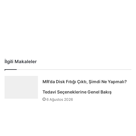
İlgili Makaleler
MR’da Disk Fıtığı Çıktı, Şimdi Ne Yapmalı?
Tedavi Seçeneklerine Genel Bakış
6 Ağustos 2026