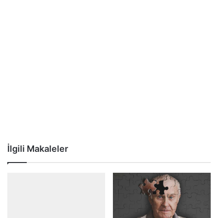
İlgili Makaleler