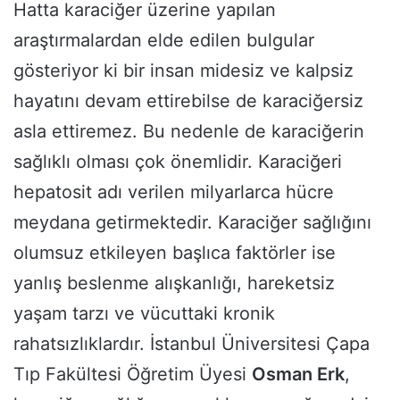
Hatta karaciğer üzerine yapılan
araştırmalardan elde edilen bulgular
gösteriyor ki bir insan midesiz ve kalpsiz
hayatını devam ettirebilse de karaciğersiz
asla ettiremez. Bu nedenle de karaciğerin
sağlıklı olması çok önemlidir. Karaciğeri
hepatosit adı verilen milyarlarca hücre
meydana getirmektedir. Karaciğer sağlığını
olumsuz etkileyen başlıca faktörler ise
yanlış beslenme alışkanlığı, hareketsiz
yaşam tarzı ve vücuttaki kronik
rahatsızlıklardır. İstanbul Üniversitesi Çapa
Tıp Fakültesi Öğretim Üyesi
Osman Erk
,