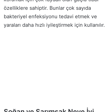
özelliklere sahiptir. Bunlar çok sayıda
bakteriyel enfeksiyonu tedavi etmek ve
yaraları daha hızlı iyileştirmek için kullanılır.
Soğan ve Sarımsak Neye İyi