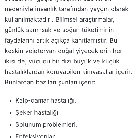
nedeniyle insanlık tarafından yaygın olarak
kullanılmaktadır . Bilimsel araştırmalar,
günlük sarımsak ve soğan tüketiminin
faydalarını artık açıkça kanıtlamıştır. Bu
keskin vejeteryan doğal yiyeceklerin her
ikisi de, vücudu bir dizi büyük ve küçük
hastalıklardan koruyabilen kimyasallar içerir.
Bunlardan bazıları şunları içerir:
Kalp-damar hastalığı,
Şeker hastalığı,
Solunum problemleri,
Enfeksiyonlar,