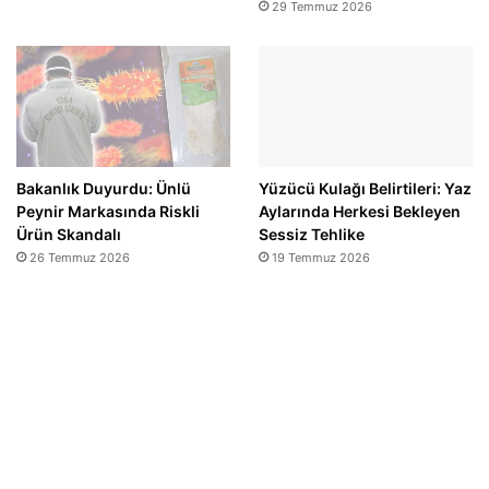
29 Temmuz 2026
Bakanlık Duyurdu: Ünlü
Yüzücü Kulağı Belirtileri: Yaz
Peynir Markasında Riskli
Aylarında Herkesi Bekleyen
Ürün Skandalı
Sessiz Tehlike
26 Temmuz 2026
19 Temmuz 2026