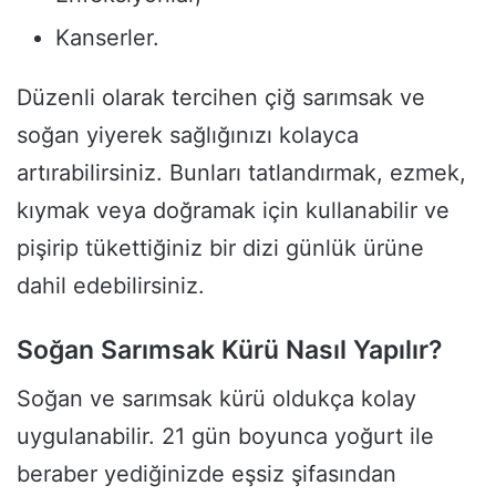
Kanserler.
Düzenli olarak tercihen çiğ sarımsak ve
soğan yiyerek sağlığınızı kolayca
artırabilirsiniz. Bunları tatlandırmak, ezmek,
kıymak veya doğramak için kullanabilir ve
pişirip tükettiğiniz bir dizi günlük ürüne
dahil edebilirsiniz.
Soğan Sarımsak Kürü Nasıl Yapılır?
Soğan ve sarımsak kürü oldukça kolay
uygulanabilir. 21 gün boyunca yoğurt ile
beraber yediğinizde eşsiz şifasından