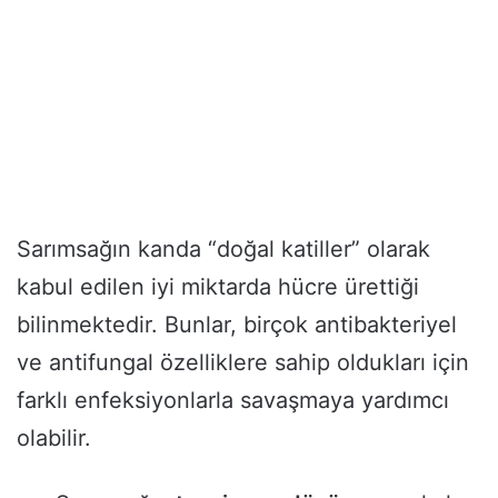
Sarımsağın kanda “doğal katiller” olarak
kabul edilen iyi miktarda hücre ürettiği
bilinmektedir. Bunlar, birçok antibakteriyel
ve antifungal özelliklere sahip oldukları için
farklı enfeksiyonlarla savaşmaya yardımcı
olabilir.