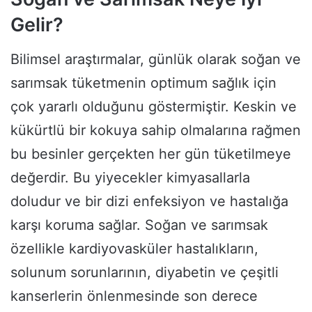
Gelir?
Bilimsel araştırmalar, günlük olarak soğan ve
sarımsak tüketmenin optimum sağlık için
çok yararlı olduğunu göstermiştir. Keskin ve
kükürtlü bir kokuya sahip olmalarına rağmen
bu besinler gerçekten her gün tüketilmeye
değerdir. Bu yiyecekler kimyasallarla
doludur ve bir dizi enfeksiyon ve hastalığa
karşı koruma sağlar. Soğan ve sarımsak
özellikle kardiyovasküler hastalıkların,
solunum sorunlarının, diyabetin ve çeşitli
kanserlerin önlenmesinde son derece