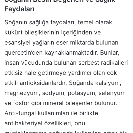
Faydaları
Soğanın sağlığa faydaları, temel olarak
kükürt bileşiklerinin içeriğinden ve
esansiyel yağların eser miktarda bulunan
quercetin’den kaynaklanmaktadır. Bunlar,
insan vücudunda bulunan serbest radikalleri
etkisiz hale getirmeye yardımcı olan çok
etkili antioksidanlardır. Soğanda kalsiyum,
magnezyum, sodyum, potasyum, selenyum
ve fosfor gibi mineral bileşenler bulunur.
Anti-fungal kullanımları ile birlikte
antibakteriyel özellikleri, onu