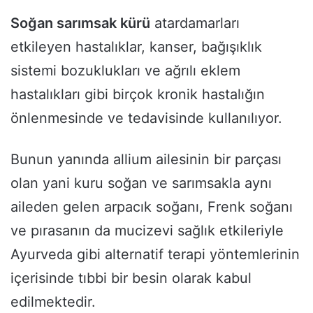
Soğan sarımsak kürü
atardamarları
etkileyen hastalıklar, kanser, bağışıklık
sistemi bozuklukları ve ağrılı eklem
hastalıkları gibi birçok kronik hastalığın
önlenmesinde ve tedavisinde kullanılıyor.
Bunun yanında allium ailesinin bir parçası
olan yani kuru soğan ve sarımsakla aynı
aileden gelen arpacık soğanı, Frenk soğanı
ve pırasanın da mucizevi sağlık etkileriyle
Ayurveda gibi alternatif terapi yöntemlerinin
içerisinde tıbbi bir besin olarak kabul
edilmektedir.