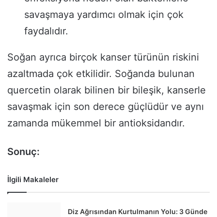
savaşmaya yardımcı olmak için çok
faydalıdır.
Soğan ayrıca birçok kanser türünün riskini
azaltmada çok etkilidir. Soğanda bulunan
quercetin olarak bilinen bir bileşik, kanserle
savaşmak için son derece güçlüdür ve aynı
zamanda mükemmel bir antioksidandır.
Sonuç:
İlgili Makaleler
Diz Ağrısından Kurtulmanın Yolu: 3 Günde