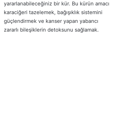
yararlanabileceğiniz bir kür. Bu kürün amacı
karaciğeri tazelemek, bağışıklık sistemini
güçlendirmek ve kanser yapan yabancı
zararlı bileşiklerin detoksunu sağlamak.