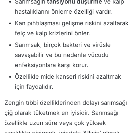
Sarımsağın
tansiyonu düşürme
ve kalp
hastalıklarını önleme özelliği vardır.
Kan pıhtılaşması gelişme riskini azaltarak
felç ve kalp krizlerini önler.
Sarımsak, birçok bakteri ve virüsle
savaşabilir ve bu nedenle vücudu
enfeksiyonlara karşı korur.
Özellikle mide kanseri riskini azaltmak
için faydalıdır.
Zengin tıbbi özelliklerinden dolayı sarımsağı
çiğ olarak tüketmek en iyisidir. Sarımsağı
özellikle uzun süre veya çok yüksek