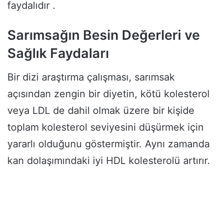
faydalıdır .
Sarımsağın Besin Değerleri ve
Sağlık Faydaları
Bir dizi araştırma çalışması, sarımsak
açısından zengin bir diyetin, kötü kolesterol
veya LDL de dahil olmak üzere bir kişide
toplam kolesterol seviyesini düşürmek için
yararlı olduğunu göstermiştir. Aynı zamanda
kan dolaşımındaki iyi HDL kolesterolü artırır.