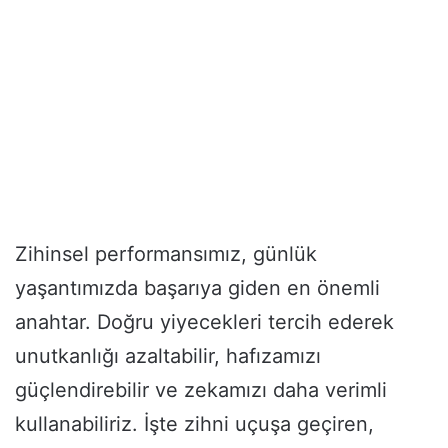
Zihinsel performansımız, günlük
yaşantımızda başarıya giden en önemli
anahtar. Doğru yiyecekleri tercih ederek
unutkanlığı azaltabilir, hafızamızı
güçlendirebilir ve zekamızı daha verimli
kullanabiliriz. İşte zihni uçuşa geçiren,