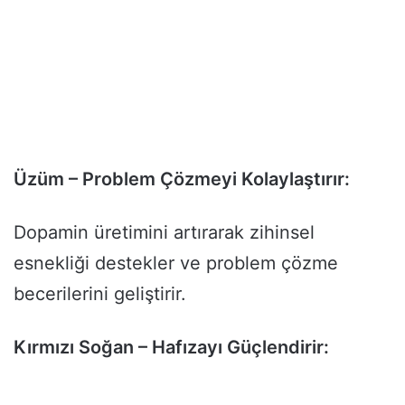
Üzüm – Problem Çözmeyi Kolaylaştırır:
Dopamin üretimini artırarak zihinsel
esnekliği destekler ve problem çözme
becerilerini geliştirir.
Kırmızı Soğan – Hafızayı Güçlendirir: