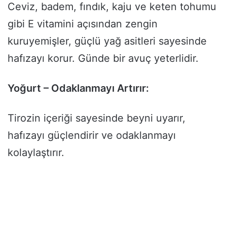
Ceviz, badem, fındık, kaju ve keten tohumu
gibi E vitamini açısından zengin
kuruyemişler, güçlü yağ asitleri sayesinde
hafızayı korur. Günde bir avuç yeterlidir.
Yoğurt – Odaklanmayı Artırır:
Tirozin içeriği sayesinde beyni uyarır,
hafızayı güçlendirir ve odaklanmayı
kolaylaştırır.