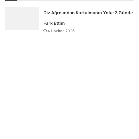
Diz Ağrısından Kurtulmanın Yolu: 3 Günde
Fark Ettim
4 Haziran 2026