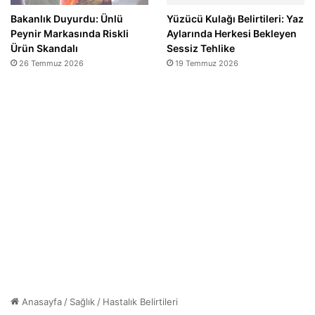
Bakanlık Duyurdu: Ünlü
Yüzücü Kulağı Belirtileri: Yaz
Peynir Markasında Riskli
Aylarında Herkesi Bekleyen
Ürün Skandalı
Sessiz Tehlike
26 Temmuz 2026
19 Temmuz 2026