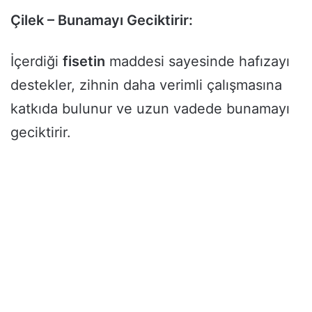
Çilek – Bunamayı Geciktirir:
İçerdiği
fisetin
maddesi sayesinde hafızayı
destekler, zihnin daha verimli çalışmasına
katkıda bulunur ve uzun vadede bunamayı
geciktirir.