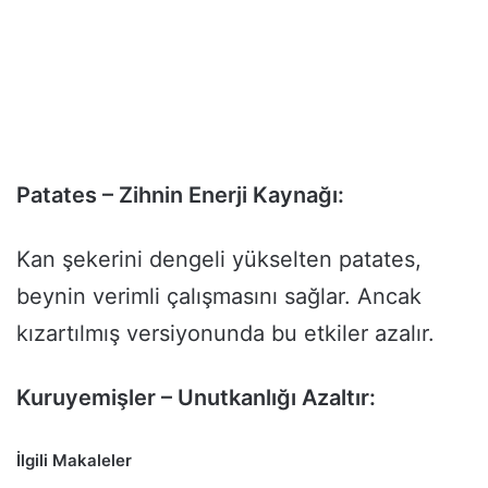
Patates – Zihnin Enerji Kaynağı:
Kan şekerini dengeli yükselten patates,
beynin verimli çalışmasını sağlar. Ancak
kızartılmış versiyonunda bu etkiler azalır.
Kuruyemişler – Unutkanlığı Azaltır:
İlgili Makaleler