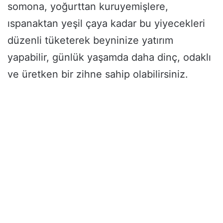
somona, yoğurttan kuruyemişlere,
ıspanaktan yeşil çaya kadar bu yiyecekleri
düzenli tüketerek beyninize yatırım
yapabilir, günlük yaşamda daha dinç, odaklı
ve üretken bir zihne sahip olabilirsiniz.