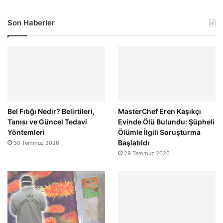
Son Haberler
Bel Fıtığı Nedir? Belirtileri,
MasterChef Eren Kaşıkçı
Tanısı ve Güncel Tedavi
Evinde Ölü Bulundu: Şüpheli
Yöntemleri
Ölümle İlgili Soruşturma
Başlatıldı
30 Temmuz 2026
29 Temmuz 2026