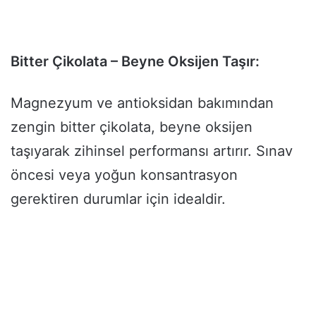
Bitter Çikolata – Beyne Oksijen Taşır:
Magnezyum ve antioksidan bakımından
zengin bitter çikolata, beyne oksijen
taşıyarak zihinsel performansı artırır. Sınav
öncesi veya yoğun konsantrasyon
gerektiren durumlar için idealdir.