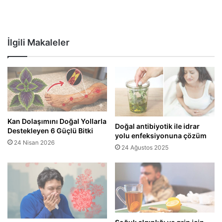
İlgili Makaleler
Kan Dolaşımını Doğal Yollarla
Doğal antibiyotik ile idrar
Destekleyen 6 Güçlü Bitki
yolu enfeksiyonuna çözüm
24 Nisan 2026
24 Ağustos 2025