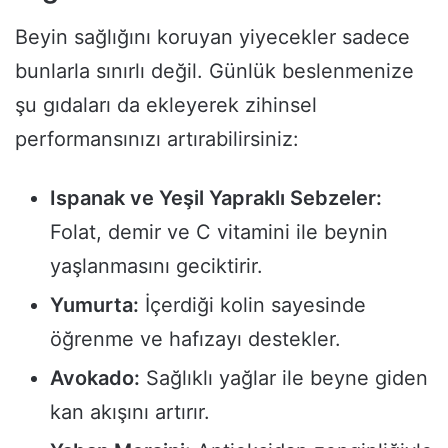
Beyin sağlığını koruyan yiyecekler sadece
bunlarla sınırlı değil. Günlük beslenmenize
şu gıdaları da ekleyerek zihinsel
performansınızı artırabilirsiniz:
Ispanak ve Yeşil Yapraklı Sebzeler:
Folat, demir ve C vitamini ile beynin
yaşlanmasını geciktirir.
Yumurta:
İçerdiği kolin sayesinde
öğrenme ve hafızayı destekler.
Avokado:
Sağlıklı yağlar ile beyne giden
kan akışını artırır.