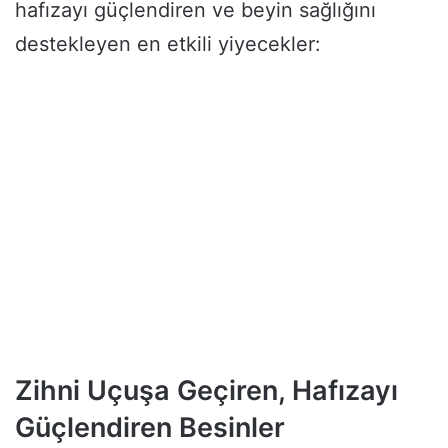
hafızayı güçlendiren ve beyin sağlığını
destekleyen en etkili yiyecekler:
Zihni Uçuşa Geçiren, Hafızayı
Güçlendiren Besinler