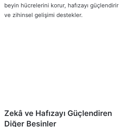
beyin hücrelerini korur, hafızayı güçlendirir
ve zihinsel gelişimi destekler.
Zekâ ve Hafızayı Güçlendiren
Diğer Besinler