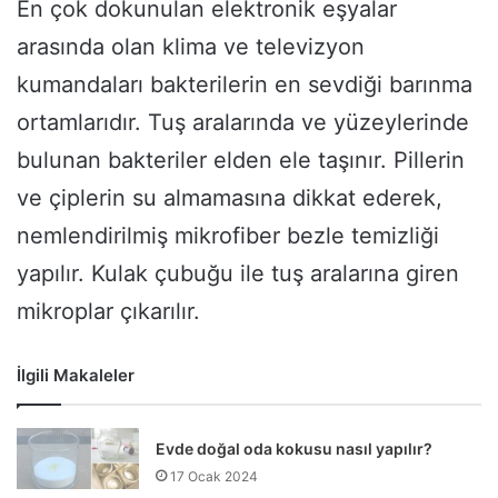
En çok dokunulan elektronik eşyalar
arasında olan klima ve televizyon
kumandaları bakterilerin en sevdiği barınma
ortamlarıdır. Tuş aralarında ve yüzeylerinde
bulunan bakteriler elden ele taşınır. Pillerin
ve çiplerin su almamasına dikkat ederek,
nemlendirilmiş mikrofiber bezle temizliği
yapılır. Kulak çubuğu ile tuş aralarına giren
mikroplar çıkarılır.
İlgili Makaleler
Evde doğal oda kokusu nasıl yapılır?
17 Ocak 2024