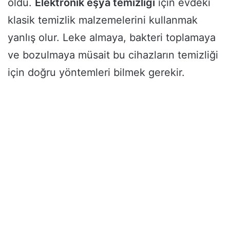
oldu.
Elektronik eşya temizliği
için evdeki
klasik temizlik malzemelerini kullanmak
yanlış olur. Leke almaya, bakteri toplamaya
ve bozulmaya müsait bu cihazların temizliği
için doğru yöntemleri bilmek gerekir.