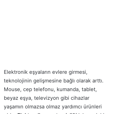
Elektronik eşyaların evlere girmesi,
teknolojinin gelişmesine bağlı olarak arttı.
Mouse, cep telefonu, kumanda, tablet,
beyaz eşya, televizyon gibi cihazlar
yaşamın olmazsa olmaz yardımcı ürünleri