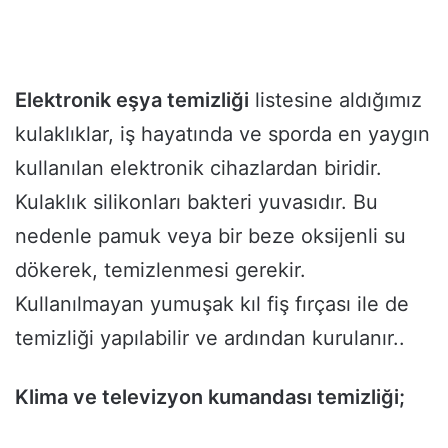
Elektronik eşya temizliği
listesine aldığımız
kulaklıklar, iş hayatında ve sporda en yaygın
kullanılan elektronik cihazlardan biridir.
Kulaklık silikonları bakteri yuvasıdır. Bu
nedenle pamuk veya bir beze oksijenli su
dökerek, temizlenmesi gerekir.
Kullanılmayan yumuşak kıl fiş fırçası ile de
temizliği yapılabilir ve ardından kurulanır..
Klima ve televizyon kumandası temizliği;