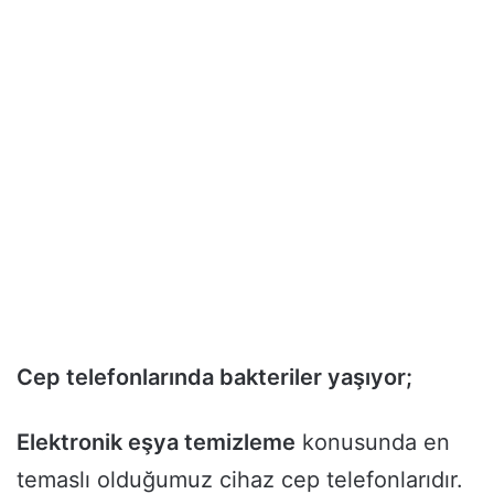
Cep telefonlarında bakteriler yaşıyor;
Elektronik eşya temizleme
konusunda en
temaslı olduğumuz cihaz cep telefonlarıdır.