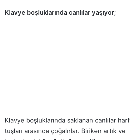
Klavye boşluklarında canlılar yaşıyor;
Klavye boşluklarında saklanan canlılar harf
tuşları arasında çoğalırlar. Biriken artık ve