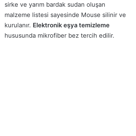
sirke ve yarım bardak sudan oluşan
malzeme listesi sayesinde Mouse silinir ve
kurulanır.
Elektronik eşya temizleme
hususunda mikrofiber bez tercih edilir.