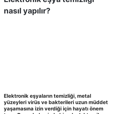
nasıl yapılır?
Elektronik eşyaların temizliği, metal
yüzeyleri virüs ve bakterileri uzun müddet
yaşamasına izin verdiği için hayatı önem