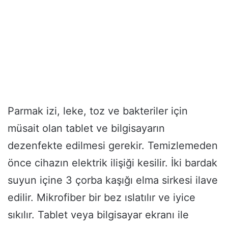
Parmak izi, leke, toz ve bakteriler için
müsait olan tablet ve bilgisayarın
dezenfekte edilmesi gerekir. Temizlemeden
önce cihazın elektrik ilişiği kesilir. İki bardak
suyun içine 3 çorba kaşığı elma sirkesi ilave
edilir. Mikrofiber bir bez ıslatılır ve iyice
sıkılır. Tablet veya bilgisayar ekranı ile