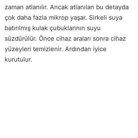
zaman atlanılır. Ancak atlanılan bu detayda
çok daha fazla mikrop yaşar. Sirkeli suya
batırılmış kulak çubuklarının suyu
süzdürülür. Önce cihaz araları sonra cihaz
yüzeyleri temizlenir. Ardından iyice
kurutulur.