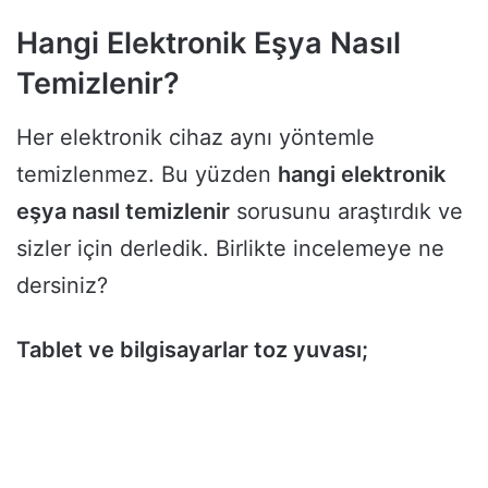
Hangi Elektronik Eşya Nasıl
Temizlenir?
Her elektronik cihaz aynı yöntemle
temizlenmez. Bu yüzden
hangi elektronik
eşya nasıl temizlenir
sorusunu araştırdık ve
sizler için derledik. Birlikte incelemeye ne
dersiniz?
Tablet ve bilgisayarlar toz yuvası;