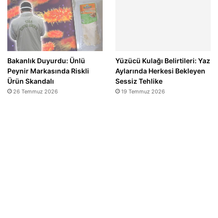
Bakanlık Duyurdu: Ünlü
Yüzücü Kulağı Belirtileri: Yaz
Peynir Markasında Riskli
Aylarında Herkesi Bekleyen
Ürün Skandalı
Sessiz Tehlike
26 Temmuz 2026
19 Temmuz 2026