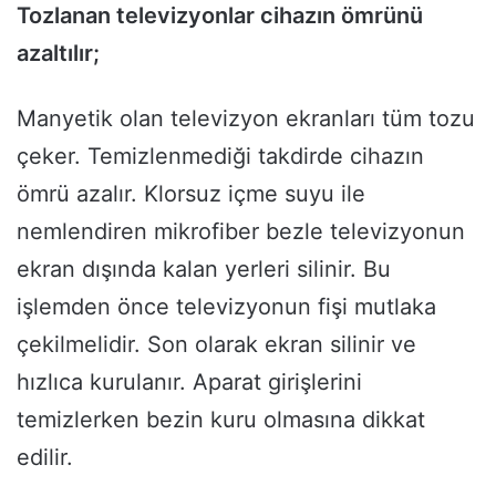
Tozlanan televizyonlar cihazın ömrünü
azaltılır;
Manyetik olan televizyon ekranları tüm tozu
çeker. Temizlenmediği takdirde cihazın
ömrü azalır. Klorsuz içme suyu ile
nemlendiren mikrofiber bezle televizyonun
ekran dışında kalan yerleri silinir. Bu
işlemden önce televizyonun fişi mutlaka
çekilmelidir. Son olarak ekran silinir ve
hızlıca kurulanır. Aparat girişlerini
temizlerken bezin kuru olmasına dikkat
edilir.