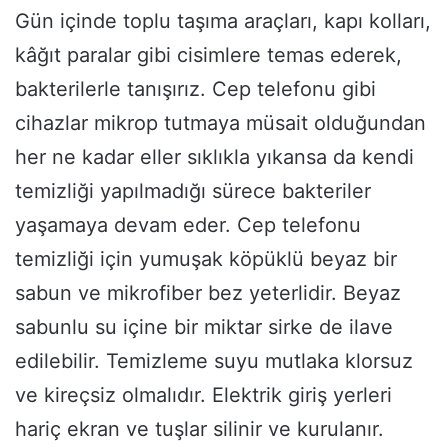
Gün içinde toplu taşıma araçları, kapı kolları,
kâğıt paralar gibi cisimlere temas ederek,
bakterilerle tanışırız. Cep telefonu gibi
cihazlar mikrop tutmaya müsait olduğundan
her ne kadar eller sıklıkla yıkansa da kendi
temizliği yapılmadığı sürece bakteriler
yaşamaya devam eder. Cep telefonu
temizliği için yumuşak köpüklü beyaz bir
sabun ve mikrofiber bez yeterlidir. Beyaz
sabunlu su içine bir miktar sirke de ilave
edilebilir. Temizleme suyu mutlaka klorsuz
ve kireçsiz olmalıdır. Elektrik giriş yerleri
hariç ekran ve tuşlar silinir ve kurulanır.