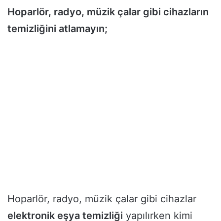
Hoparlör, radyo, müzik çalar gibi cihazların
temizliğini atlamayın;
Hoparlör, radyo, müzik çalar gibi cihazlar
elektronik eşya temizliği
yapılırken kimi