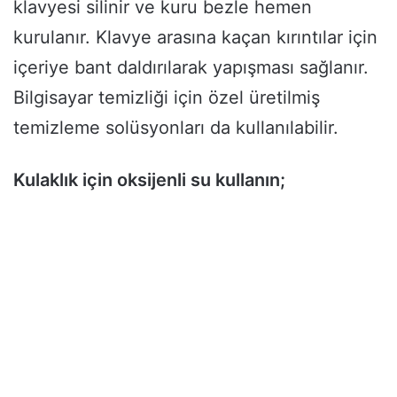
klavyesi silinir ve kuru bezle hemen
kurulanır. Klavye arasına kaçan kırıntılar için
içeriye bant daldırılarak yapışması sağlanır.
Bilgisayar temizliği için özel üretilmiş
temizleme solüsyonları da kullanılabilir.
Kulaklık için oksijenli su kullanın;