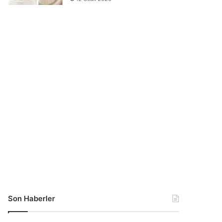
Son Haberler