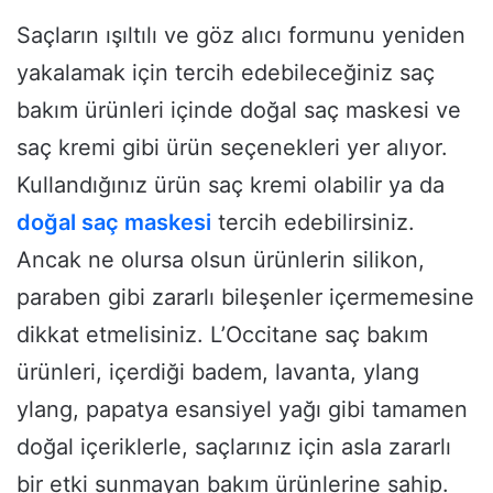
Saçların ışıltılı ve göz alıcı formunu yeniden
yakalamak için tercih edebileceğiniz saç
bakım ürünleri içinde doğal saç maskesi ve
saç kremi gibi ürün seçenekleri yer alıyor.
Kullandığınız ürün saç kremi olabilir ya da
doğal saç maskesi
tercih edebilirsiniz.
Ancak ne olursa olsun ürünlerin silikon,
paraben gibi zararlı bileşenler içermemesine
dikkat etmelisiniz. L’Occitane saç bakım
ürünleri, içerdiği badem, lavanta, ylang
ylang, papatya esansiyel yağı gibi tamamen
doğal içeriklerle, saçlarınız için asla zararlı
bir etki sunmayan bakım ürünlerine sahip.