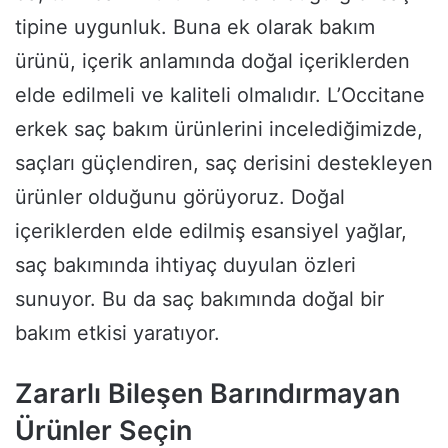
tipine uygunluk. Buna ek olarak bakım
ürünü, içerik anlamında doğal içeriklerden
elde edilmeli ve kaliteli olmalıdır. L’Occitane
erkek saç bakım ürünlerini incelediğimizde,
saçları güçlendiren, saç derisini destekleyen
ürünler olduğunu görüyoruz. Doğal
içeriklerden elde edilmiş esansiyel yağlar,
saç bakımında ihtiyaç duyulan özleri
sunuyor. Bu da saç bakımında doğal bir
bakım etkisi yaratıyor.
Zararlı Bileşen Barındırmayan
Ürünler Seçin