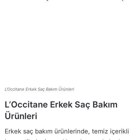
L’Occitane Erkek Saç Bakım Ürünleri
L’Occitane Erkek Saç Bakım
Ürünleri
Erkek saç bakım ürünlerinde, temiz içerikli