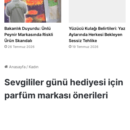
Bakanlık Duyurdu: Ünlü
Yüzücü Kulağı Belirtileri: Yaz
Peynir Markasında Riskli
Aylarında Herkesi Bekleyen
Ürün Skandalı
Sessiz Tehlike
26 Temmuz 2026
19 Temmuz 2026