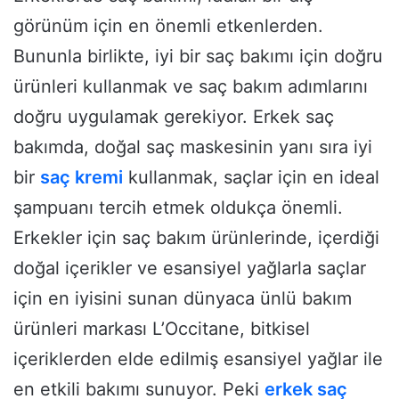
görünüm için en önemli etkenlerden.
Bununla birlikte, iyi bir saç bakımı için doğru
ürünleri kullanmak ve saç bakım adımlarını
doğru uygulamak gerekiyor. Erkek saç
bakımda, doğal saç maskesinin yanı sıra iyi
bir
saç kremi
kullanmak, saçlar için en ideal
şampuanı tercih etmek oldukça önemli.
Erkekler için saç bakım ürünlerinde, içerdiği
doğal içerikler ve esansiyel yağlarla saçlar
için en iyisini sunan dünyaca ünlü bakım
ürünleri markası L’Occitane, bitkisel
içeriklerden elde edilmiş esansiyel yağlar ile
en etkili bakımı sunuyor. Peki
erkek saç