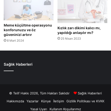
Sağlık Haberleri
© Telif Hakkı 2026, Tüm Hakları Saklıdır
Sağlık Haberleri
Hakkımızda
Yazarlar
Künye
İletişim
Gizlilik Politikası ve KVKK
Yasal Uyarı
Kullanım Koşullarımız