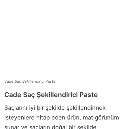
Cade Saç Şekillendirici Paste
Cade Saç Şekillendirici Paste
Saçlarını iyi bir şekilde şekillendirmek
isteyenlere hitap eden ürün, mat görünüm
sunar ve saçların doğal bir şekilde