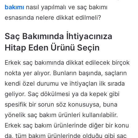
bakımı
nasıl yapılmalı ve saç bakımı
esnasında nelere dikkat edilmeli?
Saç Bakımında İhtiyacınıza
Hitap Eden Ürünü Seçin
Erkek saç bakımında dikkat edilecek birçok
nokta yer alıyor. Bunların başında, saçların
kendi özel durumu ve ihtiyaçları ilk sırada
geliyor. Saç dökülmesi ya da kepek gibi
spesifik bir sorun söz konusuysa, buna
yönelik saç bakım ürünleri kullanılabilir.
Erkek saç bakım ürünlerinde diğer bir konu
da, tüm bakım ürünlerinde olduğu gibi saç