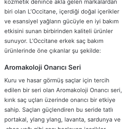
kozmetik denince akla gelen markalardan
biri olan L’Occitane, içerdiği doğal içerikler
ve esansiyel yağların gücüyle en iyi bakım
etkisini sunan birbirinden kaliteli ürünler
sunuyor. L’Occitane erkek saç bakım
ürünlerinde öne çıkanlar şu şekilde:
Aromakoloji Onarıcı Seri
Kuru ve hasar görmüş saçlar için tercih
edilen bir seri olan Aromakoloji Onarıcı seri,
kırık saç uçları üzerinde onarıcı bir etkiye
sahip. Saçları güçlendiren bu seride tatlı
portakal, ylang ylang, lavanta, sardunya ve