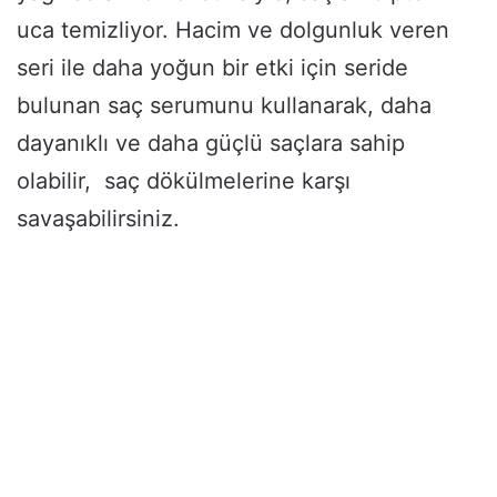
uca temizliyor. Hacim ve dolgunluk veren
seri ile daha yoğun bir etki için seride
bulunan saç serumunu kullanarak, daha
dayanıklı ve daha güçlü saçlara sahip
olabilir, saç dökülmelerine karşı
savaşabilirsiniz.