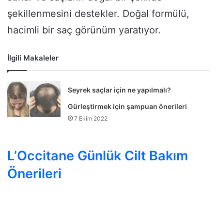
şekillenmesini destekler. Doğal formülü,
hacimli bir saç görünüm yaratıyor.
İlgili Makaleler
Seyrek saçlar için ne yapılmalı?
Gürleştirmek için şampuan önerileri
7 Ekim 2022
L’Occitane Günlük Cilt Bakım
Önerileri