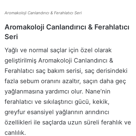
Aromakoloji Canlandırıcı & Ferahlatıcı Seri
Aromakoloji Canlandırıcı & Ferahlatıcı
Seri
Yağlı ve normal saçlar için özel olarak
geliştirilmiş Aromakoloji Canlandırıcı &
Ferahlatıcı saç bakım serisi, saç derisindeki
fazla sebum oranını azaltır, saçın daha geç
yağlanmasına yardımcı olur. Nane’nin
ferahlatıcı ve sıkılaştırıcı gücü, kekik,
greyfur esansiyel yağlarının arındırıcı
özellikleri ile saçlarda uzun süreli ferahlık ve
canlılık.