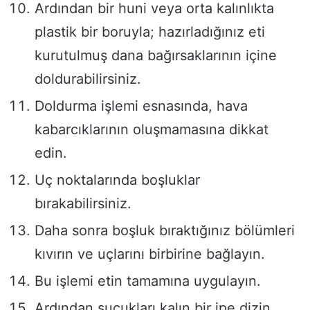
Ardından bir huni veya orta kalınlıkta
plastik bir boruyla; hazırladığınız eti
kurutulmuş dana bağırsaklarının içine
doldurabilirsiniz.
Doldurma işlemi esnasında, hava
kabarcıklarının oluşmamasına dikkat
edin.
Uç noktalarında boşluklar
bırakabilirsiniz.
Daha sonra boşluk bıraktığınız bölümleri
kıvırın ve uçlarını birbirine bağlayın.
Bu işlemi etin tamamına uygulayın.
Ardından sucukları kalın bir ipe dizin.