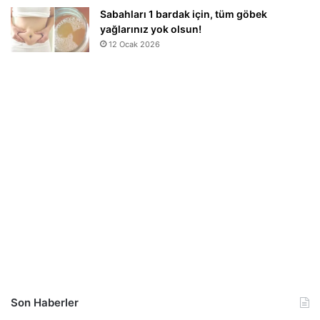
Sabahları 1 bardak için, tüm göbek
yağlarınız yok olsun!
12 Ocak 2026
Son Haberler