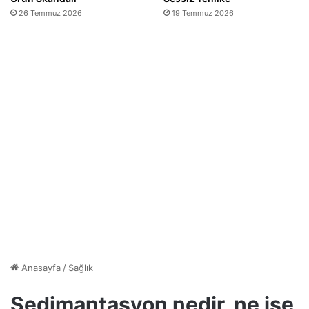
26 Temmuz 2026
19 Temmuz 2026