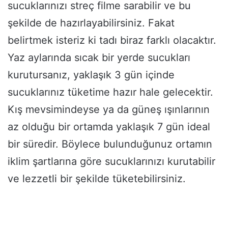
sucuklarınızı streç filme sarabilir ve bu
şekilde de hazırlayabilirsiniz. Fakat
belirtmek isteriz ki tadı biraz farklı olacaktır.
Yaz aylarında sıcak bir yerde sucukları
kurutursanız, yaklaşık 3 gün içinde
sucuklarınız tüketime hazır hale gelecektir.
Kış mevsimindeyse ya da güneş ışınlarının
az olduğu bir ortamda yaklaşık 7 gün ideal
bir süredir. Böylece bulunduğunuz ortamın
iklim şartlarına göre sucuklarınızı kurutabilir
ve lezzetli bir şekilde tüketebilirsiniz.