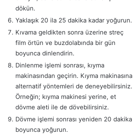
dökün.
Yaklaşık 20 ila 25 dakika kadar yoğurun.
Kıvama geldikten sonra üzerine streç
film örtün ve buzdolabında bir gün
boyunca dinlendirin.
Dinlenme işlemi sonrası, kıyma
makinasından geçirin. Kıyma makinasına
alternatif yöntemleri de deneyebilirsiniz.
Örneğin; kıyma makinesi yerine, et
dövme aleti ile de dövebilirsiniz.
Dövme işlemi sonrası yeniden 20 dakika
boyunca yoğurun.