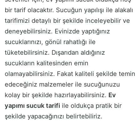
bir tarif olacaktır. Sucuğun yapılışı ile alakalı
tarifimizi detaylı bir şekilde inceleyebilir ve
deneyebilirsiniz. Evinizde yaptığınız
sucuklarınızı, gönül rahatlığı ile
tüketebilirsiniz. Dışarıdan aldığınız
sucukların kalitesinden emin
olamayabilirsiniz. Fakat kaliteli şekilde temin
edeceğiniz malzemeler ile sucuğunuzu
kolay bir şekilde hazırlayabilirsiniz.
Ev
yapımı sucuk tarifi
ile oldukça pratik bir
şekilde yapacağınızı belirtebiliriz.