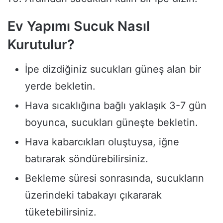
Ev Yapımı Sucuk Nasıl
Kurutulur?
İpe dizdiğiniz sucukları güneş alan bir
yerde bekletin.
Hava sıcaklığına bağlı yaklaşık 3-7 gün
boyunca, sucukları güneşte bekletin.
Hava kabarcıkları oluştuysa, iğne
batırarak söndürebilirsiniz.
Bekleme süresi sonrasında, sucukların
üzerindeki tabakayı çıkararak
tüketebilirsiniz.