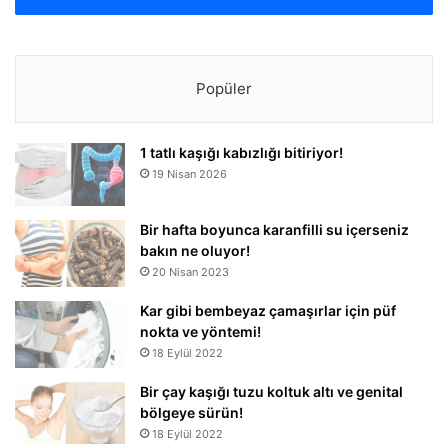
Popüler
1 tatlı kaşığı kabızlığı bitiriyor!
19 Nisan 2026
Bir hafta boyunca karanfilli su içerseniz
bakın ne oluyor!
20 Nisan 2023
Kar gibi bembeyaz çamaşırlar için püf
nokta ve yöntemi!
18 Eylül 2022
Bir çay kaşığı tuzu koltuk altı ve genital
bölgeye sürün!
18 Eylül 2022