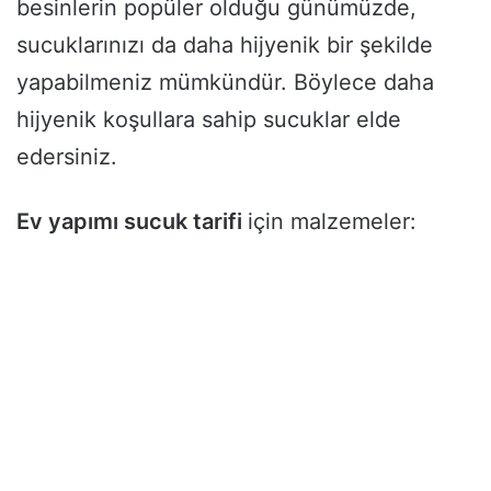
besinlerin popüler olduğu günümüzde,
sucuklarınızı da daha hijyenik bir şekilde
yapabilmeniz mümkündür. Böylece daha
hijyenik koşullara sahip sucuklar elde
edersiniz.
Ev yapımı sucuk tarifi
için malzemeler: