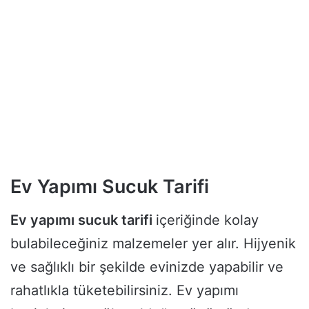
Ev Yapımı Sucuk Tarifi
Ev yapımı sucuk tarifi
içeriğinde kolay
bulabileceğiniz malzemeler yer alır. Hijyenik
ve sağlıklı bir şekilde evinizde yapabilir ve
rahatlıkla tüketebilirsiniz. Ev yapımı