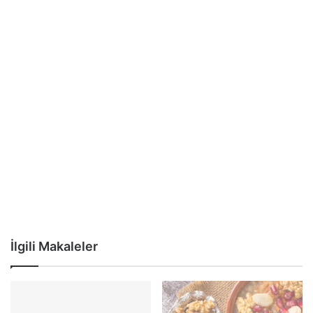
İlgili Makaleler