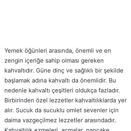
Yemek öğünleri arasında, önemli ve en
zengin içeriğe sahip olması gereken
kahvaltıdır. Güne dinç ve sağlıklı bir şekilde
başlamak adına kahvaltı da önemlidir. Bu
nedenle kahvaltı çeşitleri oldukça fazladır.
Birbirinden özel lezzetler kahvaltılıklarda yer
alır. Sucuk da sucuklu omlet sevenler için
daima vazgeçilmez lezzetler arasındadır.
Kahvaltılık ezmeleri, açmalar, pancake,