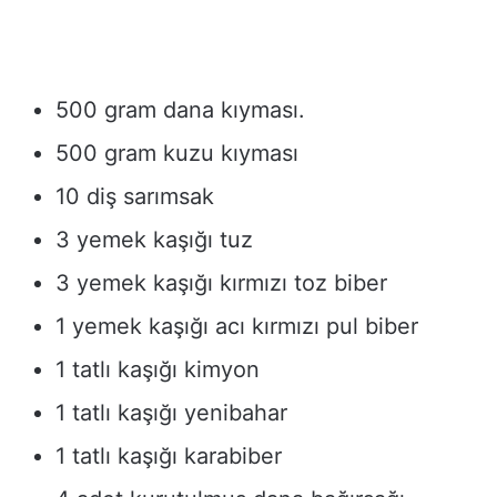
500 gram dana kıyması.
500 gram kuzu kıyması
10 diş sarımsak
3 yemek kaşığı tuz
3 yemek kaşığı kırmızı toz biber
1 yemek kaşığı acı kırmızı pul biber
1 tatlı kaşığı kimyon
1 tatlı kaşığı yenibahar
1 tatlı kaşığı karabiber