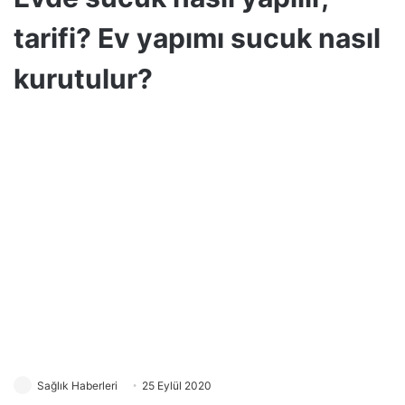
tarifi? Ev yapımı sucuk nasıl
kurutulur?
Sağlık Haberleri
25 Eylül 2020