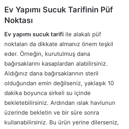
Ev Yapımı Sucuk Tarifinin Püf
Noktası
Ev yapımı sucuk tarifi
ile alakalı püf
noktaları da dikkate almanız önem teşkil
eder. Örneğin, kurutulmuş dana
bağırsaklarını kasaplardan alabilirsiniz.
Aldığınız dana bağırsaklarının steril
olduğundan emin değilseniz, yaklaşık 10
dakika boyunca sirkeli su içinde
bekletebilirsiniz. Ardından ıslak havlunun
üzerinde bekletin ve bir süre sonra
kullanabilirsiniz. Bu ürün yerine dilerseniz,