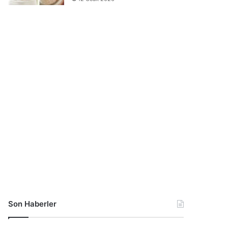
Son Haberler