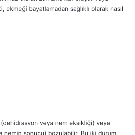
ki, ekmeği bayatlamadan sağlıklı olarak nasıl
(dehidrasyon veya nem eksikliği) veya
a nemin sonucu) bozulabilir. Bu iki durum