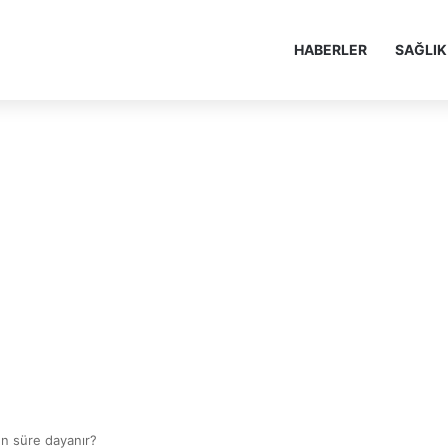
HABERLER
SAĞLIK
n süre dayanır?