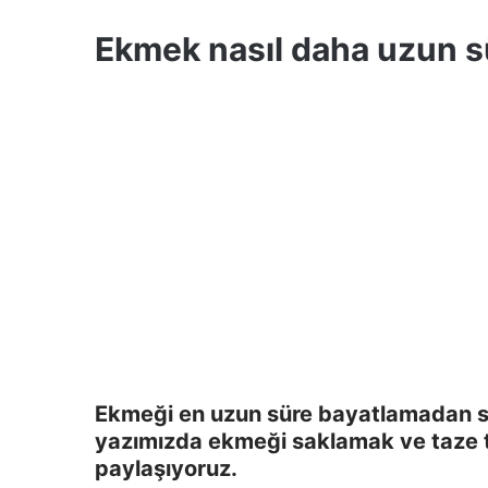
Ekmek nasıl daha uzun s
Ekmeği en uzun süre bayatlamadan sağ
yazımızda ekmeği saklamak ve taze tutm
paylaşıyoruz.