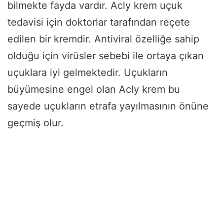
bilmekte fayda vardır. Acly krem uçuk
tedavisi için doktorlar tarafından reçete
edilen bir kremdir. Antiviral özelliğe sahip
olduğu için virüsler sebebi ile ortaya çıkan
uçuklara iyi gelmektedir. Uçukların
büyümesine engel olan Acly krem bu
sayede uçukların etrafa yayılmasının önüne
geçmiş olur.