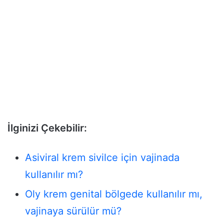
İlginizi Çekebilir:
Asiviral krem sivilce için vajinada
kullanılır mı?
Oly krem genital bölgede kullanılır mı,
vajinaya sürülür mü?