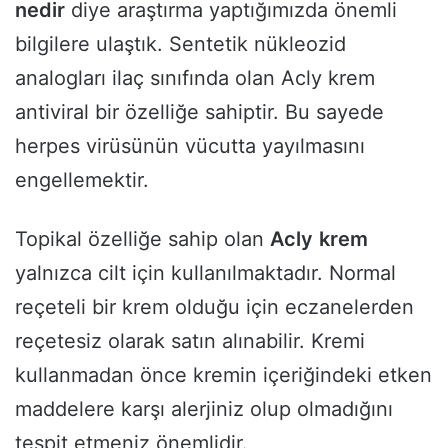
nedir
diye araştırma yaptığımızda önemli
bilgilere ulaştık. Sentetik nükleozid
analogları ilaç sınıfında olan Acly krem
antiviral bir özelliğe sahiptir. Bu sayede
herpes virüsünün vücutta yayılmasını
engellemektir.
Topikal özelliğe sahip olan
Acly
krem
yalnızca cilt için kullanılmaktadır. Normal
reçeteli bir krem olduğu için eczanelerden
reçetesiz olarak satın alınabilir. Kremi
kullanmadan önce kremin içeriğindeki etken
maddelere karşı alerjiniz olup olmadığını
tespit etmeniz önemlidir.