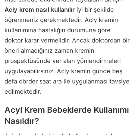
Acly
krem
nasıl
kullanılır
iyi bir şekilde
öğrenmeniz gerekmektedir. Acly kremin
kullanımına hastalığın durumuna göre
doktor karar vermelidir. Ancak doktordan bir
öneri almadığınız zaman kremin
prospektüsünde yer alan yönlendirmeleri
uygulayabilirsiniz. Acly kremin günde beş
defa dörder saat ara ile uygulanması tavsiye
edilmektedir.
Acyl Krem Bebeklerde Kullanımı
Nasıldır?