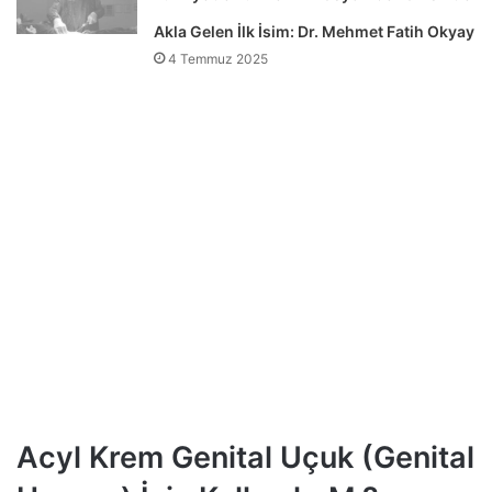
Akla Gelen İlk İsim: Dr. Mehmet Fatih Okyay
4 Temmuz 2025
Acyl Krem Genital Uçuk (Genital