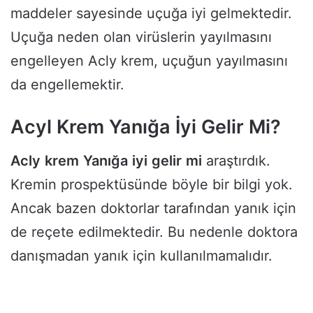
maddeler sayesinde uçuğa iyi gelmektedir.
Uçuğa neden olan virüslerin yayılmasını
engelleyen Acly krem, uçuğun yayılmasını
da engellemektir.
Acyl Krem Yanığa İyi Gelir Mi?
Acly
krem
Yanığa
iyi
gelir
mi
araştırdık.
Kremin prospektüsünde böyle bir bilgi yok.
Ancak bazen doktorlar tarafından yanık için
de reçete edilmektedir. Bu nedenle doktora
danışmadan yanık için kullanılmamalıdır.