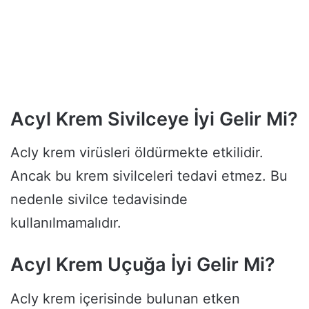
Acyl Krem Sivilceye İyi Gelir Mi?
Acly krem virüsleri öldürmekte etkilidir.
Ancak bu krem sivilceleri tedavi etmez. Bu
nedenle sivilce tedavisinde
kullanılmamalıdır.
Acyl Krem Uçuğa İyi Gelir Mi?
Acly krem içerisinde bulunan etken