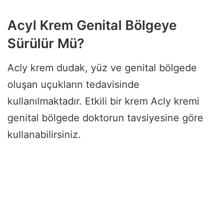
Acyl Krem Genital Bölgeye
Sürülür Mü?
Acly krem dudak, yüz ve genital bölgede
oluşan uçukların tedavisinde
kullanılmaktadır. Etkili bir krem Acly kremi
genital bölgede doktorun tavsiyesine göre
kullanabilirsiniz.