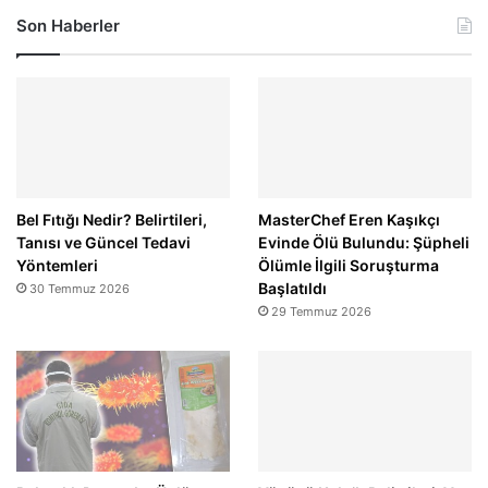
Son Haberler
Bel Fıtığı Nedir? Belirtileri,
MasterChef Eren Kaşıkçı
Tanısı ve Güncel Tedavi
Evinde Ölü Bulundu: Şüpheli
Yöntemleri
Ölümle İlgili Soruşturma
Başlatıldı
30 Temmuz 2026
29 Temmuz 2026