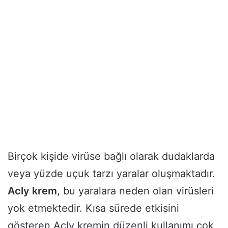
Birçok kişide virüse bağlı olarak dudaklarda
veya yüzde uçuk tarzı yaralar oluşmaktadır.
Acly krem
, bu yaralara neden olan virüsleri
yok etmektedir. Kısa sürede etkisini
gösteren Acly kremin düzenli kullanımı çok