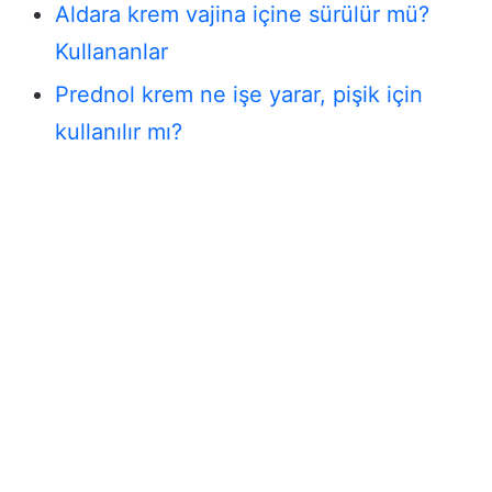
Aldara krem vajina içine sürülür mü?
Kullananlar
Prednol krem ne işe yarar, pişik için
kullanılır mı?