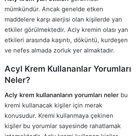
mümkündür. Ancak genelde etken
maddelere karşı alerjisi olan kişilerde yan
etkiler görülmektedir. Acly kremin olası yan
etkileri arasında kaşıntı, döküntü, kurdeşen
ve nefes almada zorluk yer almaktadır.
Acyl Krem Kullananlar Yorumları
Neler?
Acly
krem
kullananların
yorumları
neler
bu
kremi kullanacak kişiler için merak
konusudur. Kremi kullanmaya çekinen
kişiler bu yorumlar sayesinde rahatlamak