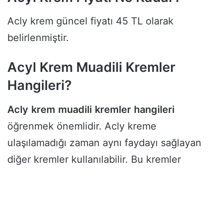
Acly krem güncel fiyatı 45 TL olarak
belirlenmiştir.
Acyl Krem Muadili Kremler
Hangileri?
Acly
krem
muadili
kremler
hangileri
öğrenmek önemlidir. Acly kreme
ulaşılamadığı zaman aynı faydayı sağlayan
diğer kremler kullanılabilir. Bu kremler