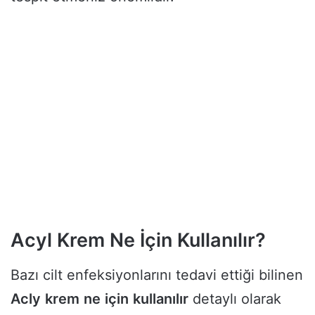
Acyl Krem Ne İçin Kullanılır?
Bazı cilt enfeksiyonlarını tedavi ettiği bilinen
Acly
krem
ne
için
kullanılır
detaylı olarak