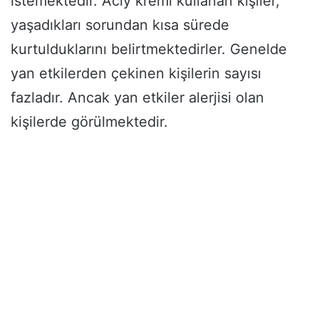
istemektedir. Acly kremi kullanan kişiler,
yaşadıkları sorundan kısa sürede
kurtulduklarını belirtmektedirler. Genelde
yan etkilerden çekinen kişilerin sayısı
fazladır. Ancak yan etkiler alerjisi olan
kişilerde görülmektedir.