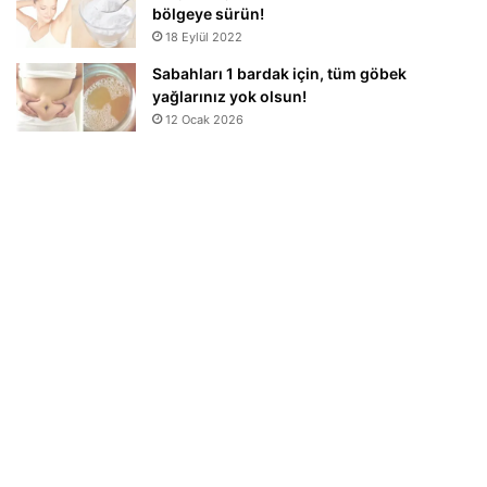
bölgeye sürün!
18 Eylül 2022
Sabahları 1 bardak için, tüm göbek
yağlarınız yok olsun!
12 Ocak 2026