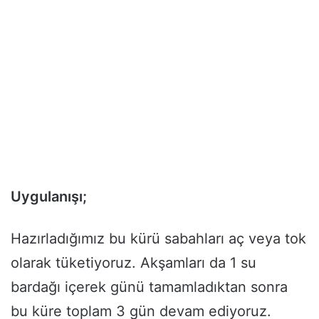
Uygulanışı;
Hazırladığımız bu kürü sabahları aç veya tok
olarak tüketiyoruz. Akşamları da 1 su
bardağı içerek günü tamamladıktan sonra
bu küre toplam 3 gün devam ediyoruz.