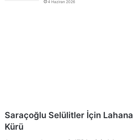
4 Haziran 2026
Saraçoğlu Selülitler İçin Lahana
Kürü