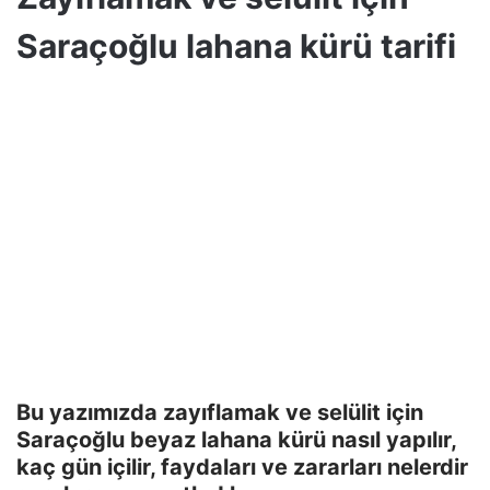
Saraçoğlu lahana kürü tarifi
Bu yazımızda zayıflamak ve selülit için
Saraçoğlu beyaz lahana kürü nasıl yapılır,
kaç gün içilir, faydaları ve zararları nelerdir