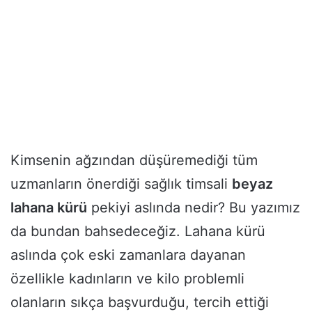
Kimsenin ağzından düşüremediği tüm
uzmanların önerdiği sağlık timsali
beyaz
lahana kürü
pekiyi aslında nedir? Bu yazımız
da bundan bahsedeceğiz. Lahana kürü
aslında çok eski zamanlara dayanan
özellikle kadınların ve kilo problemli
olanların sıkça başvurduğu, tercih ettiği