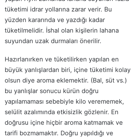
tüketimi idrar yollarına zarar verir. Bu
yüzden kararında ve yazdığı kadar
tüketilmelidir. İshal olan kişilerin lahana
suyundan uzak durmaları önerilir.
Hazırlanırken ve tüketilirken yapılan en
büyük yanlışlardan biri, içine tüketimi kolay
olsun diye aroma eklemektir. (Bal, süt vs.)
bu yanlışlar sonucu kürün doğru
yapılamaması sebebiyle kilo verememek,
selülit azalımında etkisizlik gözlenir. En
doğrusu içine hiçbir aroma katmamak ve
tarifi bozmamaktır. Doğru yapıldığı ve