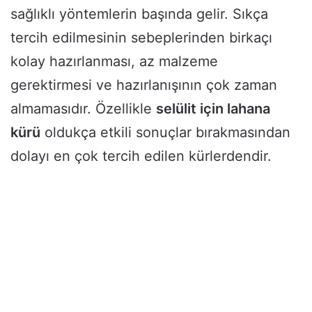
sağlıklı yöntemlerin başında gelir. Sıkça
tercih edilmesinin sebeplerinden birkaçı
kolay hazırlanması, az malzeme
gerektirmesi ve hazırlanışının çok zaman
almamasıdır. Özellikle
selülit için lahana
kürü
oldukça etkili sonuçlar bırakmasından
dolayı en çok tercih edilen kürlerdendir.