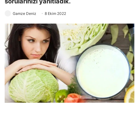
sorularınızı yanıtladık.
Gamze Deniz
8 Ekim 2022