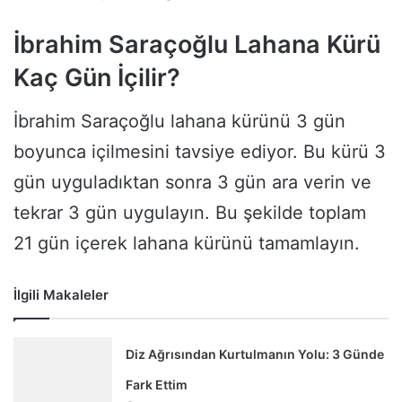
İbrahim Saraçoğlu Lahana Kürü
Kaç Gün İçilir?
İbrahim Saraçoğlu lahana kürünü 3 gün
boyunca içilmesini tavsiye ediyor. Bu kürü 3
gün uyguladıktan sonra 3 gün ara verin ve
tekrar 3 gün uygulayın. Bu şekilde toplam
21 gün içerek lahana kürünü tamamlayın.
İlgili Makaleler
Diz Ağrısından Kurtulmanın Yolu: 3 Günde
Fark Ettim