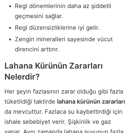
Regl dönemlerinin daha az şiddetli
geçmesini sağlar.
Regl düzensizliklerine iyi gelir.
Zengin mineralleri sayesinde vücut
direncini arttırır.
Lahana Kürünün Zararları
Nelerdir?
Her şeyin fazlasının zarar olduğu gibi fazla
tüketildiği taktirde
lahana kürünün zararları
da mevcuttur. Fazlaca su kaybettirdiği için
ishale sebebiyet verir. Şişkinlik ve gaz
yapar. Aynı zamanda lahana suyunun fazla