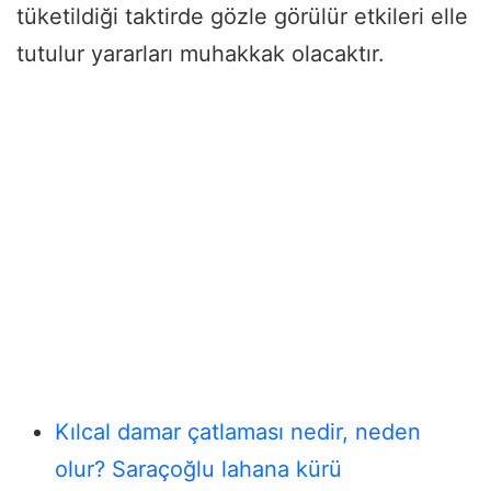
tüketildiği taktirde gözle görülür etkileri elle
tutulur yararları muhakkak olacaktır.
Kılcal damar çatlaması nedir, neden
olur? Saraçoğlu lahana kürü