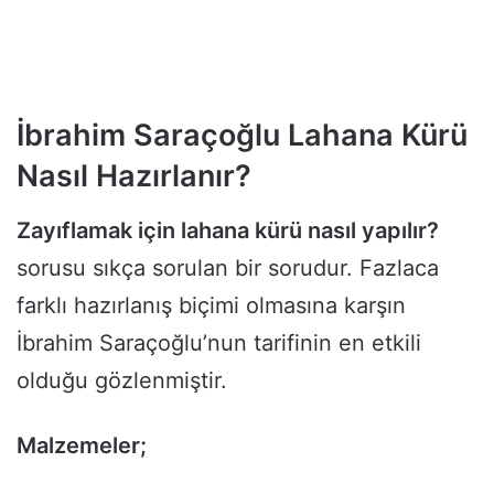
İbrahim Saraçoğlu Lahana Kürü
Nasıl Hazırlanır?
Zayıflamak için lahana kürü nasıl yapılır?
sorusu sıkça sorulan bir sorudur. Fazlaca
farklı hazırlanış biçimi olmasına karşın
İbrahim Saraçoğlu’nun tarifinin en etkili
olduğu gözlenmiştir.
Malzemeler;