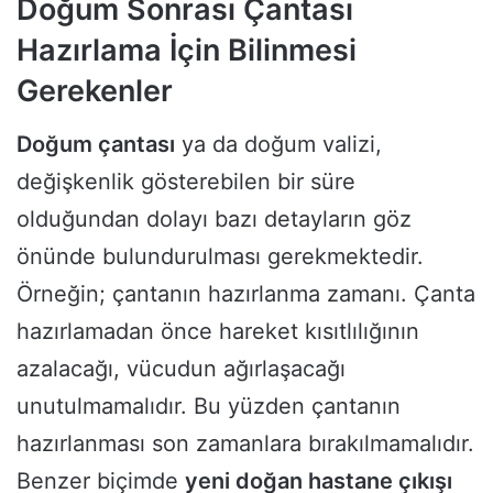
Doğum Sonrası Çantası
Hazırlama İçin Bilinmesi
Gerekenler
Doğum çantası
ya da doğum valizi,
değişkenlik gösterebilen bir süre
olduğundan dolayı bazı detayların göz
önünde bulundurulması gerekmektedir.
Örneğin; çantanın hazırlanma zamanı. Çanta
hazırlamadan önce hareket kısıtlılığının
azalacağı, vücudun ağırlaşacağı
unutulmamalıdır. Bu yüzden çantanın
hazırlanması son zamanlara bırakılmamalıdır.
Benzer biçimde
yeni doğan hastane çıkışı