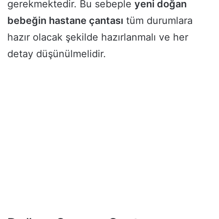
gerekmektedir. Bu sebeple
yeni doğan
bebeğin hastane çantası
tüm durumlara
hazır olacak şekilde hazırlanmalı ve her
detay düşünülmelidir.