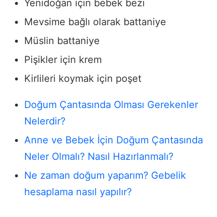
Yenidoğan için bebek bezi
Mevsime bağlı olarak battaniye
Müslin battaniye
Pişikler için krem
Kirlileri koymak için poşet
Doğum Çantasında Olması Gerekenler
Nelerdir?
Anne ve Bebek İçin Doğum Çantasında
Neler Olmalı? Nasıl Hazırlanmalı?
Ne zaman doğum yaparım? Gebelik
hesaplama nasıl yapılır?