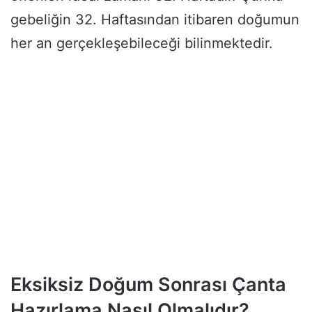
gebeliğin 32. Haftasından itibaren doğumun
her an gerçekleşebileceği bilinmektedir.
Eksiksiz Doğum Sonrası Çanta
Hazırlama Nasıl Olmalıdır?