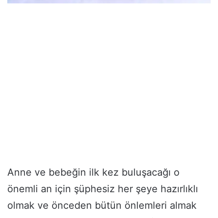
Anne ve bebeğin ilk kez buluşacağı o
önemli an için şüphesiz her şeye hazırlıklı
olmak ve önceden bütün önlemleri almak