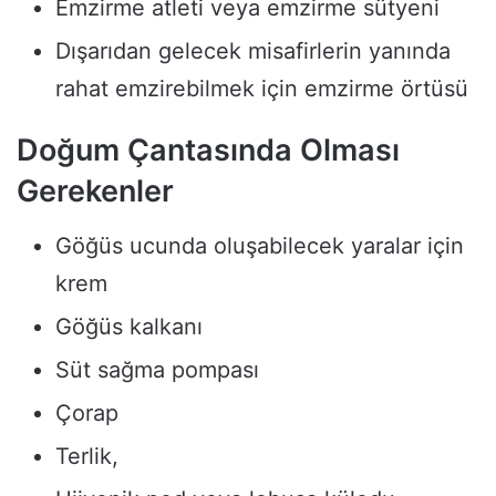
Emzirme atleti veya emzirme sütyeni
Dışarıdan gelecek misafirlerin yanında
rahat emzirebilmek için emzirme örtüsü
Doğum Çantasında Olması
Gerekenler
Göğüs ucunda oluşabilecek yaralar için
krem
Göğüs kalkanı
Süt sağma pompası
Çorap
Terlik,