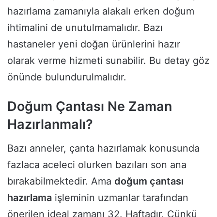
hazırlama zamanıyla alakalı erken doğum
ihtimalini de unutulmamalıdır. Bazı
hastaneler yeni doğan ürünlerini hazır
olarak verme hizmeti sunabilir. Bu detay göz
önünde bulundurulmalıdır.
Doğum Çantası Ne Zaman
Hazırlanmalı?
Bazı anneler, çanta hazırlamak konusunda
fazlaca aceleci olurken bazıları son ana
bırakabilmektedir. Ama
doğum çantası
hazırlama
işleminin uzmanlar tarafından
önerilen ideal zamanı 32. Haftadır. Çünkü