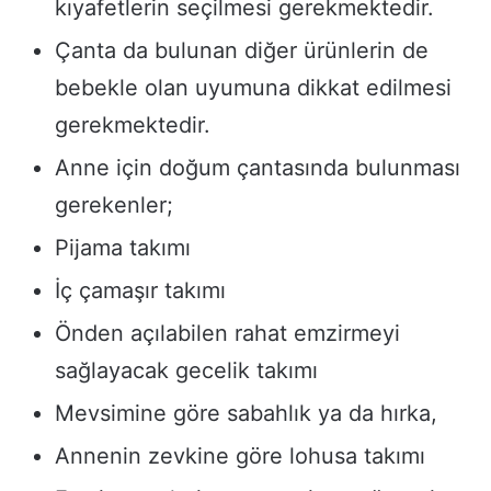
kıyafetlerin seçilmesi gerekmektedir.
Çanta da bulunan diğer ürünlerin de
bebekle olan uyumuna dikkat edilmesi
gerekmektedir.
Anne için doğum çantasında bulunması
gerekenler;
Pijama takımı
İç çamaşır takımı
Önden açılabilen rahat emzirmeyi
sağlayacak gecelik takımı
Mevsimine göre sabahlık ya da hırka,
Annenin zevkine göre lohusa takımı