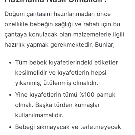
Doğum çantasını hazırlanmadan önce
özellikle bebeğin sağlığı ve rahatı için bu
çantaya konulacak olan malzemelerle ilgili
hazırlık yapmak gerekmektedir. Bunlar;
Tüm bebek kıyafetlerindeki etiketler
kesilmelidir ve kıyafetlerin hepsi
yıkanmış, ütülenmiş olmalıdır.
Yine kıyafetlerin tümü %100 pamuk
olmalı. Başka türden kumaşlar
kullanılmamalıdır.
Bebeği sıkmayacak ve terletmeyecek