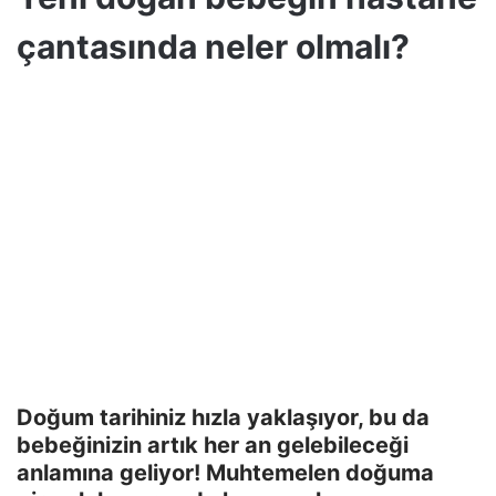
çantasında neler olmalı?
Doğum tarihiniz hızla yaklaşıyor, bu da
bebeğinizin artık her an gelebileceği
anlamına geliyor! Muhtemelen doğuma