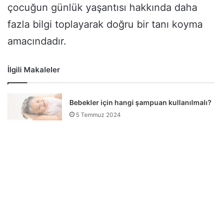
çocuğun günlük yaşantısı hakkında daha
fazla bilgi toplayarak doğru bir tanı koyma
amacındadır.
İlgili Makaleler
Bebekler için hangi şampuan kullanılmalı?
5 Temmuz 2024