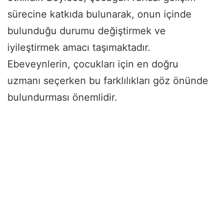
sürecine katkıda bulunarak, onun içinde
bulunduğu durumu değiştirmek ve
iyileştirmek amacı taşımaktadır.
Ebeveynlerin, çocukları için en doğru
uzmanı seçerken bu farklılıkları göz önünde
bulundurması önemlidir.