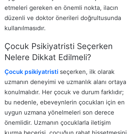
etmeleri gereken en önemli nokta, ilacın
düzenli ve doktor önerileri doğrultusunda
kullanılmasıdır.
Çocuk Psikiyatristi Seçerken
Nelere Dikkat Edilmeli?
Çocuk psikiyatristi
seçerken, ilk olarak
uzmanın deneyimi ve uzmanlık alanı ortaya
konulmalıdır. Her çocuk ve durum farklıdır;
bu nedenle, ebeveynlerin çocukları için en
uygun uzmana yönelmeleri son derece
önemlidir. Uzmanın çocuklarla iletişim
kurma becerisi, çocuğun rahat hissetmesini