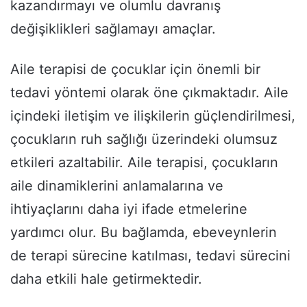
kazandırmayı ve olumlu davranış
değişiklikleri sağlamayı amaçlar.
Aile terapisi de çocuklar için önemli bir
tedavi yöntemi olarak öne çıkmaktadır. Aile
içindeki iletişim ve ilişkilerin güçlendirilmesi,
çocukların ruh sağlığı üzerindeki olumsuz
etkileri azaltabilir. Aile terapisi, çocukların
aile dinamiklerini anlamalarına ve
ihtiyaçlarını daha iyi ifade etmelerine
yardımcı olur. Bu bağlamda, ebeveynlerin
de terapi sürecine katılması, tedavi sürecini
daha etkili hale getirmektedir.