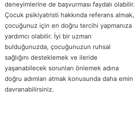
deneyimlerine de başvurması faydalı olabilir.
Çocuk psikiyatristi hakkında referans almak,
çocuğunuz için en doğru tercihi yapmanıza
yardımcı olabilir. İyi bir uzman
bulduğunuzda, çocuğunuzun ruhsal
sağlığını desteklemek ve ileride
yaşanabilecek sorunları önlemek adına
doğru adımları atmak konusunda daha emin
davranabilirsiniz.