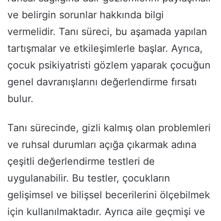
ve belirgin sorunlar hakkında bilgi
vermelidir. Tanı süreci, bu aşamada yapılan
tartışmalar ve etkileşimlerle başlar. Ayrıca,
çocuk psikiyatristi gözlem yaparak çocuğun
genel davranışlarını değerlendirme fırsatı
bulur.
Tanı sürecinde, gizli kalmış olan problemleri
ve ruhsal durumları açığa çıkarmak adına
çeşitli değerlendirme testleri de
uygulanabilir. Bu testler, çocukların
gelişimsel ve bilişsel becerilerini ölçebilmek
için kullanılmaktadır. Ayrıca aile geçmişi ve