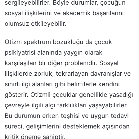
sergileyebilirler. Böyle durumlar, çocuğun
sosyal ilişkilerini ve akademik başarılarını
olumsuz etkileyebilir.
Otizm spektrum bozukluğu da çocuk
psikiyatrisi alanında yaygın olarak
karşılaşılan bir diğer problemdir. Sosyal
ilişkilerde zorluk, tekrarlayan davranışlar ve
sınırlı ilgi alanları gibi belirtilerle kendini
gösterir. Otizmli çocuklar genellikle yaşadığı
çevreyle ilgili algı farklılıkları yaşayabilirler.
Bu durumun erken teşhisi ve uygun tedavi
süreci, gelişimlerini desteklemek açısından
kritik öneme sahiptir.