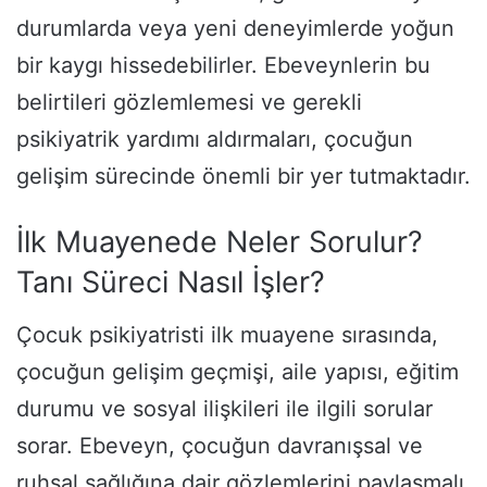
durumlarda veya yeni deneyimlerde yoğun
bir kaygı hissedebilirler. Ebeveynlerin bu
belirtileri gözlemlemesi ve gerekli
psikiyatrik yardımı aldırmaları, çocuğun
gelişim sürecinde önemli bir yer tutmaktadır.
İlk Muayenede Neler Sorulur?
Tanı Süreci Nasıl İşler?
Çocuk psikiyatristi ilk muayene sırasında,
çocuğun gelişim geçmişi, aile yapısı, eğitim
durumu ve sosyal ilişkileri ile ilgili sorular
sorar. Ebeveyn, çocuğun davranışsal ve
ruhsal sağlığına dair gözlemlerini paylaşmalı