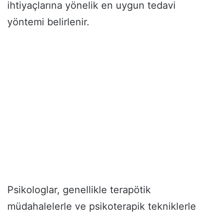
ihtiyaçlarına yönelik en uygun tedavi
yöntemi belirlenir.
Psikologlar, genellikle terapötik
müdahalelerle ve psikoterapik tekniklerle