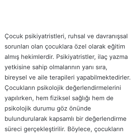
Çocuk psikiyatristleri, ruhsal ve davranışsal
sorunları olan çocuklara özel olarak eğitim
almış hekimlerdir. Psikiyatristler, ilaç yazma
yetkisine sahip olmalarının yanı sıra,
bireysel ve aile terapileri yapabilmektedirler.
Çocukların psikolojik değerlendirmelerini
yapılırken, hem fiziksel sağlığı hem de
psikolojik durumu göz önünde
bulundurularak kapsamlı bir değerlendirme
süreci gerçekleştirilir. Böylece, çocukların