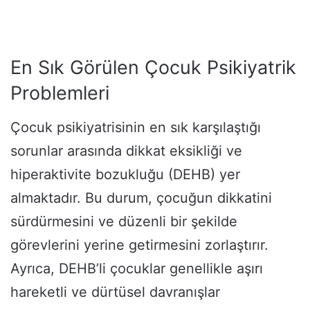
En Sık Görülen Çocuk Psikiyatrik
Problemleri
Çocuk psikiyatrisinin en sık karşılaştığı
sorunlar arasında dikkat eksikliği ve
hiperaktivite bozukluğu (DEHB) yer
almaktadır. Bu durum, çocuğun dikkatini
sürdürmesini ve düzenli bir şekilde
görevlerini yerine getirmesini zorlaştırır.
Ayrıca, DEHB’li çocuklar genellikle aşırı
hareketli ve dürtüsel davranışlar