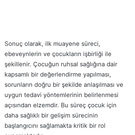
Sonuç olarak, ilk muayene süreci,
ebeveynlerin ve çocukların işbirliği ile
şekillenir. Çocuğun ruhsal sağlığına dair
kapsamlı bir değerlendirme yapılması,
sorunların doğru bir şekilde anlaşılması ve
uygun tedavi yöntemlerinin belirlenmesi
açısından elzemdir. Bu süreç çocuk için
daha sağlıklı bir gelişim sürecinin
başlangıcını sağlamakta kritik bir rol