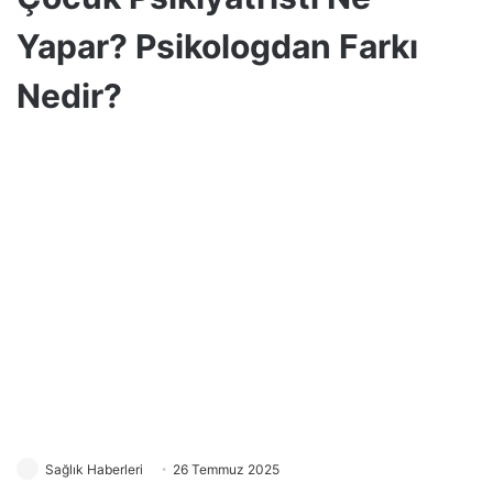
Yapar? Psikologdan Farkı
Nedir?
Sağlık Haberleri
26 Temmuz 2025