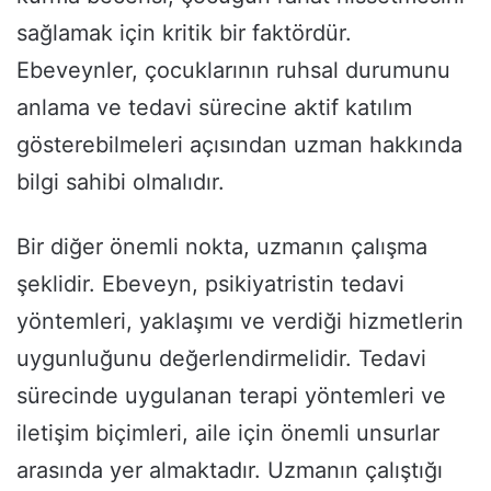
sağlamak için kritik bir faktördür.
Ebeveynler, çocuklarının ruhsal durumunu
anlama ve tedavi sürecine aktif katılım
gösterebilmeleri açısından uzman hakkında
bilgi sahibi olmalıdır.
Bir diğer önemli nokta, uzmanın çalışma
şeklidir. Ebeveyn, psikiyatristin tedavi
yöntemleri, yaklaşımı ve verdiği hizmetlerin
uygunluğunu değerlendirmelidir. Tedavi
sürecinde uygulanan terapi yöntemleri ve
iletişim biçimleri, aile için önemli unsurlar
arasında yer almaktadır. Uzmanın çalıştığı