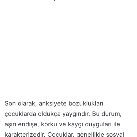
Son olarak, anksiyete bozuklukları
çocuklarda oldukça yaygındır. Bu durum,
aşırı endişe, korku ve kaygı duyguları ile
karakterizedir. Çocuklar, genellikle sosyal