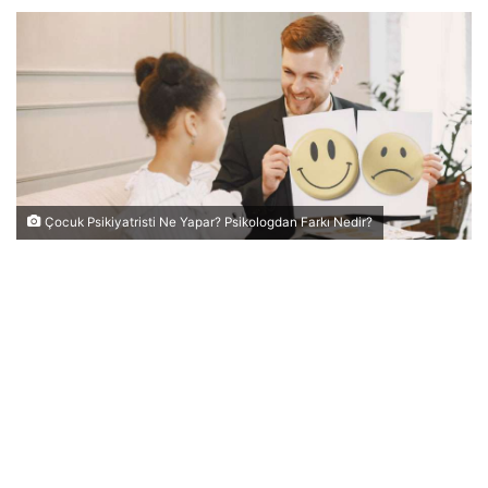
Çocuk Psikiyatristi Ne Yapar? Psikologdan Farkı Nedir?