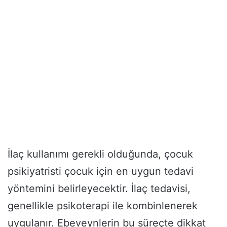
İlaç kullanımı gerekli olduğunda, çocuk
psikiyatristi çocuk için en uygun tedavi
yöntemini belirleyecektir. İlaç tedavisi,
genellikle psikoterapi ile kombinlenerek
uygulanır. Ebeveynlerin bu süreçte dikkat