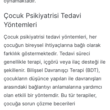
oynamaktadır.
Çocuk Psikiyatrisi Tedavi
Yöntemleri
Çocuk psikiyatrisi tedavi yöntemleri, her
çocuğun bireysel ihtiyaçlarına bağlı olarak
farklılık göstermektedir. Tedavi süreci
genellikle terapi, içgörü veya ilaç desteği ile
şekillenir. Bilişsel Davranışçı Terapi (BDT),
çocukların düşünce yapıları ile davranışları
arasındaki bağlantıyı anlamalarına yardımcı
olan etkili bir yöntemdir. Bu tür terapiler,
çocuğa sorun çözme becerileri