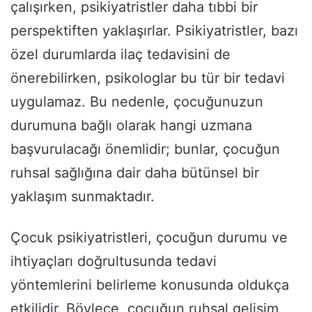
çalışırken, psikiyatristler daha tıbbi bir
perspektiften yaklaşırlar. Psikiyatristler, bazı
özel durumlarda ilaç tedavisini de
önerebilirken, psikologlar bu tür bir tedavi
uygulamaz. Bu nedenle, çocuğunuzun
durumuna bağlı olarak hangi uzmana
başvurulacağı önemlidir; bunlar, çocuğun
ruhsal sağlığına dair daha bütünsel bir
yaklaşım sunmaktadır.
Çocuk psikiyatristleri, çocuğun durumu ve
ihtiyaçları doğrultusunda tedavi
yöntemlerini belirleme konusunda oldukça
etkilidir. Böylece, çocuğun ruhsal gelişim