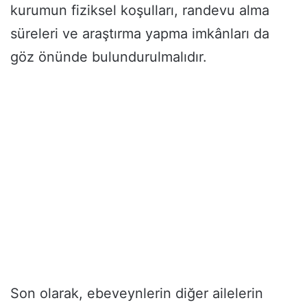
kurumun fiziksel koşulları, randevu alma
süreleri ve araştırma yapma imkânları da
göz önünde bulundurulmalıdır.
Son olarak, ebeveynlerin diğer ailelerin