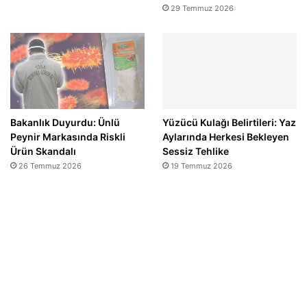
29 Temmuz 2026
Bakanlık Duyurdu: Ünlü
Yüzücü Kulağı Belirtileri: Yaz
Peynir Markasında Riskli
Aylarında Herkesi Bekleyen
Ürün Skandalı
Sessiz Tehlike
26 Temmuz 2026
19 Temmuz 2026