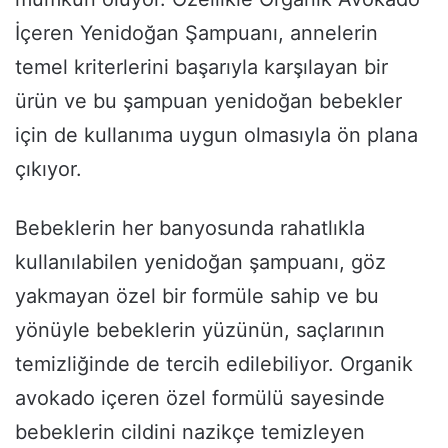
İçeren Yenidoğan Şampuanı, annelerin
temel kriterlerini başarıyla karşılayan bir
ürün ve bu şampuan yenidoğan bebekler
için de kullanıma uygun olmasıyla ön plana
çıkıyor.
Bebeklerin her banyosunda rahatlıkla
kullanılabilen yenidoğan şampuanı, göz
yakmayan özel bir formüle sahip ve bu
yönüyle bebeklerin yüzünün, saçlarının
temizliğinde de tercih edilebiliyor. Organik
avokado içeren özel formülü sayesinde
bebeklerin cildini nazikçe temizleyen