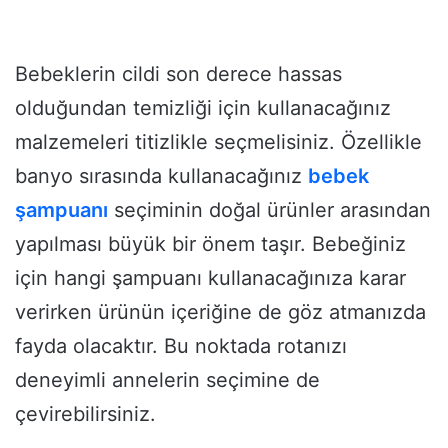
Bebeklerin cildi son derece hassas
olduğundan temizliği için kullanacağınız
malzemeleri titizlikle seçmelisiniz. Özellikle
banyo sırasında kullanacağınız
bebek
şampuanı
seçiminin doğal ürünler arasından
yapılması büyük bir önem taşır. Bebeğiniz
için hangi şampuanı kullanacağınıza karar
verirken ürünün içeriğine de göz atmanızda
fayda olacaktır. Bu noktada rotanızı
deneyimli annelerin seçimine de
çevirebilirsiniz.