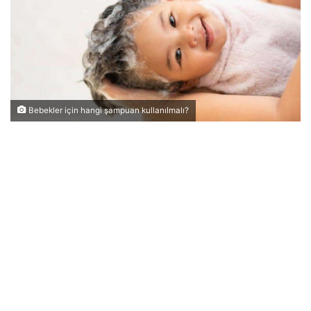
Bebekler için hangi şampuan kullanılmalı?