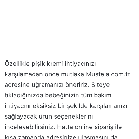
Özellikle pişik kremi ihtiyacınızı
karşılamadan önce mutlaka Mustela.com.tr
adresine uğramanızı öneririz. Siteye
tıkladığınızda bebeğinizin tüm bakım
ihtiyacını eksiksiz bir şekilde karşılamanızı
sağlayacak ürün seçeneklerini
inceleyebilirsiniz. Hatta online sipariş ile
kısa zamanda adresinize ulaşmasını da