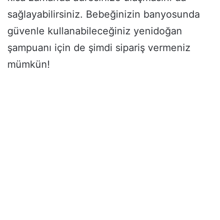
sağlayabilirsiniz. Bebeğinizin banyosunda
güvenle kullanabileceğiniz yenidoğan
şampuanı için de şimdi sipariş vermeniz
mümkün!