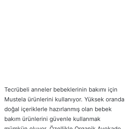
Tecrübeli anneler bebeklerinin bakımı için
Mustela ürünlerini kullanıyor. Yüksek oranda
doğal içeriklerle hazırlanmış olan bebek
bakım ürünlerini güvenle kullanmak
mümkün oluyor. Özellikle Organik Avokado