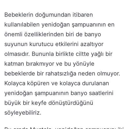
Bebeklerin doğumundan itibaren
kullanılabilen yenidoğan şampuanının en
önemli özelliklerinden biri de banyo
suyunun kurutucu etkilerini azaltıyor
olmasıdır. Bununla birlikte ciltte yağlı bir
katman bırakmıyor ve bu yönüyle
bebeklerde bir rahatsızlığa neden olmuyor.
Kolayca köpüren ve kolayca durulanan
yenidoğan şampuanının banyo saatlerini
büyük bir keyfe dönüştürdüğünü
söyleyebiliriz.