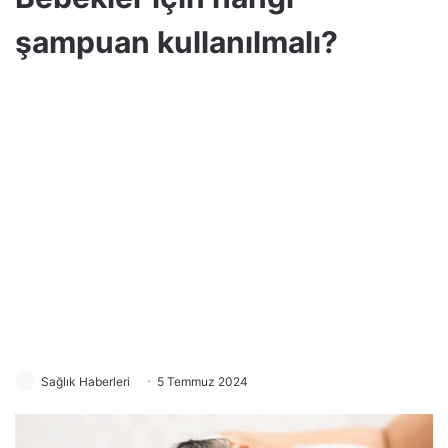
şampuan kullanılmalı?
Sağlık Haberleri
5 Temmuz 2024