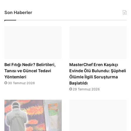
Son Haberler
Bel Fıtığı Nedir? Belirtileri,
MasterChef Eren Kaşıkçı
Tanısı ve Güncel Tedavi
Evinde Ölü Bulundu: Şüpheli
Yöntemleri
Ölümle İlgili Soruşturma
Başlatıldı
30 Temmuz 2026
29 Temmuz 2026