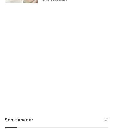
Son Haberler