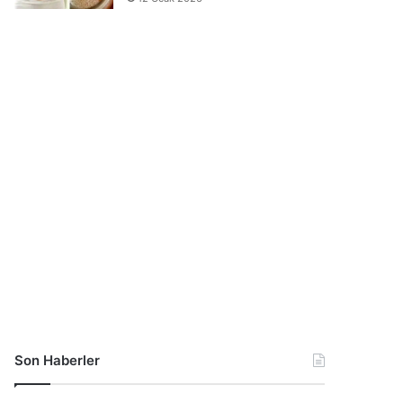
Son Haberler