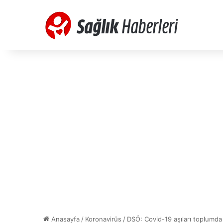
Anasayfa
/
Koronavirüs
/
DSÖ: Covid-19 aşıları toplumda