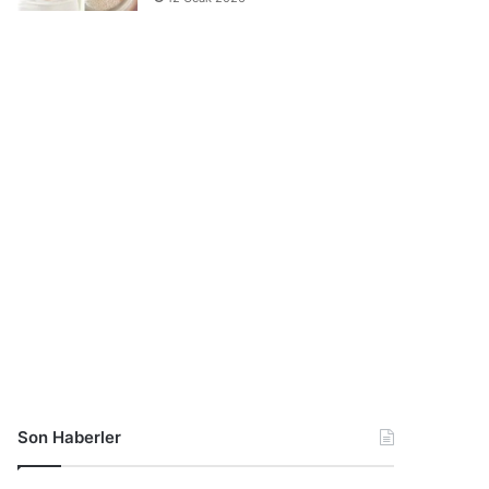
Son Haberler