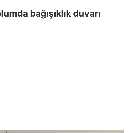
plumda bağışıklık duvarı