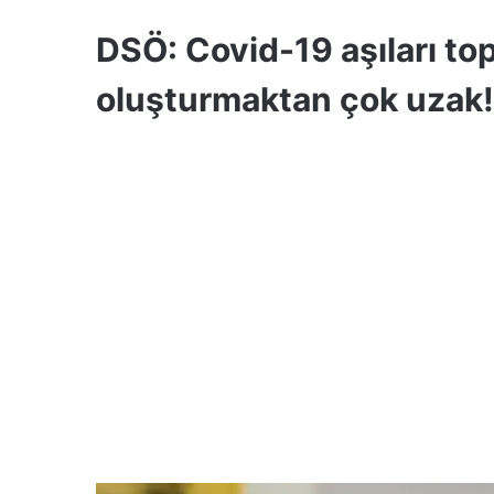
DSÖ: Covid-19 aşıları to
oluşturmaktan çok uzak!