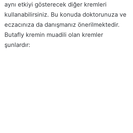
aynı etkiyi gösterecek diğer kremleri
kullanabilirsiniz. Bu konuda doktorunuza ve
eczacınıza da danışmanız önerilmektedir.
Butafly kremin muadili olan kremler
şunlardır: