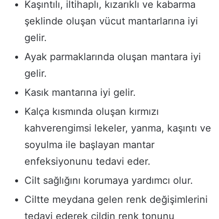
Kaşıntılı, iltihaplı, kızarıklı ve kabarma
şeklinde oluşan vücut mantarlarına iyi
gelir.
Ayak parmaklarında oluşan mantara iyi
gelir.
Kasık mantarına iyi gelir.
Kalça kısmında oluşan kırmızı
kahverengimsi lekeler, yanma, kaşıntı ve
soyulma ile başlayan mantar
enfeksiyonunu tedavi eder.
Cilt sağlığını korumaya yardımcı olur.
Ciltte meydana gelen renk değişimlerini
tedavi ederek cildin renk tonunu