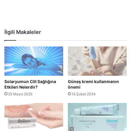
İlgili Makaleler
Solaryumun Cilt Sağlığına
Güneş kremi kullanmanın
Etkileri Nelerdir?
önemi
25 Mayıs 2025
15 Şubat 2024