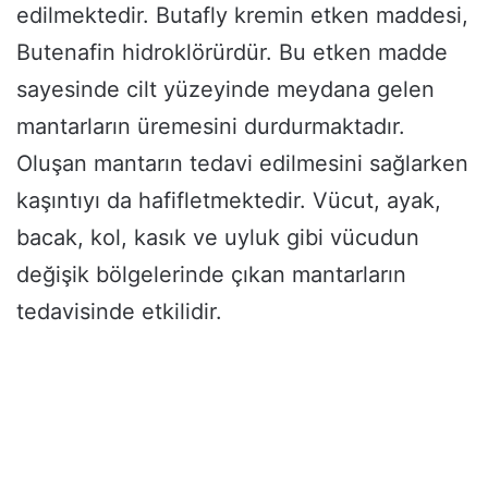
edilmektedir. Butafly kremin etken maddesi,
Butenafin hidroklörürdür. Bu etken madde
sayesinde cilt yüzeyinde meydana gelen
mantarların üremesini durdurmaktadır.
Oluşan mantarın tedavi edilmesini sağlarken
kaşıntıyı da hafifletmektedir. Vücut, ayak,
bacak, kol, kasık ve uyluk gibi vücudun
değişik bölgelerinde çıkan mantarların
tedavisinde etkilidir.