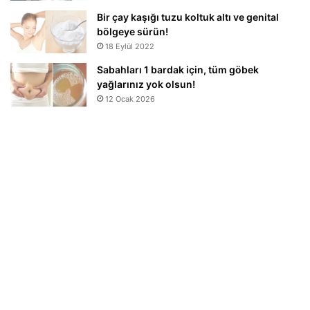
Bir çay kaşığı tuzu koltuk altı ve genital
bölgeye sürün!
18 Eylül 2022
Sabahları 1 bardak için, tüm göbek
yağlarınız yok olsun!
12 Ocak 2026