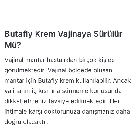
Butafly Krem Vajinaya Sürülür
Mü?
Vajinal mantar hastalıkları birçok kişide
görülmektedir. Vajinal bölgede oluşan
mantar için Butafly krem kullanılabilir. Ancak
vajinanın iç kısmına sürmeme konusunda
dikkat etmeniz tavsiye edilmektedir. Her
ihtimale karşı doktorunuza danışmanız daha
doğru olacaktır.