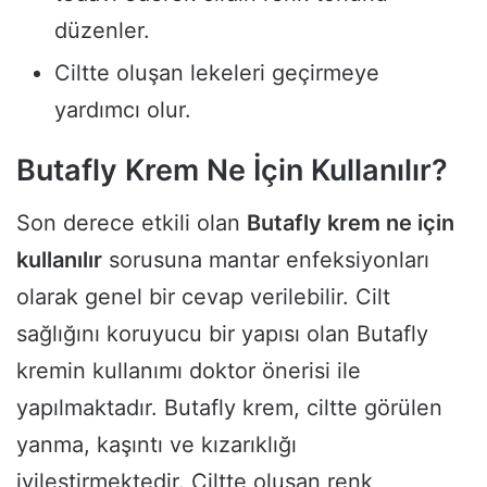
düzenler.
Ciltte oluşan lekeleri geçirmeye
yardımcı olur.
Butafly Krem Ne İçin Kullanılır?
Son derece etkili olan
Butafly krem ne için
kullanılır
sorusuna mantar enfeksiyonları
olarak genel bir cevap verilebilir. Cilt
sağlığını koruyucu bir yapısı olan Butafly
kremin kullanımı doktor önerisi ile
yapılmaktadır. Butafly krem, ciltte görülen
yanma, kaşıntı ve kızarıklığı
iyileştirmektedir. Ciltte oluşan renk