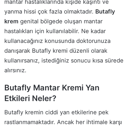
mantar hastalıklarında kişide kaşıntı ve
yanma hissi çok fazla olmaktadır.
Butafly
krem
genital bölgede oluşan mantar
hastalıkları için kullanılabilir. Ne kadar
kullanacağınız konusunda doktorunuza
danışarak Butafly kremi düzenli olarak
kullanırsanız, istediğiniz sonucu kısa sürede
alırsınız.
Butafly Mantar Kremi Yan
Etkileri Neler?
Butafly kremin ciddi yan etkilerine pek
rastlanmamaktadır. Ancak her ihtimale karşı