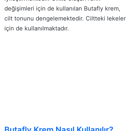
değişimleri için de kullanılan Butafly krem,
cilt tonunu dengelemektedir. Ciltteki lekeler
için de kullanılmaktadır.
Butafly Krem Nasıl Kullanılır?