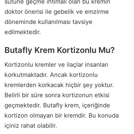
sütüne geçme ihtimali olan bu kremin
doktor önerisi ile gebelik ve emzirme
döneminde kullanılması tavsiye
edilmektedir.
Butafly Krem Kortizonlu Mu?
Kortizonlu kremler ve ilaçlar insanları
korkutmaktadır. Ancak kortizonlu
kremlerden korkacak hiçbir şey yoktur.
Belirli bir süre sonra kortizonun etkisi
geçmektedir. Butafly krem, içeriğinde
kortizon olmayan bir kremdir. Bu konuda
içiniz rahat olabilir.