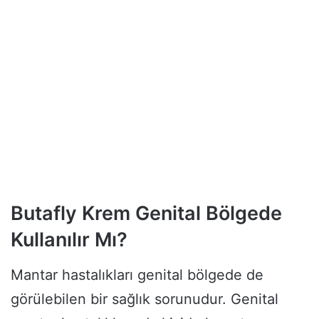
Butafly Krem Genital Bölgede
Kullanılır Mı?
Mantar hastalıkları genital bölgede de
görülebilen bir sağlık sorunudur. Genital