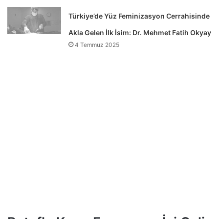
Türkiye’de Yüz Feminizasyon Cerrahisinde
Akla Gelen İlk İsim: Dr. Mehmet Fatih Okyay
4 Temmuz 2025