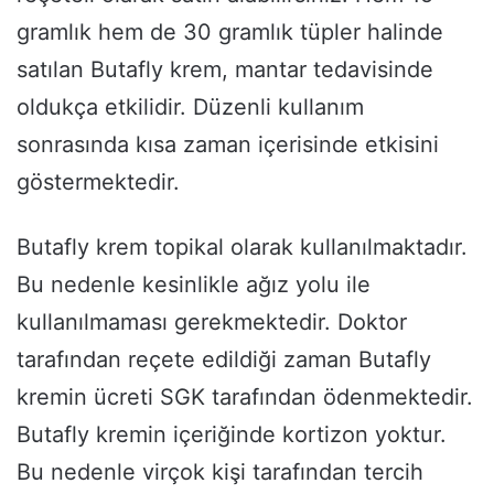
gramlık hem de 30 gramlık tüpler halinde
satılan Butafly krem, mantar tedavisinde
oldukça etkilidir. Düzenli kullanım
sonrasında kısa zaman içerisinde etkisini
göstermektedir.
Butafly krem topikal olarak kullanılmaktadır.
Bu nedenle kesinlikle ağız yolu ile
kullanılmaması gerekmektedir. Doktor
tarafından reçete edildiği zaman Butafly
kremin ücreti SGK tarafından ödenmektedir.
Butafly kremin içeriğinde kortizon yoktur.
Bu nedenle virçok kişi tarafından tercih