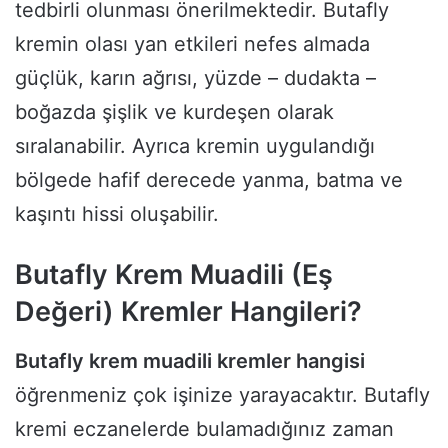
tedbirli olunması önerilmektedir. Butafly
kremin olası yan etkileri nefes almada
güçlük, karın ağrısı, yüzde – dudakta –
boğazda şişlik ve kurdeşen olarak
sıralanabilir. Ayrıca kremin uygulandığı
bölgede hafif derecede yanma, batma ve
kaşıntı hissi oluşabilir.
Butafly Krem Muadili (Eş
Değeri) Kremler Hangileri?
Butafly krem muadili kremler hangisi
öğrenmeniz çok işinize yarayacaktır. Butafly
kremi eczanelerde bulamadığınız zaman