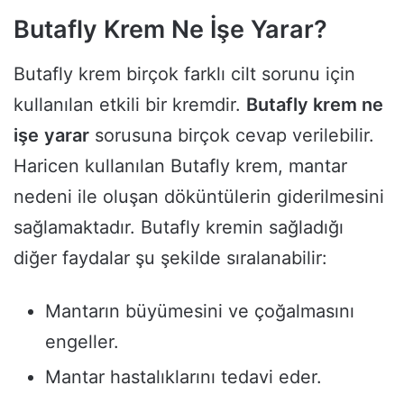
Butafly Krem Ne İşe Yarar?
Butafly krem birçok farklı cilt sorunu için
kullanılan etkili bir kremdir.
Butafly krem ne
işe
yarar
sorusuna birçok cevap verilebilir.
Haricen kullanılan Butafly krem, mantar
nedeni ile oluşan döküntülerin giderilmesini
sağlamaktadır. Butafly kremin sağladığı
diğer faydalar şu şekilde sıralanabilir:
Mantarın büyümesini ve çoğalmasını
engeller.
Mantar hastalıklarını tedavi eder.