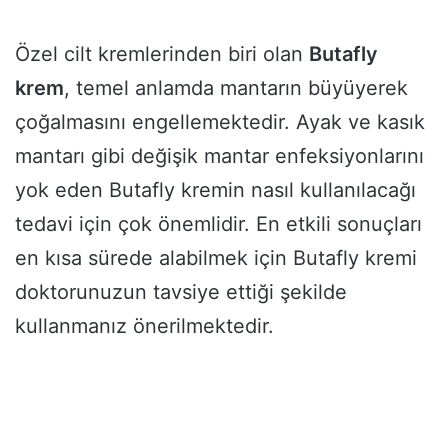
Özel cilt kremlerinden biri olan
Butafly
krem
, temel anlamda mantarın büyüyerek
çoğalmasını engellemektedir. Ayak ve kasık
mantarı gibi değişik mantar enfeksiyonlarını
yok eden Butafly kremin nasıl kullanılacağı
tedavi için çok önemlidir. En etkili sonuçları
en kısa sürede alabilmek için Butafly kremi
doktorunuzun tavsiye ettiği şekilde
kullanmanız önerilmektedir.