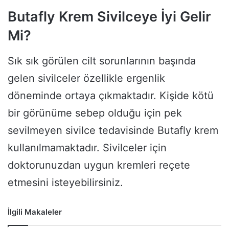
Butafly Krem Sivilceye İyi Gelir
Mi?
Sık sık görülen cilt sorunlarının başında
gelen sivilceler özellikle ergenlik
döneminde ortaya çıkmaktadır. Kişide kötü
bir görünüme sebep olduğu için pek
sevilmeyen sivilce tedavisinde Butafly krem
kullanılmamaktadır. Sivilceler için
doktorunuzdan uygun kremleri reçete
etmesini isteyebilirsiniz.
İlgili Makaleler