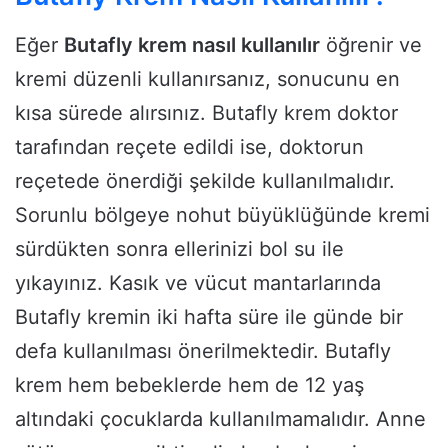
Eğer
Butafly krem nasıl kullanılır
öğrenir ve
kremi düzenli kullanırsanız, sonucunu en
kısa sürede alırsınız. Butafly krem doktor
tarafından reçete edildi ise, doktorun
reçetede önerdiği şekilde kullanılmalıdır.
Sorunlu bölgeye nohut büyüklüğünde kremi
sürdükten sonra ellerinizi bol su ile
yıkayınız. Kasık ve vücut mantarlarında
Butafly kremin iki hafta süre ile günde bir
defa kullanılması önerilmektedir. Butafly
krem hem bebeklerde hem de 12 yaş
altındaki çocuklarda kullanılmamalıdır. Anne