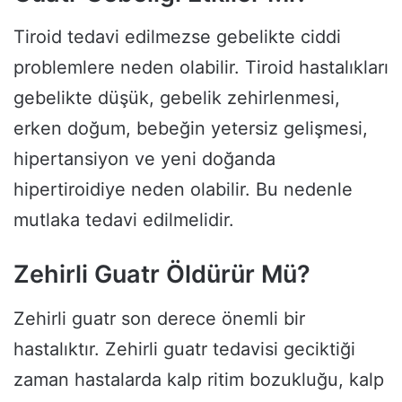
Tiroid tedavi edilmezse gebelikte ciddi
problemlere neden olabilir. Tiroid hastalıkları
gebelikte düşük, gebelik zehirlenmesi,
erken doğum, bebeğin yetersiz gelişmesi,
hipertansiyon ve yeni doğanda
hipertiroidiye neden olabilir. Bu nedenle
mutlaka tedavi edilmelidir.
Zehirli Guatr Öldürür Mü?
Zehirli guatr son derece önemli bir
hastalıktır. Zehirli guatr tedavisi geciktiği
zaman hastalarda kalp ritim bozukluğu, kalp