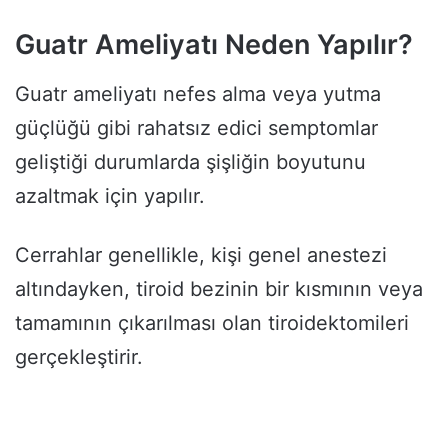
Guatr Ameliyatı Neden Yapılır?
Guatr ameliyatı nefes alma veya yutma
güçlüğü gibi rahatsız edici semptomlar
geliştiği durumlarda şişliğin boyutunu
azaltmak için yapılır.
Cerrahlar genellikle, kişi genel anestezi
altındayken, tiroid bezinin bir kısmının veya
tamamının çıkarılması olan tiroidektomileri
gerçekleştirir.