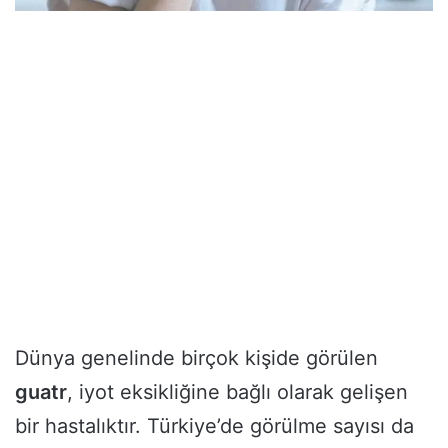
Dünya genelinde birçok kişide görülen
guatr
, iyot eksikliğine bağlı olarak gelişen
bir hastalıktır. Türkiye’de görülme sayısı da