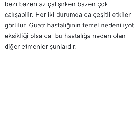
bezi bazen az çalışırken bazen çok
çalışabilir. Her iki durumda da çeşitli etkiler
görülür. Guatr hastalığının temel nedeni iyot
eksikliği olsa da, bu hastalığa neden olan
diğer etmenler şunlardır: