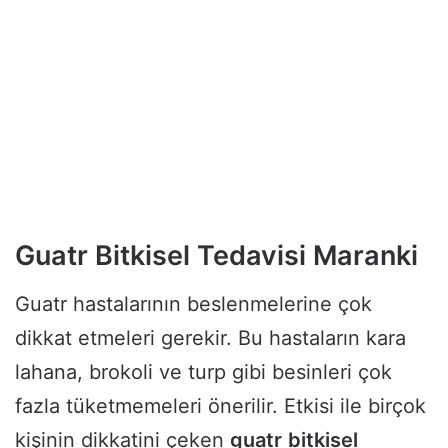
Guatr Bitkisel Tedavisi Maranki
Guatr hastalarının beslenmelerine çok
dikkat etmeleri gerekir. Bu hastaların kara
lahana, brokoli ve turp gibi besinleri çok
fazla tüketmemeleri önerilir. Etkisi ile birçok
kişinin dikkatini çeken
guatr
bitkisel