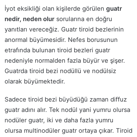
İyot eksikliği olan kişilerde görülen
guatr
nedir, neden olur
sorularına en doğru
yanıtları vereceğiz. Guatr tiroid bezlerinin
anormal büyümesidir. Nefes borusunun
etrafında bulunan tiroid bezleri guatr
nedeniyle normalden fazla büyür ve şişer.
Guatrda tiroid bezi nodüllü ve nodülsiz
olarak büyümektedir.
Sadece tiroid bezi büyüdüğü zaman diffuz
guatr adını alır. Tek nodül yani yumru olursa
nodüler guatr, iki ve daha fazla yumru
olursa multinodüler guatr ortaya çıkar. Tiroid