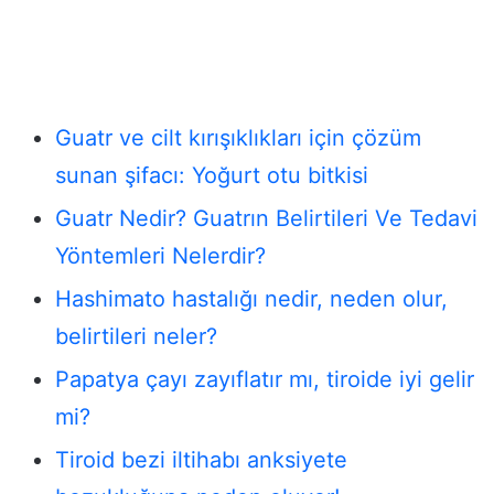
Guatr ve cilt kırışıklıkları için çözüm
sunan şifacı: Yoğurt otu bitkisi
Guatr Nedir? Guatrın Belirtileri Ve Tedavi
Yöntemleri Nelerdir?
Hashimato hastalığı nedir, neden olur,
belirtileri neler?
Papatya çayı zayıflatır mı, tiroide iyi gelir
mi?
Tiroid bezi iltihabı anksiyete