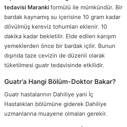
tedavisi Maranki
formülü ile mümkündür. Bir
bardak kaynamış su içerisine 10 gram kadar
dövülmüş kereviz tohumları eklenir. 10
dakika kadar bekletilir. Elde edilen karışım
yemeklerden önce bir bardak içilir. Bunun
dışında taze cevizin de düzenli olarak
tüketilmesi guatr tedavisinde etkilidir.
Guatr’a Hangi Bölüm-Doktor Bakar?
Guatr hastalarının Dahiliye yani İç
Hastalıkları bölümüne giderek Dahiliye
uzmanlarına muayene olmaları gerekir.