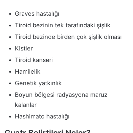
Graves hastalığı
Tiroid bezinin tek tarafındaki şişlik
Tiroid bezinde birden çok şişlik olması
Kistler
Tiroid kanseri
Hamilelik
Genetik yatkınlık
Boyun bölgesi radyasyona maruz
kalanlar
Hashimato hastalığı
Guatr Belirtileri Neler?