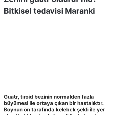
Bitkisel tedavisi Maranki
Guatr, tiroid bezinin normalden fazla
büyümesi ile ortaya çıkan bir hastalıktır.
Boynun ön tarafında kelebek şekli ile yer