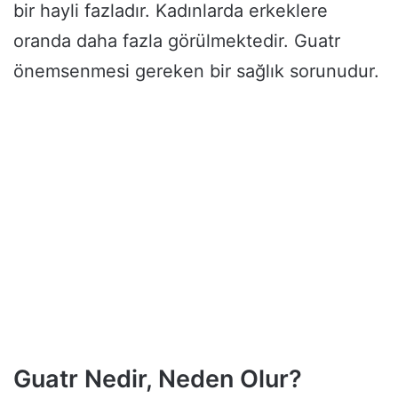
bir hayli fazladır. Kadınlarda erkeklere
oranda daha fazla görülmektedir. Guatr
önemsenmesi gereken bir sağlık sorunudur.
Guatr Nedir, Neden Olur?