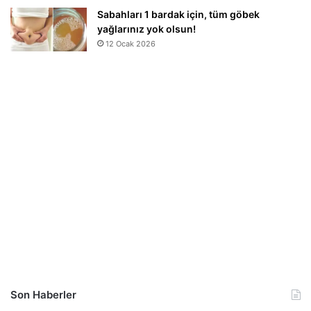
Sabahları 1 bardak için, tüm göbek
yağlarınız yok olsun!
12 Ocak 2026
Son Haberler