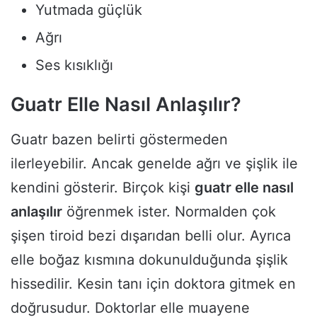
Yutmada güçlük
Ağrı
Ses kısıklığı
Guatr Elle Nasıl Anlaşılır?
Guatr bazen belirti göstermeden
ilerleyebilir. Ancak genelde ağrı ve şişlik ile
kendini gösterir. Birçok kişi
guatr elle nasıl
anlaşılır
öğrenmek ister. Normalden çok
şişen tiroid bezi dışarıdan belli olur. Ayrıca
elle boğaz kısmına dokunulduğunda şişlik
hissedilir. Kesin tanı için doktora gitmek en
doğrusudur. Doktorlar elle muayene