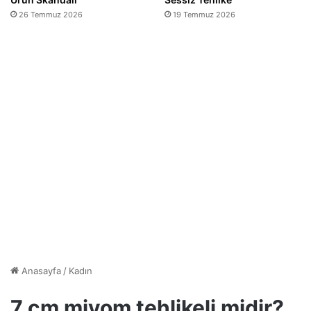
26 Temmuz 2026
19 Temmuz 2026