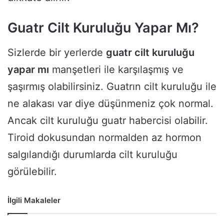
Guatr Cilt Kuruluğu Yapar Mı?
Sizlerde bir yerlerde
guatr cilt kuruluğu
yapar mı
manşetleri ile karşılaşmış ve
şaşırmış olabilirsiniz. Guatrın cilt kuruluğu ile
ne alakası var diye düşünmeniz çok normal.
Ancak cilt kuruluğu guatr habercisi olabilir.
Tiroid dokusundan normalden az hormon
salgılandığı durumlarda cilt kuruluğu
görülebilir.
İlgili Makaleler