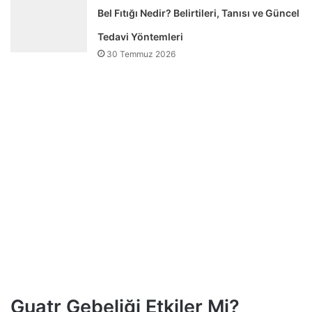
Bel Fıtığı Nedir? Belirtileri, Tanısı ve Güncel
Tedavi Yöntemleri
30 Temmuz 2026
Guatr Gebeliği Etkiler Mi?