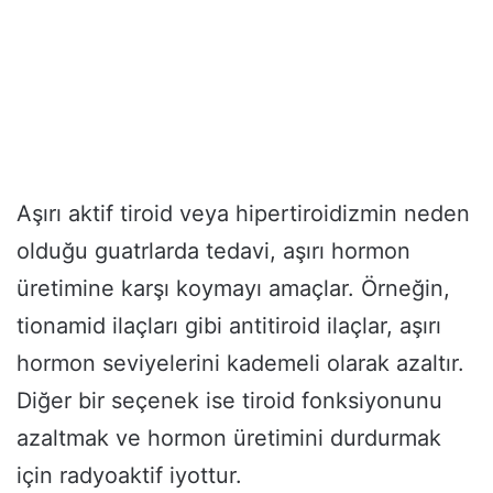
Aşırı aktif tiroid veya hipertiroidizmin neden
olduğu guatrlarda tedavi, aşırı hormon
üretimine karşı koymayı amaçlar. Örneğin,
tionamid ilaçları gibi antitiroid ilaçlar, aşırı
hormon seviyelerini kademeli olarak azaltır.
Diğer bir seçenek ise tiroid fonksiyonunu
azaltmak ve hormon üretimini durdurmak
için radyoaktif iyottur.