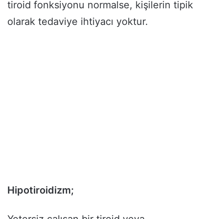
tiroid fonksiyonu normalse, kişilerin tipik
olarak tedaviye ihtiyacı yoktur.
Hipotiroidizm;