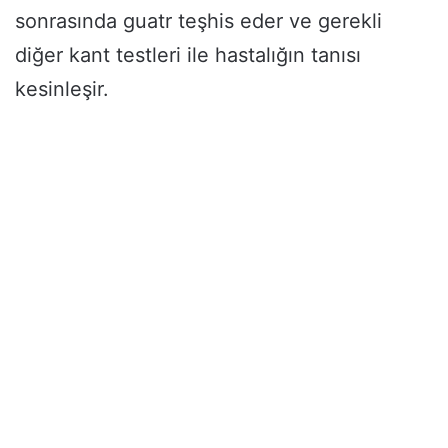
sonrasında guatr teşhis eder ve gerekli
diğer kant testleri ile hastalığın tanısı
kesinleşir.