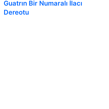
Guatrın Bir Numaralı İlacı
Dereotu