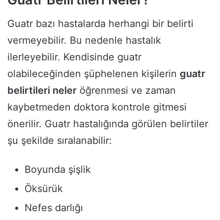
Guatr bazı hastalarda herhangi bir belirti
vermeyebilir. Bu nedenle hastalık
ilerleyebilir. Kendisinde guatr
olabileceğinden şüphelenen kişilerin
guatr
belirtileri neler
öğrenmesi ve zaman
kaybetmeden doktora kontrole gitmesi
önerilir. Guatr hastalığında görülen belirtiler
şu şekilde sıralanabilir:
Boyunda şişlik
Öksürük
Nefes darlığı