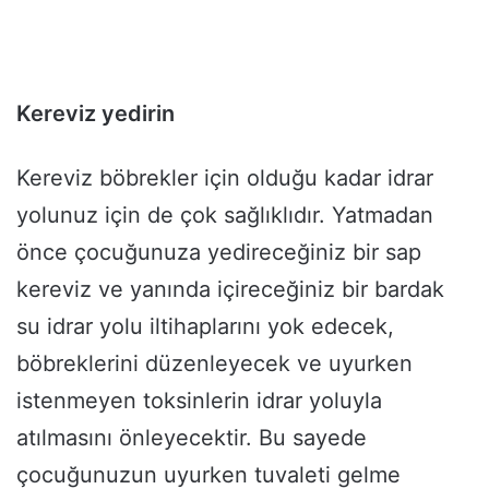
Kereviz yedirin
Kereviz böbrekler için olduğu kadar idrar
yolunuz için de çok sağlıklıdır. Yatmadan
önce çocuğunuza yedireceğiniz bir sap
kereviz ve yanında içireceğiniz bir bardak
su idrar yolu iltihaplarını yok edecek,
böbreklerini düzenleyecek ve uyurken
istenmeyen toksinlerin idrar yoluyla
atılmasını önleyecektir. Bu sayede
çocuğunuzun uyurken tuvaleti gelme