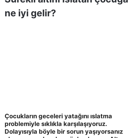
ne iyi gelir?
Çocukların geceleri yatağını ıslatma
problemiyle sıklıkla karşılaşıyoruz.
Dolayısıyla böyle bir sorun yaşıyorsanız