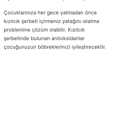
Çocuklarınıza her gece yatmadan önce
kızılcık şerbeti içirmeniz yatağını ıslatma
problemine çözüm olabilir. Kızılcık
şerbetinde bulunan antioksidanlar
çocuğunuzun böbreklerinizi iyileştirecektir.