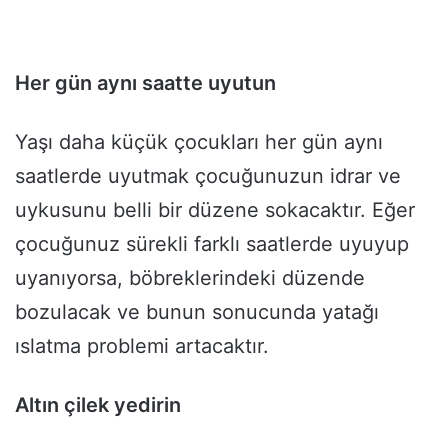
Her gün aynı saatte uyutun
Yaşı daha küçük çocukları her gün aynı
saatlerde uyutmak çocuğunuzun idrar ve
uykusunu belli bir düzene sokacaktır. Eğer
çocuğunuz sürekli farklı saatlerde uyuyup
uyanıyorsa, böbreklerindeki düzende
bozulacak ve bunun sonucunda yatağı
ıslatma problemi artacaktır.
Altın çilek yedirin