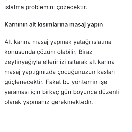
ıslatma problemini çözecektir.
Karnının alt kısımlarına masaj yapın
Alt karına masaj yapmak yatağı ıslatma
konusunda çözüm olabilir. Biraz
zeytinyağıyla ellerinizi ısıtarak alt karına
masaj yaptığınızda çocuğunuzun kasları
güçlenecektir. Fakat bu yöntemin işe
yaraması için birkaç gün boyunca düzenli
olarak yapmanız gerekmektedir.