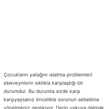
Çocukların yatağını ıslatma problemleri
ebeveynlerin sıklıkla karşılaştığı bir
durumdur. Bu durumla sizde karşı
karşıyaysanız öncelikle sorunun sebebine
yönelmeniz gerekiyor. Derin uykuya dalmak,