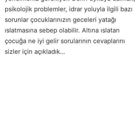
psikolojik problemler, idrar yoluyla ilgili bazı
sorunlar çocuklarınızın geceleri yatağı
ıslatmasına sebep olabilir. Altına ıslatan
çocuğa ne iyi gelir sorularının cevaplarını
sizler için açıkladık…