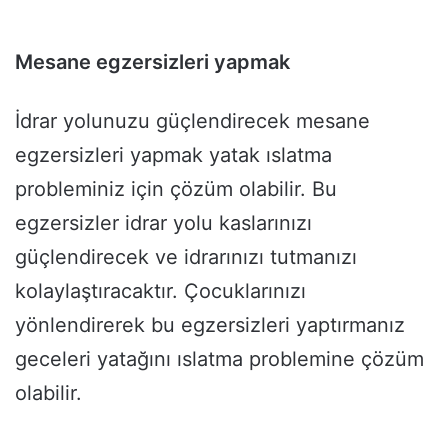
Mesane egzersizleri yapmak
İdrar yolunuzu güçlendirecek mesane
egzersizleri yapmak yatak ıslatma
probleminiz için çözüm olabilir. Bu
egzersizler idrar yolu kaslarınızı
güçlendirecek ve idrarınızı tutmanızı
kolaylaştıracaktır. Çocuklarınızı
yönlendirerek bu egzersizleri yaptırmanız
geceleri yatağını ıslatma problemine çözüm
olabilir.