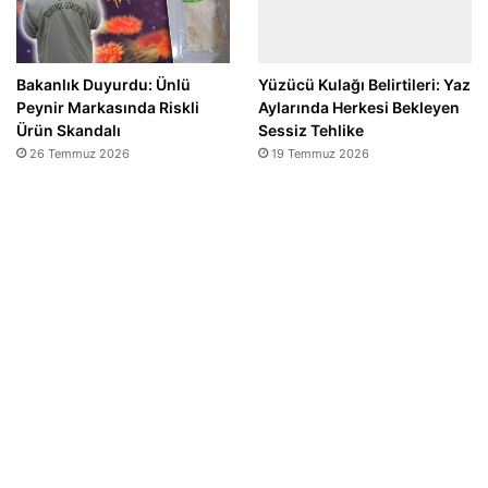
Bakanlık Duyurdu: Ünlü
Yüzücü Kulağı Belirtileri: Yaz
Peynir Markasında Riskli
Aylarında Herkesi Bekleyen
Ürün Skandalı
Sessiz Tehlike
26 Temmuz 2026
19 Temmuz 2026