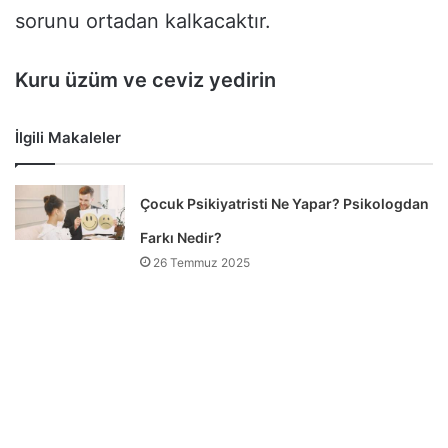
sorunu ortadan kalkacaktır.
Kuru üzüm ve ceviz yedirin
İlgili Makaleler
Çocuk Psikiyatristi Ne Yapar? Psikologdan
Farkı Nedir?
26 Temmuz 2025