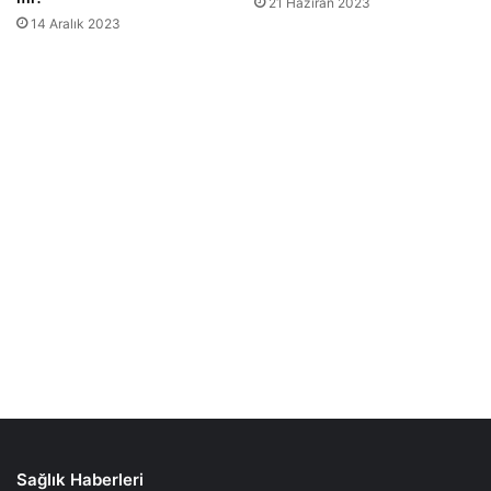
Sağlık Haberleri