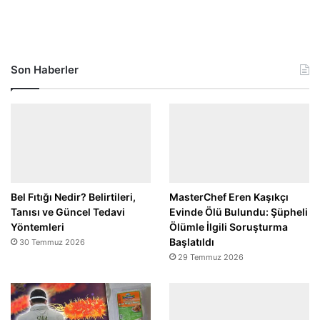
Son Haberler
Bel Fıtığı Nedir? Belirtileri,
MasterChef Eren Kaşıkçı
Tanısı ve Güncel Tedavi
Evinde Ölü Bulundu: Şüpheli
Yöntemleri
Ölümle İlgili Soruşturma
Başlatıldı
30 Temmuz 2026
29 Temmuz 2026