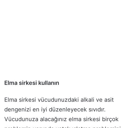
Elma sirkesi kullanın
Elma sirkesi vücudunuzdaki alkali ve asit
dengenizi en iyi düzenleyecek sıvıdır.
Vücudunuza alacağınız elma sirkesi birçok