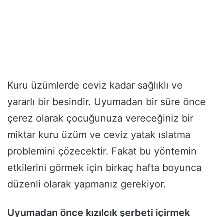
Kuru üzümlerde ceviz kadar sağlıklı ve
yararlı bir besindir. Uyumadan bir süre önce
çerez olarak çocuğunuza vereceğiniz bir
miktar kuru üzüm ve ceviz yatak ıslatma
problemini çözecektir. Fakat bu yöntemin
etkilerini görmek için birkaç hafta boyunca
düzenli olarak yapmanız gerekiyor.
Uyumadan önce kızılcık şerbeti içirmek