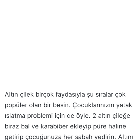
Altın çilek birçok faydasıyla şu sıralar çok
popüler olan bir besin. Çocuklarınızın yatak
ıslatma problemi için de öyle. 2 altın çileğe
biraz bal ve karabiber ekleyip püre haline
getirip çocuğunuza her sabah yedirin. Altını