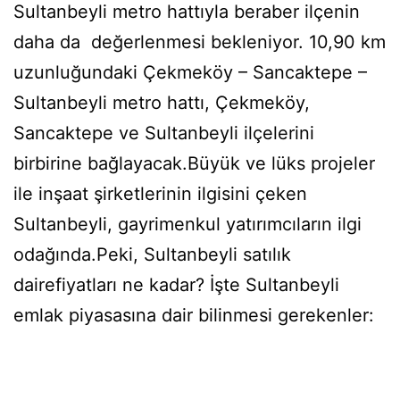
Sultanbeyli metro hattıyla beraber ilçenin
daha da değerlenmesi bekleniyor. 10,90 km
uzunluğundaki Çekmeköy – Sancaktepe –
Sultanbeyli metro hattı, Çekmeköy,
Sancaktepe ve Sultanbeyli ilçelerini
birbirine bağlayacak.Büyük ve lüks projeler
ile inşaat şirketlerinin ilgisini çeken
Sultanbeyli, gayrimenkul yatırımcıların ilgi
odağında.Peki, Sultanbeyli satılık
dairefiyatları ne kadar? İşte Sultanbeyli
emlak piyasasına dair bilinmesi gerekenler: