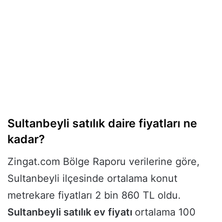
Sultanbeyli satılık daire fiyatları ne
kadar?
Zingat.com Bölge Raporu verilerine göre,
Sultanbeyli ilçesinde ortalama konut
metrekare fiyatları 2 bin 860 TL oldu.
Sultanbeyli satılık ev fiyatı
ortalama 100