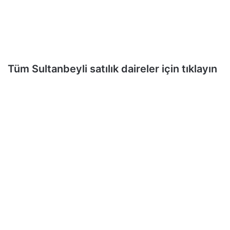
Tüm Sultanbeyli satılık daireler için tıklayın