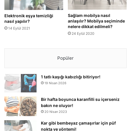
Sağlam mobilya nasıl
Elektronik eşya temizliği
anlaşılır? Mobilya seçiminde
nasıl yapılır?
nelere dikkat edilmeli?
14 Eylül 2021
24 Eylül 2020
Popüler
1 tatlı kaşığı kabızlığı bitiriyor!
19 Nisan 2026
Bir hafta boyunca karanfilli su içerseniz
bakın ne oluyor!
20 Nisan 2023
Kar gibi bembeyaz çamaşırlar için püf
nokta ve yöntemi!