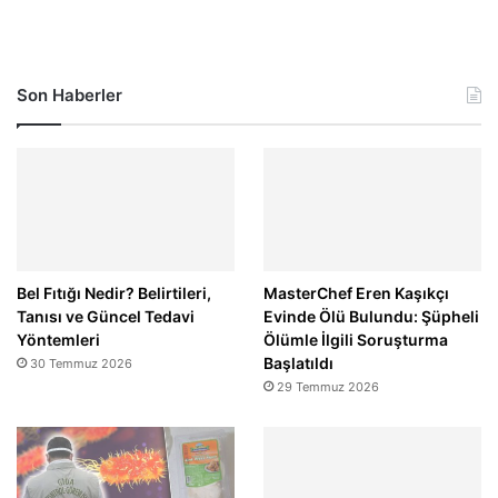
Son Haberler
Bel Fıtığı Nedir? Belirtileri,
MasterChef Eren Kaşıkçı
Tanısı ve Güncel Tedavi
Evinde Ölü Bulundu: Şüpheli
Yöntemleri
Ölümle İlgili Soruşturma
Başlatıldı
30 Temmuz 2026
29 Temmuz 2026