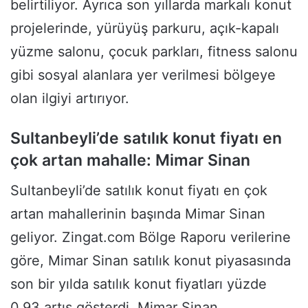
belirtiliyor. Ayrıca son yıllarda markalı konut
projelerinde, yürüyüş parkuru, açık-kapalı
yüzme salonu, çocuk parkları, fitness salonu
gibi sosyal alanlara yer verilmesi bölgeye
olan ilgiyi artırıyor.
Sultanbeyli’de satılık konut fiyatı en
çok artan mahalle: Mimar Sinan
Sultanbeyli’de satılık konut fiyatı en çok
artan mahallerinin başında Mimar Sinan
geliyor. Zingat.com Bölge Raporu verilerine
göre, Mimar Sinan satılık konut piyasasında
son bir yılda satılık konut fiyatları yüzde
0.93 artış gösterdi. Mimar Sinan