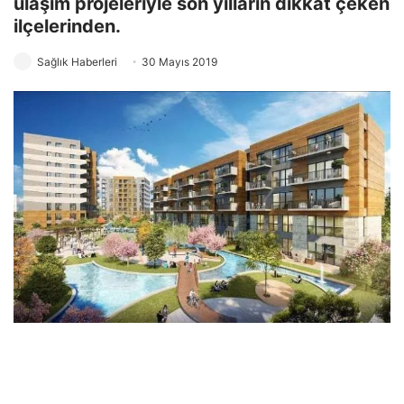
ulaşım projeleriyle son yılların dikkat çeken
ilçelerinden.
Sağlık Haberleri
30 Mayıs 2019