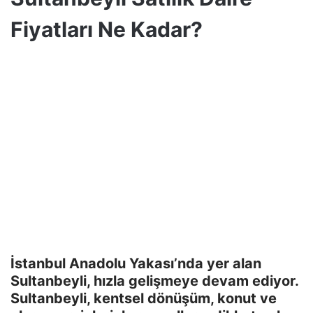
Fiyatları Ne Kadar?
İstanbul Anadolu Yakası’nda yer alan
Sultanbeyli, hızla gelişmeye devam ediyor.
Sultanbeyli, kentsel dönüşüm, konut ve