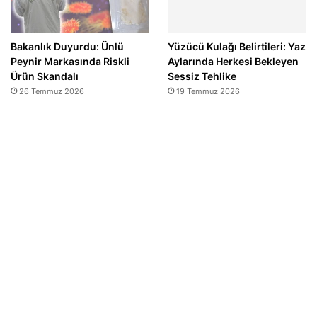
Bakanlık Duyurdu: Ünlü
Yüzücü Kulağı Belirtileri: Yaz
Peynir Markasında Riskli
Aylarında Herkesi Bekleyen
Ürün Skandalı
Sessiz Tehlike
26 Temmuz 2026
19 Temmuz 2026