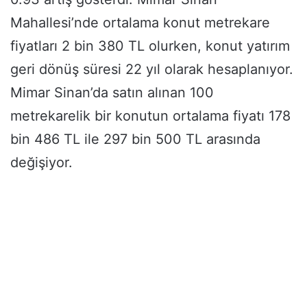
Mahallesi’nde ortalama konut metrekare
fiyatları 2 bin 380 TL olurken, konut yatırım
geri dönüş süresi 22 yıl olarak hesaplanıyor.
Mimar Sinan’da satın alınan 100
metrekarelik bir konutun ortalama fiyatı 178
bin 486 TL ile 297 bin 500 TL arasında
değişiyor.