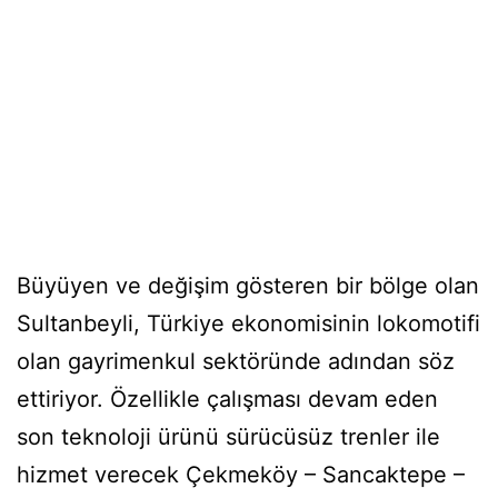
Büyüyen ve değişim gösteren bir bölge olan
Sultanbeyli, Türkiye ekonomisinin lokomotifi
olan gayrimenkul sektöründe adından söz
ettiriyor. Özellikle çalışması devam eden
son teknoloji ürünü sürücüsüz trenler ile
hizmet verecek Çekmeköy – Sancaktepe –