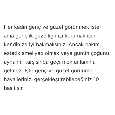
Her kadın genç ve güzel görünmek ister
ama gençlik güzelliğinizi korumak için
kendinize iyi bakmalısınız. Ancak bakım,
estetik ameliyatı olmak veya günün çoğunu
aynanın karşısında geçirmek anlamına
gelmez. İşte genç ve güzel görünme
hayallerinizi gerçekleştirebileceğiniz 10
basit sır.