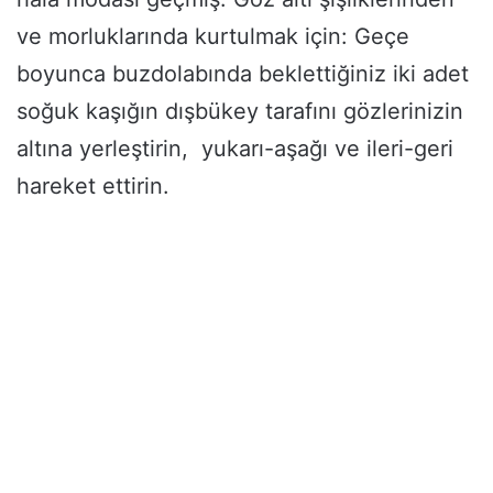
ve morluklarında kurtulmak için: Geçe
boyunca buzdolabında beklettiğiniz iki adet
soğuk kaşığın dışbükey tarafını gözlerinizin
altına yerleştirin, yukarı-aşağı ve ileri-geri
hareket ettirin.