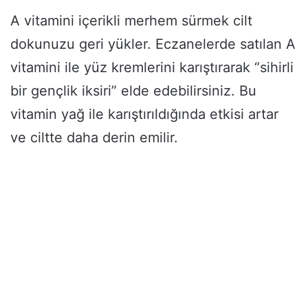
A vitamini içerikli merhem sürmek cilt
dokunuzu geri yükler. Eczanelerde satılan A
vitamini ile yüz kremlerini karıştırarak “sihirli
bir gençlik iksiri” elde edebilirsiniz. Bu
vitamin yağ ile karıştırıldığında etkisi artar
ve ciltte daha derin emilir.