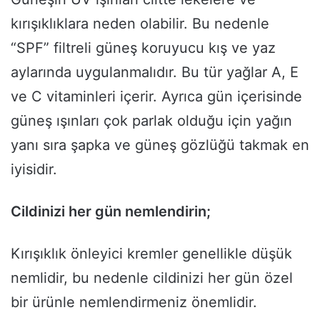
kırışıklıklara neden olabilir. Bu nedenle
“SPF” filtreli güneş koruyucu kış ve yaz
aylarında uygulanmalıdır. Bu tür yağlar A, E
ve C vitaminleri içerir. Ayrıca gün içerisinde
güneş ışınları çok parlak olduğu için yağın
yanı sıra şapka ve güneş gözlüğü takmak en
iyisidir.
Cildinizi her gün nemlendirin;
Kırışıklık önleyici kremler genellikle düşük
nemlidir, bu nedenle cildinizi her gün özel
bir ürünle nemlendirmeniz önemlidir.