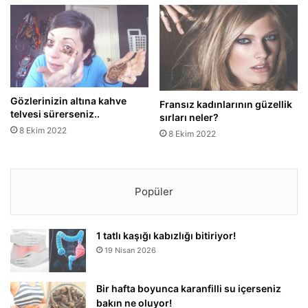
Gözlerinizin altına kahve
Fransız kadınlarının güzellik
telvesi sürerseniz..
sırları neler?
8 Ekim 2022
8 Ekim 2022
Popüler
1 tatlı kaşığı kabızlığı bitiriyor!
19 Nisan 2026
Bir hafta boyunca karanfilli su içerseniz
bakın ne oluyor!