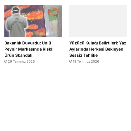
Bakanlık Duyurdu: Ünlü
Yüzücü Kulağı Belirtileri: Yaz
Peynir Markasında Riskli
Aylarında Herkesi Bekleyen
Ürün Skandalı
Sessiz Tehlike
26 Temmuz 2026
19 Temmuz 2026