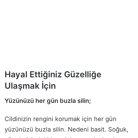
Hayal Ettiğiniz Güzelliğe
Ulaşmak İçin
Yüzünüzü her gün buzla silin;
Cildinizin rengini korumak için her gün
yüzünüzü buzla silin. Nedeni basit. Soğuk,