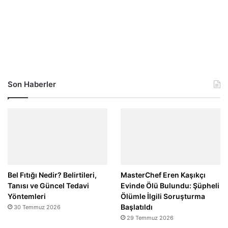
Son Haberler
Bel Fıtığı Nedir? Belirtileri,
MasterChef Eren Kaşıkçı
Tanısı ve Güncel Tedavi
Evinde Ölü Bulundu: Şüpheli
Yöntemleri
Ölümle İlgili Soruşturma
Başlatıldı
30 Temmuz 2026
29 Temmuz 2026