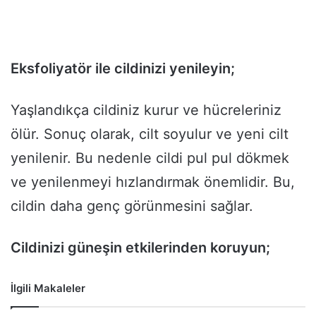
Eksfoliyatör ile cildinizi yenileyin;
Yaşlandıkça cildiniz kurur ve hücreleriniz
ölür. Sonuç olarak, cilt soyulur ve yeni cilt
yenilenir. Bu nedenle cildi pul pul dökmek
ve yenilenmeyi hızlandırmak önemlidir. Bu,
cildin daha genç görünmesini sağlar.
Cildinizi güneşin etkilerinden koruyun;
İlgili Makaleler