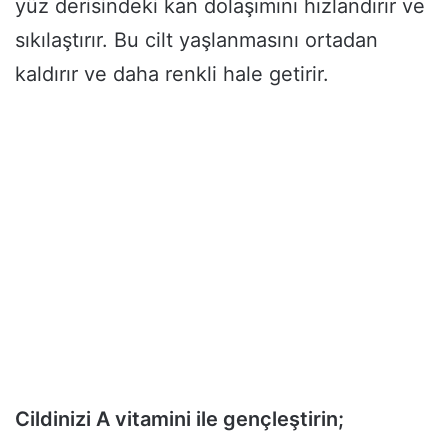
yüz derisindeki kan dolaşımını hızlandırır ve
sıkılaştırır. Bu cilt yaşlanmasını ortadan
kaldırır ve daha renkli hale getirir.
Cildinizi A vitamini ile gençleştirin;