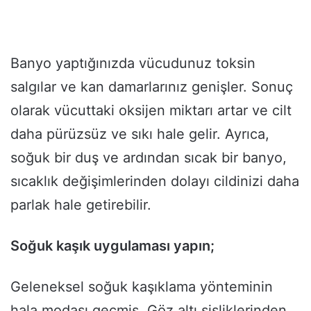
Banyo yaptığınızda vücudunuz toksin
salgılar ve kan damarlarınız genişler. Sonuç
olarak vücuttaki oksijen miktarı artar ve cilt
daha pürüzsüz ve sıkı hale gelir. Ayrıca,
soğuk bir duş ve ardından sıcak bir banyo,
sıcaklık değişimlerinden dolayı cildinizi daha
parlak hale getirebilir.
Soğuk kaşık uygulaması yapın;
Geleneksel soğuk kaşıklama yönteminin
hala modası geçmiş. Göz altı şişliklerinden