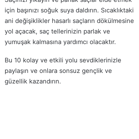
için başınızı soğuk suya daldırın. Sıcaklıktaki
ani değişiklikler hasarlı saçların dökülmesine
yol açacak, saç tellerinizin parlak ve
yumuşak kalmasına yardımcı olacaktır.
Bu 10 kolay ve etkili yolu sevdiklerinizle
paylaşın ve onlara sonsuz gençlik ve
güzellik kazandırın.