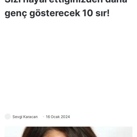
genç gösterecek 10 sır!
Sevgi Karacan
16 Ocak 2024