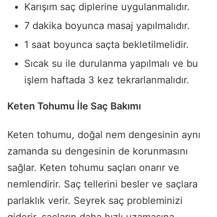
Karışım saç diplerine uygulanmalıdır.
7 dakika boyunca masaj yapılmalıdır.
1 saat boyunca saçta bekletilmelidir.
Sıcak su ile durulanma yapılmalı ve bu
işlem haftada 3 kez tekrarlanmalıdır.
Keten Tohumu İle Saç Bakımı
Keten tohumu, doğal nem dengesinin aynı
zamanda su dengesinin de korunmasını
sağlar. Keten tohumu saçları onarır ve
nemlendirir. Saç tellerini besler ve saçlara
parlaklık verir. Seyrek saç probleminizi