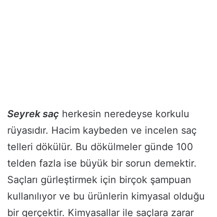
Seyrek saç
herkesin neredeyse korkulu
rüyasıdır. Hacim kaybeden ve incelen saç
telleri dökülür. Bu dökülmeler günde 100
telden fazla ise büyük bir sorun demektir.
Saçları gürleştirmek için birçok şampuan
kullanılıyor ve bu ürünlerin kimyasal olduğu
bir gerçektir. Kimyasallar ile saçlara zarar