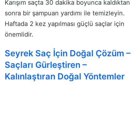
Karışım saçta 30 dakika boyunca kaldıktan
sonra bir şampuan yardımı ile temizleyin.
Haftada 2 kez yapılması güçlü saçlar için
önemlidir.
Seyrek Saç İçin Doğal Çözüm –
Saçları Gürleştiren –
Kalınlaştıran Doğal Yöntemler