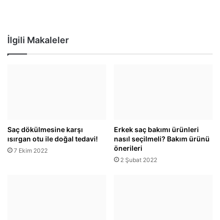
İlgili Makaleler
Saç dökülmesine karşı
Erkek saç bakımı ürünleri
ısırgan otu ile doğal tedavi!
nasıl seçilmeli? Bakım ürünü
önerileri
7 Ekim 2022
2 Şubat 2022