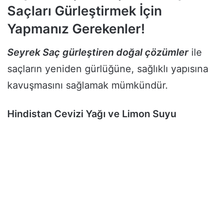
Saçları Gürleştirmek İçin
Yapmanız Gerekenler!
Seyrek Saç gürleştiren doğal çözümler
ile
saçların yeniden gürlüğüne, sağlıklı yapısına
kavuşmasını sağlamak mümkündür.
Hindistan Cevizi Yağı ve Limon Suyu