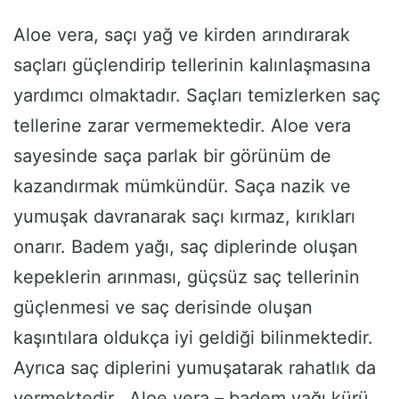
Aloe vera, saçı yağ ve kirden arındırarak
saçları güçlendirip tellerinin kalınlaşmasına
yardımcı olmaktadır. Saçları temizlerken saç
tellerine zarar vermemektedir. Aloe vera
sayesinde saça parlak bir görünüm de
kazandırmak mümkündür. Saça nazik ve
yumuşak davranarak saçı kırmaz, kırıkları
onarır. Badem yağı, saç diplerinde oluşan
kepeklerin arınması, güçsüz saç tellerinin
güçlenmesi ve saç derisinde oluşan
kaşıntılara oldukça iyi geldiği bilinmektedir.
Ayrıca saç diplerini yumuşatarak rahatlık da
vermektedir. Aloe vera – badem yağı kürü