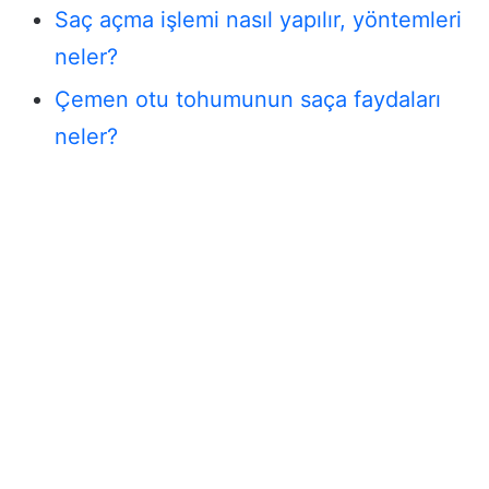
Saç açma işlemi nasıl yapılır, yöntemleri
neler?
Çemen otu tohumunun saça faydaları
neler?