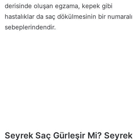
derisinde oluşan egzama, kepek gibi
hastalıklar da saç dökülmesinin bir numaralı
sebeplerindendir.
Seyrek Saç Gürleşir Mi? Seyrek