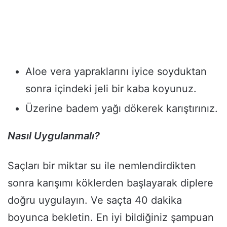
Aloe vera yapraklarını iyice soyduktan
sonra içindeki jeli bir kaba koyunuz.
Üzerine badem yağı dökerek karıştırınız.
Nasıl Uygulanmalı?
Saçları bir miktar su ile nemlendirdikten
sonra karışımı köklerden başlayarak diplere
doğru uygulayın. Ve saçta 40 dakika
boyunca bekletin. En iyi bildiğiniz şampuan