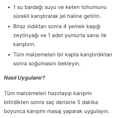
1 su bardağı suyu ve keten tohumunu
sürekli karıştırarak jel haline getirin.
Biraz ılıdıktan sonra 4 yemek kaşığı
zeytinyağı ve 1 adet yumurta sarısı ile
karıştırın.
Tüm malzemeleri bir kapta karıştırdıktan
sonra soğumasını bekleyin.
Nasıl Uygulanır?
Tüm malzemeleri hazırlayıp karışımı
bitirdikten sonra saç derisine 5 dakika
boyunca karışımı masaj yaparak uygulayın.