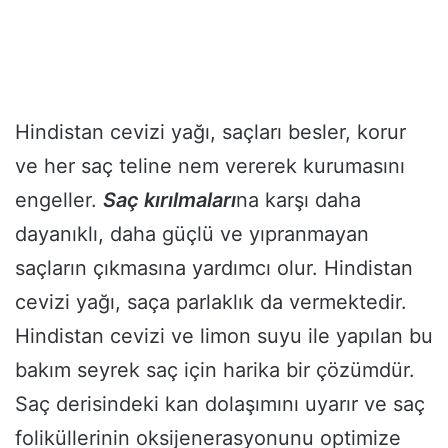
Hindistan cevizi yağı, saçları besler, korur
ve her saç teline nem vererek kurumasını
engeller.
Saç kırılmaları
na karşı daha
dayanıklı, daha güçlü ve yıpranmayan
saçların çıkmasına yardımcı olur. Hindistan
cevizi yağı, saça parlaklık da vermektedir.
Hindistan cevizi ve limon suyu ile yapılan bu
bakım seyrek saç için harika bir çözümdür.
Saç derisindeki kan dolaşımını uyarır ve saç
foliküllerinin oksijenerasyonunu optimize