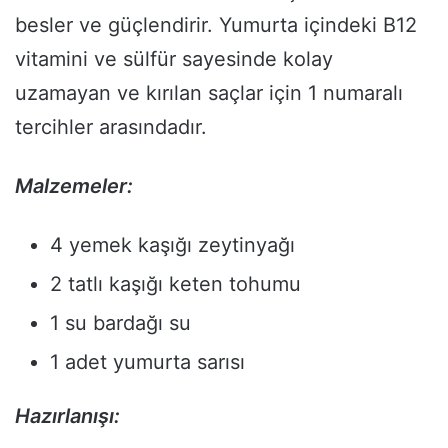
besler ve güçlendirir. Yumurta içindeki B12
vitamini ve sülfür sayesinde kolay
uzamayan ve kırılan saçlar için 1 numaralı
tercihler arasındadır.
Malzemeler:
4 yemek kaşığı zeytinyağı
2 tatlı kaşığı keten tohumu
1 su bardağı su
1 adet yumurta sarısı
Hazırlanışı: