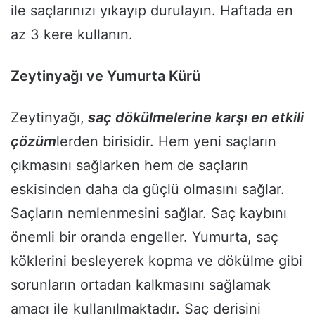
ile saçlarınızı yıkayıp durulayın. Haftada en
az 3 kere kullanın.
Zeytinyağı ve Yumurta Kürü
Zeytinyağı,
saç dökülmelerine karşı en etkili
çözüm
lerden birisidir. Hem yeni saçların
çıkmasını sağlarken hem de saçların
eskisinden daha da güçlü olmasını sağlar.
Saçların nemlenmesini sağlar. Saç kaybını
önemli bir oranda engeller. Yumurta, saç
köklerini besleyerek kopma ve dökülme gibi
sorunların ortadan kalkmasını sağlamak
amacı ile kullanılmaktadır. Saç derisini