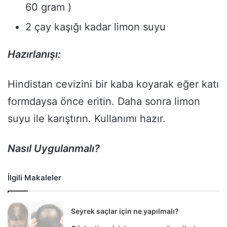
60 gram )
2 çay kaşığı kadar limon suyu
Hazırlanışı:
Hindistan cevizini bir kaba koyarak eğer katı
formdaysa önce eritin. Daha sonra limon
suyu ile karıştırın. Kullanımı hazır.
Nasıl Uygulanmalı?
İlgili Makaleler
Seyrek saçlar için ne yapılmalı?