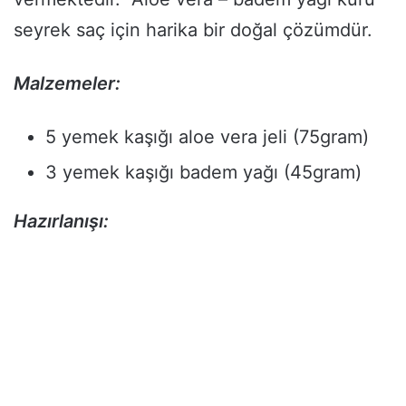
seyrek saç için harika bir doğal çözümdür.
Malzemeler:
5 yemek kaşığı aloe vera jeli (75gram)
3 yemek kaşığı badem yağı (45gram)
Hazırlanışı: