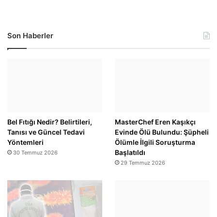
Son Haberler
Bel Fıtığı Nedir? Belirtileri,
MasterChef Eren Kaşıkçı
Tanısı ve Güncel Tedavi
Evinde Ölü Bulundu: Şüpheli
Yöntemleri
Ölümle İlgili Soruşturma
Başlatıldı
30 Temmuz 2026
29 Temmuz 2026