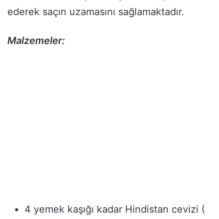
ederek saçın uzamasını sağlamaktadır.
Malzemeler:
4 yemek kaşığı kadar Hindistan cevizi (