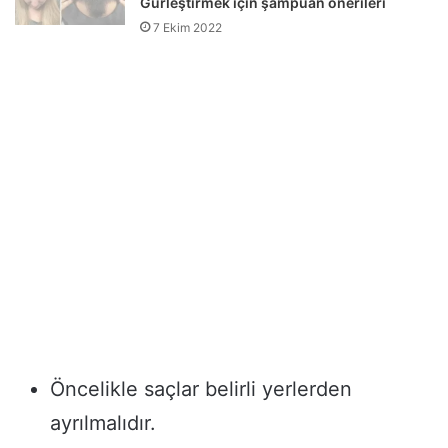
Gürleştirmek için şampuan önerileri
7 Ekim 2022
Öncelikle saçlar belirli yerlerden
ayrılmalıdır.