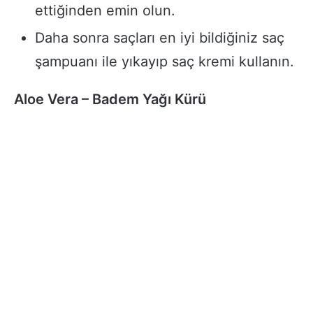
ettiğinden emin olun.
Daha sonra saçları en iyi bildiğiniz saç
şampuanı ile yıkayıp saç kremi kullanın.
Aloe Vera – Badem Yağı Kürü