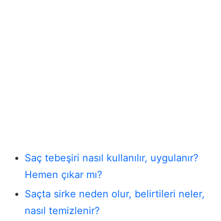
Saç tebeşiri nasıl kullanılır, uygulanır?
Hemen çıkar mı?
Saçta sirke neden olur, belirtileri neler,
nasıl temizlenir?