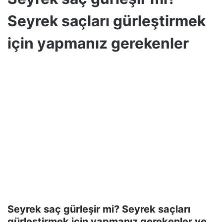
Seyrek saçları gürleştirmek
için yapmanız gerekenler
Seyrek saç gürleşir mi? Seyrek saçları
gürleştirmek için yapmanız gerekenler ve