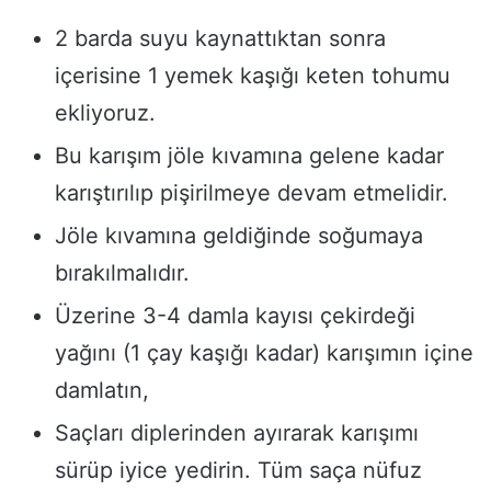
2 barda suyu kaynattıktan sonra
içerisine 1 yemek kaşığı keten tohumu
ekliyoruz.
Bu karışım jöle kıvamına gelene kadar
karıştırılıp pişirilmeye devam etmelidir.
Jöle kıvamına geldiğinde soğumaya
bırakılmalıdır.
Üzerine 3-4 damla kayısı çekirdeği
yağını (1 çay kaşığı kadar) karışımın içine
damlatın,
Saçları diplerinden ayırarak karışımı
sürüp iyice yedirin. Tüm saça nüfuz