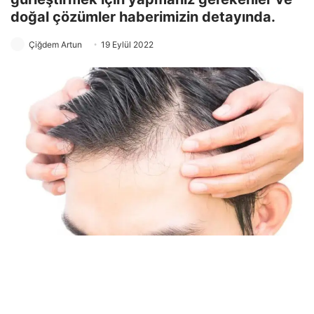
doğal çözümler haberimizin detayında.
Çiğdem Artun
19 Eylül 2022