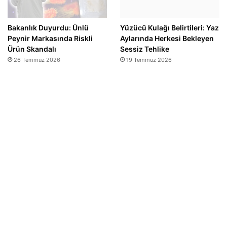
Bakanlık Duyurdu: Ünlü
Yüzücü Kulağı Belirtileri: Yaz
Peynir Markasında Riskli
Aylarında Herkesi Bekleyen
Ürün Skandalı
Sessiz Tehlike
26 Temmuz 2026
19 Temmuz 2026