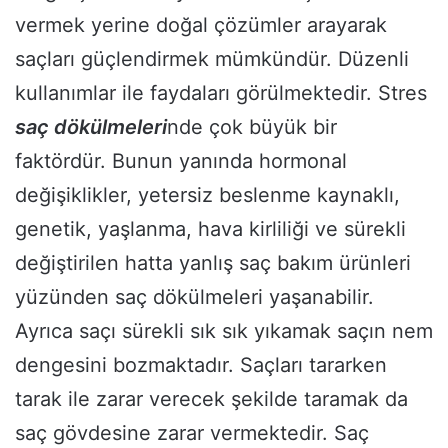
vermek yerine doğal çözümler arayarak
saçları güçlendirmek mümkündür. Düzenli
kullanımlar ile faydaları görülmektedir. Stres
saç dökülmeleri
nde çok büyük bir
faktördür. Bunun yanında hormonal
değişiklikler, yetersiz beslenme kaynaklı,
genetik, yaşlanma, hava kirliliği ve sürekli
değiştirilen hatta yanlış saç bakım ürünleri
yüzünden saç dökülmeleri yaşanabilir.
Ayrıca saçı sürekli sık sık yıkamak saçın nem
dengesini bozmaktadır. Saçları tararken
tarak ile zarar verecek şekilde taramak da
saç gövdesine zarar vermektedir. Saç