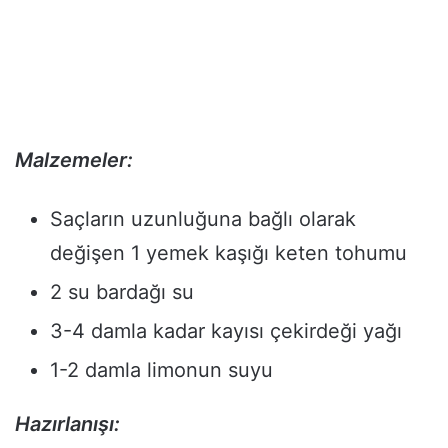
Malzemeler:
Saçların uzunluğuna bağlı olarak
değişen 1 yemek kaşığı keten tohumu
2 su bardağı su
3-4 damla kadar kayısı çekirdeği yağı
1-2 damla limonun suyu
Hazırlanışı: