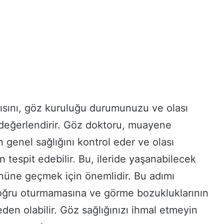
ısını, göz kuruluğu durumunuzu ve olası
ı değerlendirir. Göz doktoru, muayene
n genel sağlığını kontrol eder ve olası
 tespit edebilir. Bu, ileride yaşanabilecek
nüne geçmek için önemlidir. Bu adımı
doğru oturmamasına ve görme bozukluklarının
en olabilir. Göz sağlığınızı ihmal etmeyin