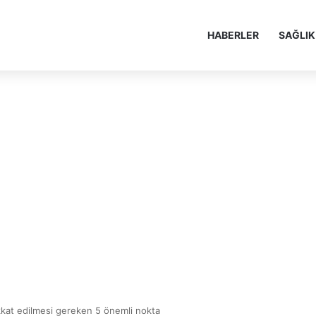
HABERLER
SAĞLIK
ikkat edilmesi gereken 5 önemli nokta