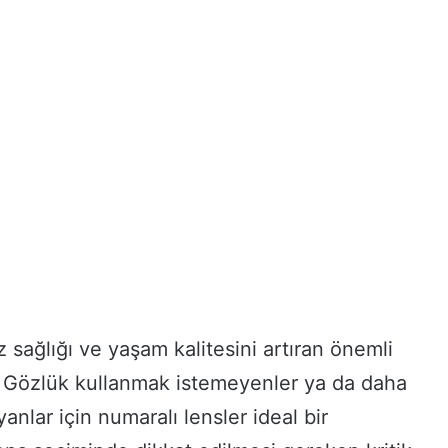
z sağlığı ve yaşam kalitesini artıran önemli
. Gözlük kullanmak istemeyenler ya da daha
anlar için numaralı lensler ideal bir