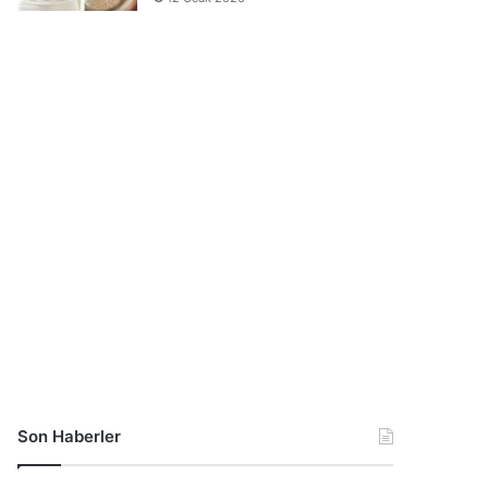
Son Haberler