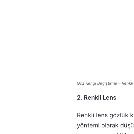
Göz Rengi Değiştirme – Renkli
2. Renkli Lens
Renkli lens gözlük k
yöntemi olarak düşü