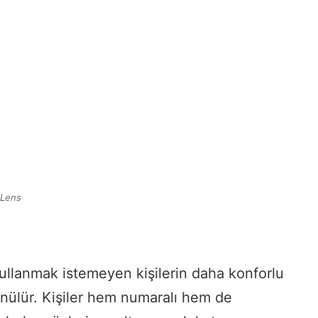
 Lens
ullanmak istemeyen kişilerin daha konforlu
nülür. Kişiler hem numaralı hem de