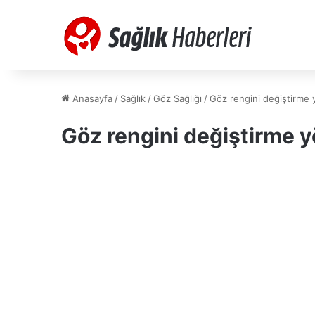
Anasayfa
/
Sağlık
/
Göz Sağlığı
/
Göz rengini değiştirme 
Göz rengini değiştirme y