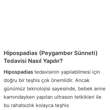
Hipospadias (Peygamber Sünneti)
Tedavisi Nasıl Yapılır?
Hipospadias
tedavisinin yapılabilmesi için
doğru bir teşhis çok önemlidir. Ancak
günümüz teknolojisi sayesinde, bebek anne
karnındayken yapılan ultrason tetkikleri ile
bu rahatsızlık kolayca teşhis