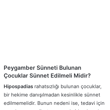
Peygamber Sünneti Bulunan
Çocuklar Sünnet Edilmeli Midir?
Hipospadias
rahatsızlığı bulunan çocuklar,
bir hekime danışılmadan kesinlikle sünnet
edilmemelidir. Bunun nedeni ise, tedavi için