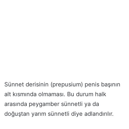
Sünnet derisinin (prepusium) penis başının
alt kısmında olmaması. Bu durum halk
arasında peygamber sünnetli ya da
doğuştan yarım sünnetli diye adlandırılır.