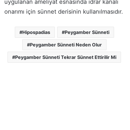
uygulanan ameliyat esnasında idrar kanalı
onarımı için sünnet derisinin kullanılmasıdır.
Hipospadias
Peygamber Sünneti
Peygamber Sünneti Neden Olur
Peygamber Sünneti Tekrar Sünnet Ettirilir Mi