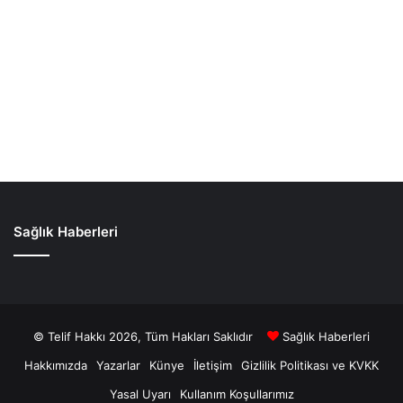
Sağlık Haberleri
© Telif Hakkı 2026, Tüm Hakları Saklıdır
Sağlık Haberleri
Hakkımızda
Yazarlar
Künye
İletişim
Gizlilik Politikası ve KVKK
Yasal Uyarı
Kullanım Koşullarımız