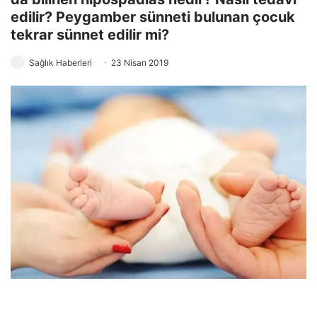
edilir? Peygamber sünneti bulunan çocuk
tekrar sünnet edilir mi?
Sağlık Haberleri
23 Nisan 2019