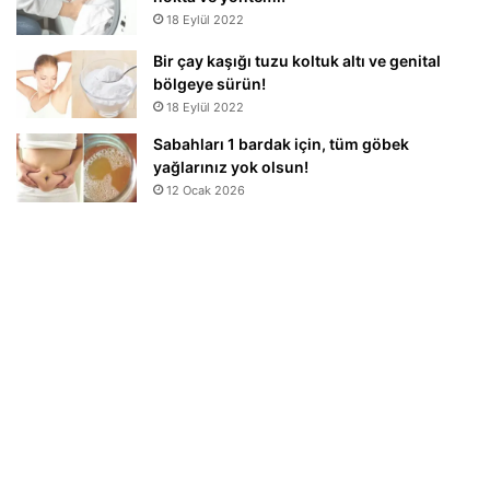
18 Eylül 2022
Bir çay kaşığı tuzu koltuk altı ve genital
bölgeye sürün!
18 Eylül 2022
Sabahları 1 bardak için, tüm göbek
yağlarınız yok olsun!
12 Ocak 2026