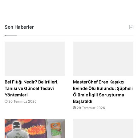
Son Haberler
Bel Fıtığı Nedir? Belirtileri,
MasterChef Eren Kaşıkçı
Tanısı ve Güncel Tedavi
Evinde Ölü Bulundu: Şüpheli
Yöntemleri
Ölümle İlgili Soruşturma
Başlatıldı
30 Temmuz 2026
29 Temmuz 2026