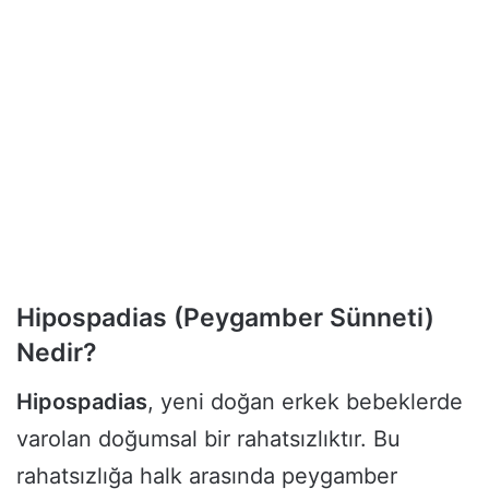
Hipospadias (Peygamber Sünneti)
Nedir?
Hipospadias
, yeni doğan erkek bebeklerde
varolan doğumsal bir rahatsızlıktır. Bu
rahatsızlığa halk arasında peygamber