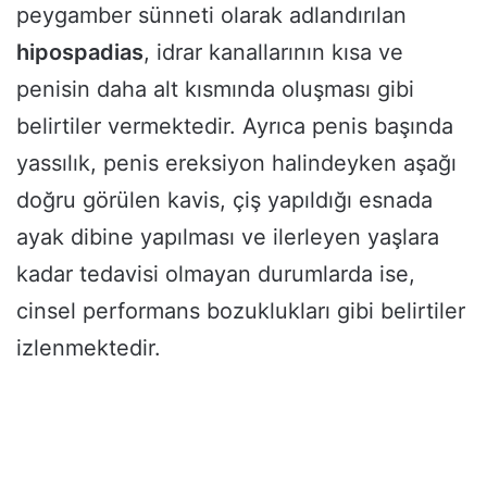
peygamber sünneti olarak adlandırılan
hipospadias
, idrar kanallarının kısa ve
penisin daha alt kısmında oluşması gibi
belirtiler vermektedir. Ayrıca penis başında
yassılık, penis ereksiyon halindeyken aşağı
doğru görülen kavis, çiş yapıldığı esnada
ayak dibine yapılması ve ilerleyen yaşlara
kadar tedavisi olmayan durumlarda ise,
cinsel performans bozuklukları gibi belirtiler
izlenmektedir.