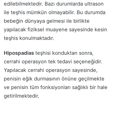
edilebilmektedir. Bazı durumlarda ultrason
ile teşhis mümkün olmayabilir. Bu durumda
bebeğin dünyaya gelmesi ile birlikte
yapılacak fiziksel muayene sayesinde kesin
teşhis konulmaktadır.
Hipospadias
teşhisi konduktan sonra,
cerrahi operasyon tek tedavi seçeneğidir.
Yapılacak cerrahi operasyon sayesinde,
penisin eğik durmasının önüne geçilmekte
ve penisin tüm fonksiyonları sağlıklı bir hale
getirilmektedir.