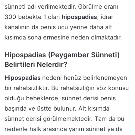
sünneti adı verilmektedir. Görülme oranı
300 bebekte 1 olan
hipospadias
, idrar
kanalının da penis ucu yerine daha alt
kısımda sona ermesine neden olmaktadır.
Hipospadias (Peygamber Sünneti)
Belirtileri Nelerdir?
Hipospadias
nedeni henüz belirlenemeyen
bir rahatsızlıktır. Bu rahatsızlığın söz konusu
olduğu bebeklerde, sünnet derisi penis
başında ve üstte bulunur. Alt kısımda
sünnet derisi görülmemektedir. Tam da bu
nedenle halk arasında yarım sünnet ya da