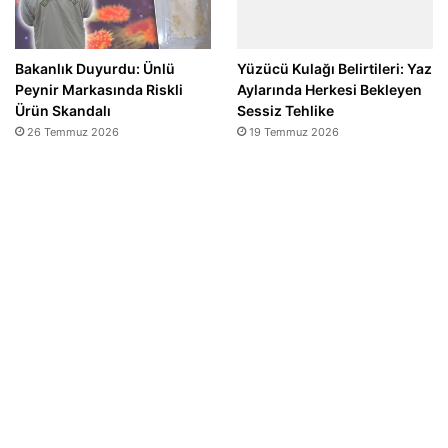
Bakanlık Duyurdu: Ünlü
Yüzücü Kulağı Belirtileri: Yaz
Peynir Markasında Riskli
Aylarında Herkesi Bekleyen
Ürün Skandalı
Sessiz Tehlike
26 Temmuz 2026
19 Temmuz 2026